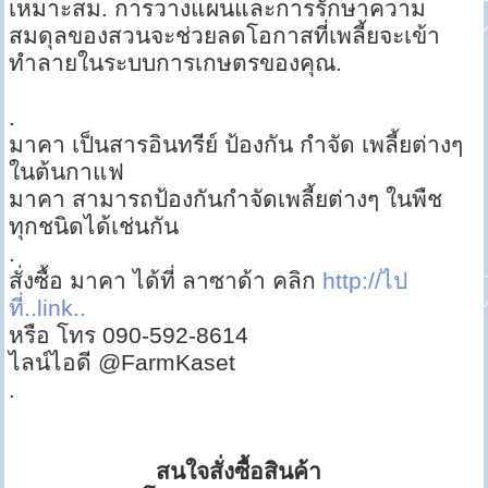
เหมาะสม. การวางแผนและการรักษาความ
สมดุลของสวนจะช่วยลดโอกาสที่เพลี้ยจะเข้า
ทำลายในระบบการเกษตรของคุณ.
.
มาคา เป็นสารอินทรีย์ ป้องกัน กำจัด เพลี้ยต่างๆ
ในต้นกาแฟ
มาคา สามารถป้องกันกำจัดเพลี้ยต่างๆ ในพืช
ทุกชนิดได้เช่นกัน
.
สั่งซื้อ มาคา ได้ที่ ลาซาด้า คลิก
http://ไป
ที่..link..
หรือ โทร 090-592-8614
ไลน์ไอดี @FarmKaset
.
สนใจสั่งซื้อสินค้า