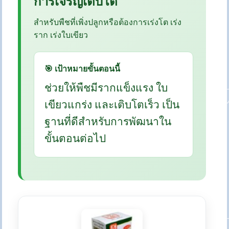
การเจริญเติบโต
สำหรับพืชที่เพิ่งปลูกหรือต้องการเร่งโต เร่ง
ราก เร่งใบเขียว
🎯 เป้าหมายขั้นตอนนี้
ช่วยให้พืชมีรากแข็งแรง ใบ
เขียวแกร่ง และเติบโตเร็ว เป็น
ฐานที่ดีสำหรับการพัฒนาใน
ขั้นตอนต่อไป