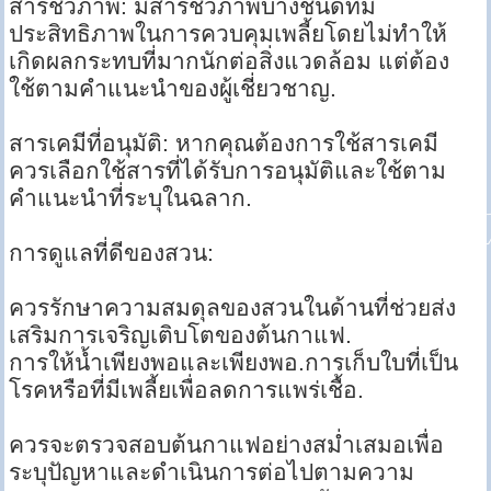
สารชีวภาพ: มีสารชีวภาพบางชนิดที่มี
ประสิทธิภาพในการควบคุมเพลี้ยโดยไม่ทำให้
เกิดผลกระทบที่มากนักต่อสิ่งแวดล้อม แต่ต้อง
ใช้ตามคำแนะนำของผู้เชี่ยวชาญ.
สารเคมีที่อนุมัติ: หากคุณต้องการใช้สารเคมี
ควรเลือกใช้สารที่ได้รับการอนุมัติและใช้ตาม
คำแนะนำที่ระบุในฉลาก.
การดูแลที่ดีของสวน:
ควรรักษาความสมดุลของสวนในด้านที่ช่วยส่ง
เสริมการเจริญเติบโตของต้นกาแฟ.
การให้น้ำเพียงพอและเพียงพอ.การเก็บใบที่เป็น
โรคหรือที่มีเพลี้ยเพื่อลดการแพร่เชื้อ.
ควรจะตรวจสอบต้นกาแฟอย่างสม่ำเสมอเพื่อ
ระบุปัญหาและดำเนินการต่อไปตามความ