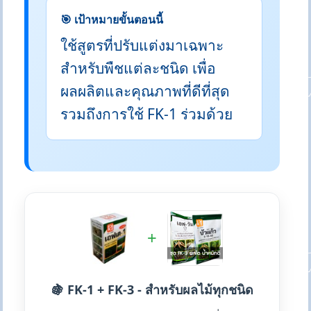
🎯 เป้าหมายขั้นตอนนี้
ใช้สูตรที่ปรับแต่งมาเฉพาะ
สำหรับพืชแต่ละชนิด เพื่อ
ผลผลิตและคุณภาพที่ดีที่สุด
รวมถึงการใช้ FK-1 ร่วมด้วย
+
🍇 FK-1 + FK-3 - สำหรับผลไม้ทุกชนิด