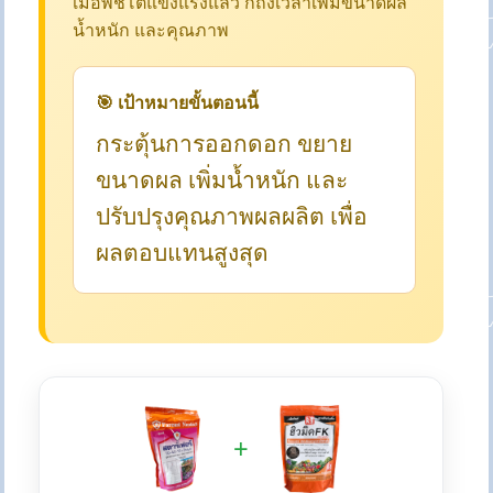
เมื่อพืชโตแข็งแรงแล้ว ก็ถึงเวลาเพิ่มขนาดผล
น้ำหนัก และคุณภาพ
🎯 เป้าหมายขั้นตอนนี้
กระตุ้นการออกดอก ขยาย
ขนาดผล เพิ่มน้ำหนัก และ
ปรับปรุงคุณภาพผลผลิต เพื่อ
ผลตอบแทนสูงสุด
+