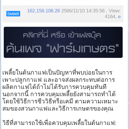
162.158.106.26
2566/11/10 14:35:56 , View:
tweet
4164,
e
เพลี้ยในต้นกาแฟเป็นปัญหาที่พบบ่อยในการ
เพาะปลูกกาแฟ และอาจส่งผลกระทบต่อการ
ผลิตกาแฟได้ถ้าไม่ได้รับการควบคุมทันที
นอกจากนี้ การควบคุมเพลี้ยยังสามารถทำได้
โดยใช้วิธีการชีววิธีหรือเคมี ตามความเหมาะ
สมของสวนกาแฟและวิธีการเกษตรของคุณ
วิธีที่สามารถใช้เพื่อควบคุมเพลี้ยในต้นกาแฟ: