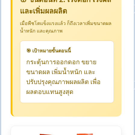
และเพิ่มผลผลิต
เมื่อพืชโตแข็งแรงแล้ว ก็ถึงเวลาเพิ่มขนาดผล
น้ำหนัก และคุณภาพ
🎯 เป้าหมายขั้นตอนนี้
กระตุ้นการออกดอก ขยาย
ขนาดผล เพิ่มน้ำหนัก และ
ปรับปรุงคุณภาพผลผลิต เพื่อ
ผลตอบแทนสูงสุด