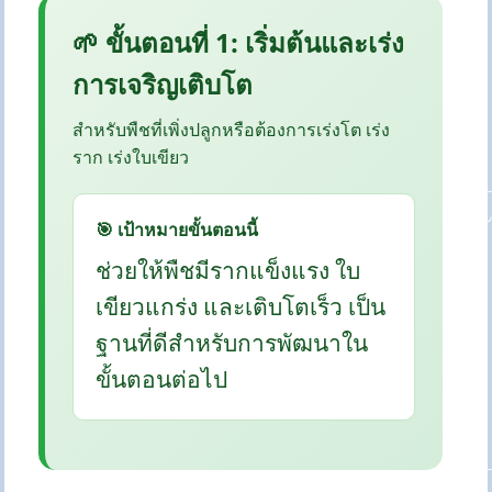
🌱 ขั้นตอนที่ 1: เริ่มต้นและเร่ง
การเจริญเติบโต
สำหรับพืชที่เพิ่งปลูกหรือต้องการเร่งโต เร่ง
ราก เร่งใบเขียว
🎯 เป้าหมายขั้นตอนนี้
ช่วยให้พืชมีรากแข็งแรง ใบ
เขียวแกร่ง และเติบโตเร็ว เป็น
ฐานที่ดีสำหรับการพัฒนาใน
ขั้นตอนต่อไป