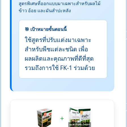
สูตรพิเศษที่ออกแบบมาเฉพาะสำหรับผลไม้
ข้าว อ้อย และมันสำปะหลัง
🎯 เป้าหมายขั้นตอนนี้
ใช้สูตรที่ปรับแต่งมาเฉพาะ
สำหรับพืชแต่ละชนิด เพื่อ
ผลผลิตและคุณภาพที่ดีที่สุด
รวมถึงการใช้ FK-1 ร่วมด้วย
+