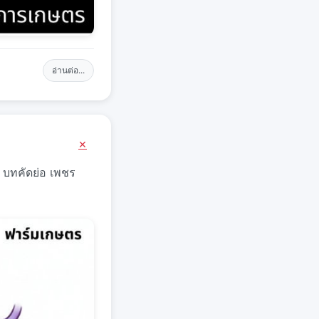
อ่านต่อ...
×
บทคัดย่อ เพชร