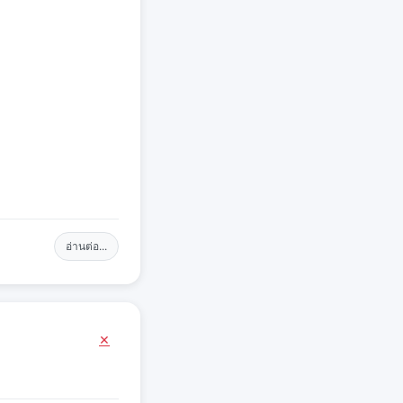
อ่านต่อ...
×