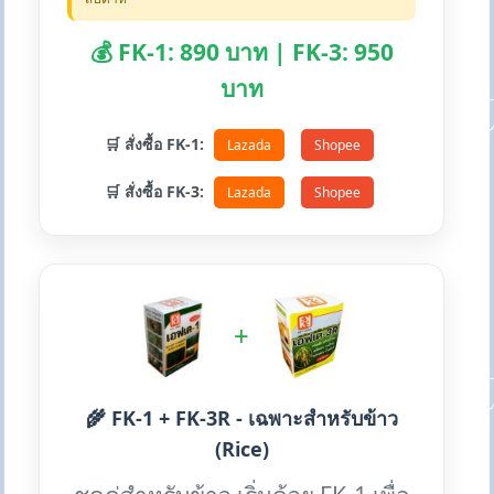
💰 FK-1: 890 บาท | FK-3: 950
บาท
🛒 สั่งซื้อ FK-1:
Lazada
Shopee
🛒 สั่งซื้อ FK-3:
Lazada
Shopee
+
🌾 FK-1 + FK-3R - เฉพาะสำหรับข้าว
(Rice)