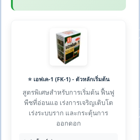
⭐ เอฟเค-1 (FK-1) - ตัวหลักเริ่มต้น
สูตรพิเศษสำหรับการเริ่มต้น ฟื้นฟู
พืชที่อ่อนแอ เร่งการเจริญเติบโต
เร่งระบบราก และกระตุ้นการ
ออกดอก