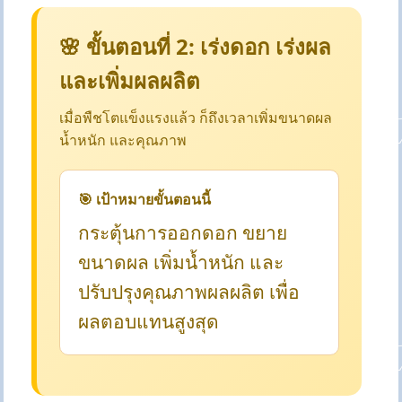
🌸 ขั้นตอนที่ 2: เร่งดอก เร่งผล
และเพิ่มผลผลิต
เมื่อพืชโตแข็งแรงแล้ว ก็ถึงเวลาเพิ่มขนาดผล
น้ำหนัก และคุณภาพ
🎯 เป้าหมายขั้นตอนนี้
กระตุ้นการออกดอก ขยาย
ขนาดผล เพิ่มน้ำหนัก และ
ปรับปรุงคุณภาพผลผลิต เพื่อ
ผลตอบแทนสูงสุด