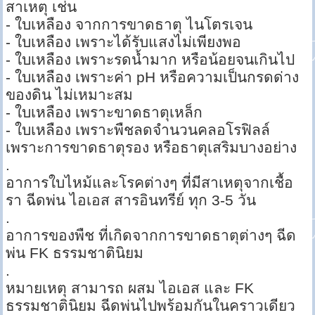
สาเหตุ เช่น
- ใบเหลือง จากการขาดธาตุ ไนโตรเจน
- ใบเหลือง เพราะได้รับแสงไม่เพียงพอ
- ใบเหลือง เพราะรดน้ำมาก หรือน้อยจนเกินไป
- ใบเหลือง เพราะค่า pH หรือความเป็นกรดด่าง
ของดิน ไม่เหมาะสม
- ใบเหลือง เพราะขาดธาตุเหล็ก
- ใบเหลือง เพราะพืชลดจำนวนคลอโรฟิลล์
เพราะการขาดธาตุรอง หรือธาตุเสริมบางอย่าง
.
อาการใบไหม้และโรคต่างๆ ที่มีสาเหตุจากเชื้อ
รา ฉีดพ่น ไอเอส สารอินทรีย์ ทุก 3-5 วัน
.
อาการของพืช ที่เกิดจากการขาดธาตุต่างๆ ฉีด
พ่น FK ธรรมชาตินิยม
.
หมายเหตุ สามารถ ผสม ไอเอส และ FK
ธรรมชาตินิยม ฉีดพ่นไปพร้อมกันในคราวเดียว