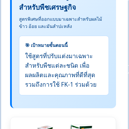
สำหรับพืชเศรษฐกิจ
สูตรพิเศษที่ออกแบบมาเฉพาะสำหรับผลไม้
ข้าว อ้อย และมันสำปะหลัง
🎯 เป้าหมายขั้นตอนนี้
ใช้สูตรที่ปรับแต่งมาเฉพาะ
สำหรับพืชแต่ละชนิด เพื่อ
ผลผลิตและคุณภาพที่ดีที่สุด
รวมถึงการใช้ FK-1 ร่วมด้วย