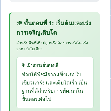
🌱 ขั้นตอนที่ 1: เริ่มต้นและเร่ง
การเจริญเติบโต
สำหรับพืชที่เพิ่งปลูกหรือต้องการเร่งโต เร่ง
ราก เร่งใบเขียว
🎯 เป้าหมายขั้นตอนนี้
ช่วยให้พืชมีรากแข็งแรง ใบ
เขียวแกร่ง และเติบโตเร็ว เป็น
ฐานที่ดีสำหรับการพัฒนาใน
ขั้นตอนต่อไป