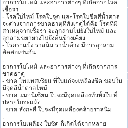
อาการใบไหม้ และอาการต่างๆ ที่เกิดจากโรค
เชื้อรา
- โรคใบไหม้ โรคใบจุด และโรคใบขีดสีน้ำตาล
จะต่างจากการขาดธาตุที่สังเกตุได้คือ โรคที่มี
สาเหตุจากเชื้อรา จะลุกลามไปยังใบไหม้ และ
ลุกลามขยายวงไปยังต้นข้างเคียง
- โรคราแป้ง ราสนิม ราน้ำค้าง มีการลุกลาม
ติดต่อเช่นกัน
.
อาการใบไหม้ และอาการต่างๆ ที่เกิดจากการ
ขาดธาตุ
- ขาด โพแทสเซียม ที่ใบแก่จะเหลืองซีด ขอบใบ
มีจุดสีน้ำตาลไหม้
- ขาด แมกนีเซียม ใบจะมีจุดเหลืองทั่วทั้งใบ ที่
ปลายใบจะแห้ง
- ขาด สังกะสี ใบจะมีจุดเหลืองคล้ายราสนิม
.
อาการใบเหลือง ใบซีด ก็เกิดได้จากหลาย