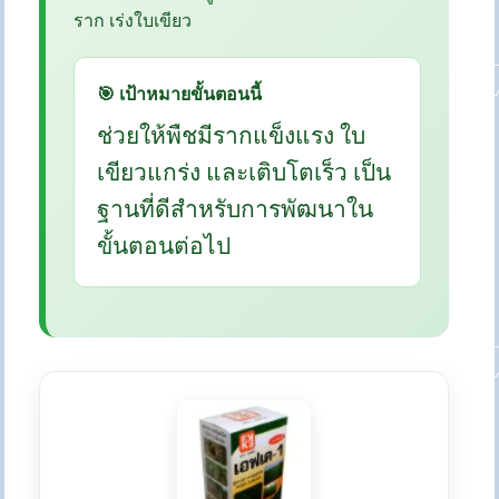
ราก เร่งใบเขียว
🎯 เป้าหมายขั้นตอนนี้
ช่วยให้พืชมีรากแข็งแรง ใบ
เขียวแกร่ง และเติบโตเร็ว เป็น
ฐานที่ดีสำหรับการพัฒนาใน
ขั้นตอนต่อไป