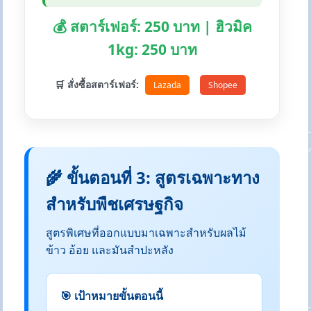
💰 สตาร์เฟอร์: 250 บาท | ฮิวมิค
1kg: 250 บาท
🛒 สั่งซื้อสตาร์เฟอร์:
Lazada
Shopee
🌾 ขั้นตอนที่ 3: สูตรเฉพาะทาง
สำหรับพืชเศรษฐกิจ
สูตรพิเศษที่ออกแบบมาเฉพาะสำหรับผลไม้
ข้าว อ้อย และมันสำปะหลัง
🎯 เป้าหมายขั้นตอนนี้