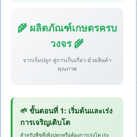
🌾 ผลิตภัณฑ์เกษตรครบ
วงจร 🌾
จากเริ่มปลูก สู่การเก็บเกี่ยว ด้วยสินค้า
คุณภาพ
🌱 ขั้นตอนที่ 1: เริ่มต้นและเร่ง
การเจริญเติบโต
สำหรับพืชที่เพิ่งปลูกหรือต้องการเร่งโต เร่ง