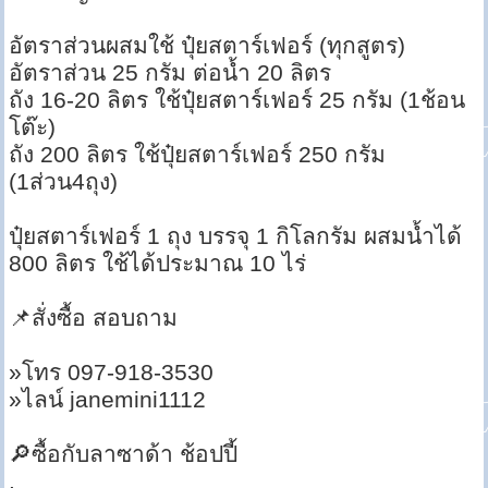
อัตราส่วนผสมใช้ ปุ๋ยสตาร์เฟอร์ (ทุกสูตร)
อัตราส่วน 25 กรัม ต่อน้ำ 20 ลิตร
ถัง 16-20 ลิตร ใช้ปุ๋ยสตาร์เฟอร์ 25 กรัม (1ช้อน
โต๊ะ)
ถัง 200 ลิตร ใช้ปุ๋ยสตาร์เฟอร์ 250 กรัม
(1ส่วน4ถุง)
ปุ๋ยสตาร์เฟอร์ 1 ถุง บรรจุ 1 กิโลกรัม ผสมน้ำได้
800 ลิตร ใช้ได้ประมาณ 10 ไร่
📌สั่งซื้อ สอบถาม
»โทร 097-918-3530
»ไลน์ janemini1112
🔎ซื้อกับลาซาด้า ช้อปปี้
.