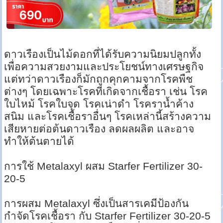
ดาวเรืองเป็นไม้ดอกที่ได้รับความนิยมปลูกทั้ง
เพื่อความสวยงามและประโยชน์ทางเศรษฐกิจ
แต่ทว่าดาวเรืองก็มักถูกคุกคามจากโรคพืช
ต่างๆ โดยเฉพาะโรคที่เกิดจากเชื้อรา เช่น โรค
ใบไหม้ โรคใบจุด โรคเน่าดำ โรคราน้ำค้าง
สนิม และโรคเชื้อราอื่นๆ โรคเหล่านี้สร้างความ
เสียหายต่อต้นดาวเรือง ลดผลผลิต และอาจ
ทำให้ต้นตายได้
การใช้ Metalaxyl ผสม Starfer Fertilizer 30-
20-5
การผสม Metalaxyl ซึ่งเป็นสารเคมีป้องกัน
กำจัดโรคเชื้อรา กับ Starfer Fertilizer 30-20-5