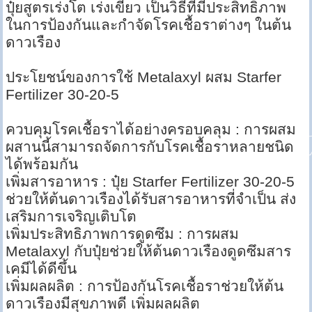
ปุ๋ยสูตรเร่งโต เร่งเขียว เป็นวิธีที่มีประสิทธิภาพ
ในการป้องกันและกำจัดโรคเชื้อราต่างๆ ในต้น
ดาวเรือง
ประโยชน์ของการใช้ Metalaxyl ผสม Starfer
Fertilizer 30-20-5
ควบคุมโรคเชื้อราได้อย่างครอบคลุม : การผสม
ผสานนี้สามารถจัดการกับโรคเชื้อราหลายชนิด
ได้พร้อมกัน
เพิ่มสารอาหาร : ปุ๋ย Starfer Fertilizer 30-20-5
ช่วยให้ต้นดาวเรืองได้รับสารอาหารที่จำเป็น ส่ง
เสริมการเจริญเติบโต
เพิ่มประสิทธิภาพการดูดซึม : การผสม
Metalaxyl กับปุ๋ยช่วยให้ต้นดาวเรืองดูดซึมสาร
เคมีได้ดีขึ้น
เพิ่มผลผลิต : การป้องกันโรคเชื้อราช่วยให้ต้น
ดาวเรืองมีสุขภาพดี เพิ่มผลผลิต