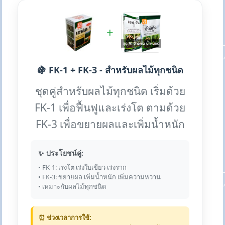
+
🍇 FK-1 + FK-3 - สำหรับผลไม้ทุกชนิด
ชุดคู่สำหรับผลไม้ทุกชนิด เริ่มด้วย
FK-1 เพื่อฟื้นฟูและเร่งโต ตามด้วย
FK-3 เพื่อขยายผลและเพิ่มน้ำหนัก
✨ ประโยชน์คู่:
• FK-1: เร่งโต เร่งใบเขียว เร่งราก
• FK-3: ขยายผล เพิ่มน้ำหนัก เพิ่มความหวาน
• เหมาะกับผลไม้ทุกชนิด
⏰ ช่วงเวลาการใช้: