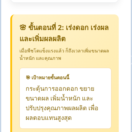
🌸 ขั้นตอนที่ 2: เร่งดอก เร่งผล
และเพิ่มผลผลิต
เมื่อพืชโตแข็งแรงแล้ว ก็ถึงเวลาเพิ่มขนาดผล
น้ำหนัก และคุณภาพ
🎯 เป้าหมายขั้นตอนนี้
กระตุ้นการออกดอก ขยาย
ขนาดผล เพิ่มน้ำหนัก และ
ปรับปรุงคุณภาพผลผลิต เพื่อ
ผลตอบแทนสูงสุด