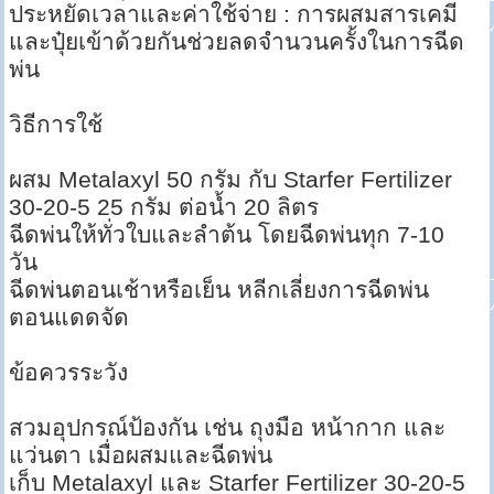
ประหยัดเวลาและค่าใช้จ่าย : การผสมสารเคมี
และปุ๋ยเข้าด้วยกันช่วยลดจำนวนครั้งในการฉีด
พ่น
วิธีการใช้
ผสม Metalaxyl 50 กรัม กับ Starfer Fertilizer
30-20-5 25 กรัม ต่อน้ำ 20 ลิตร
ฉีดพ่นให้ทั่วใบและลำต้น โดยฉีดพ่นทุก 7-10
วัน
ฉีดพ่นตอนเช้าหรือเย็น หลีกเลี่ยงการฉีดพ่น
ตอนแดดจัด
ข้อควรระวัง
สวมอุปกรณ์ป้องกัน เช่น ถุงมือ หน้ากาก และ
แว่นตา เมื่อผสมและฉีดพ่น
เก็บ Metalaxyl และ Starfer Fertilizer 30-20-5