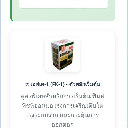
⭐ เอฟเค-1 (FK-1) - ตัวหลักเริ่มต้น
สูตรพิเศษสำหรับการเริ่มต้น ฟื้นฟู
พืชที่อ่อนแอ เร่งการเจริญเติบโต
เร่งระบบราก และกระตุ้นการ
ออกดอก