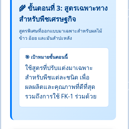
🌾 ขั้นตอนที่ 3: สูตรเฉพาะทาง
สำหรับพืชเศรษฐกิจ
สูตรพิเศษที่ออกแบบมาเฉพาะสำหรับผลไม้
ข้าว อ้อย และมันสำปะหลัง
🎯 เป้าหมายขั้นตอนนี้
ใช้สูตรที่ปรับแต่งมาเฉพาะ
สำหรับพืชแต่ละชนิด เพื่อ
ผลผลิตและคุณภาพที่ดีที่สุด
รวมถึงการใช้ FK-1 ร่วมด้วย