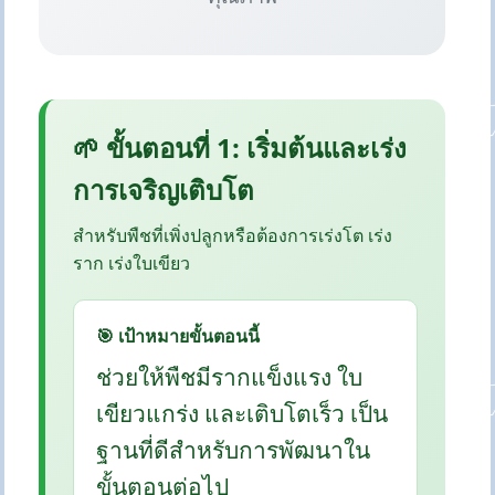
🌱 ขั้นตอนที่ 1: เริ่มต้นและเร่ง
การเจริญเติบโต
สำหรับพืชที่เพิ่งปลูกหรือต้องการเร่งโต เร่ง
ราก เร่งใบเขียว
🎯 เป้าหมายขั้นตอนนี้
ช่วยให้พืชมีรากแข็งแรง ใบ
เขียวแกร่ง และเติบโตเร็ว เป็น
ฐานที่ดีสำหรับการพัฒนาใน
ขั้นตอนต่อไป