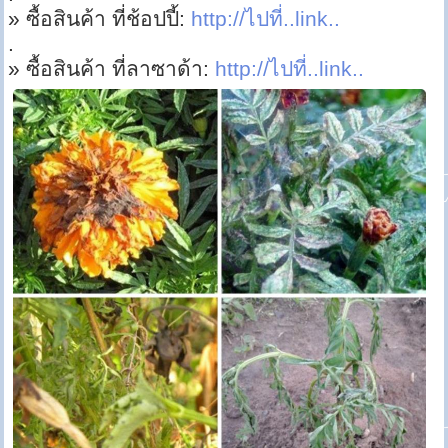
» ซื้อสินค้า ที่ช้อปปี้:
http://ไปที่..link..
.
» ซื้อสินค้า ที่ลาซาด้า:
http://ไปที่..link..