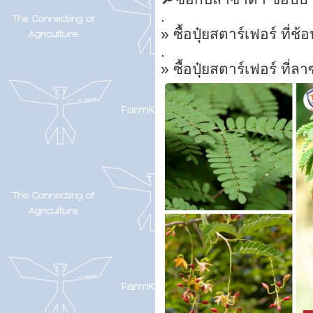
.
» ซื้อปุ๋ยสตาร์เฟอร์ ที่ช้อ
.
» ซื้อปุ๋ยสตาร์เฟอร์ ที่ล