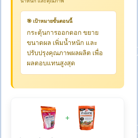
น้ำหนัก และคุณภาพ
🎯 เป้าหมายขั้นตอนนี้
กระตุ้นการออกดอก ขยาย
ขนาดผล เพิ่มน้ำหนัก และ
ปรับปรุงคุณภาพผลผลิต เพื่อ
ผลตอบแทนสูงสุด
+