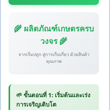
🌾 ผลิตภัณฑ์เกษตรครบ
วงจร 🌾
จากเริ่มปลูก สู่การเก็บเกี่ยว ด้วยสินค้า
คุณภาพ
🌱 ขั้นตอนที่ 1: เริ่มต้นและเร่ง
การเจริญเติบโต