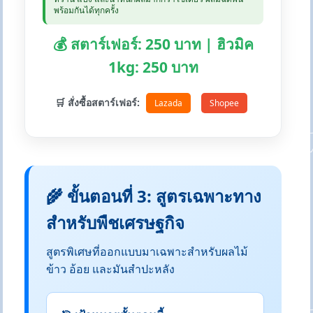
พร้อมกันได้ทุกครั้ง
💰 สตาร์เฟอร์: 250 บาท | ฮิวมิค
1kg: 250 บาท
🛒 สั่งซื้อสตาร์เฟอร์:
Lazada
Shopee
🌾 ขั้นตอนที่ 3: สูตรเฉพาะทาง
สำหรับพืชเศรษฐกิจ
สูตรพิเศษที่ออกแบบมาเฉพาะสำหรับผลไม้
ข้าว อ้อย และมันสำปะหลัง