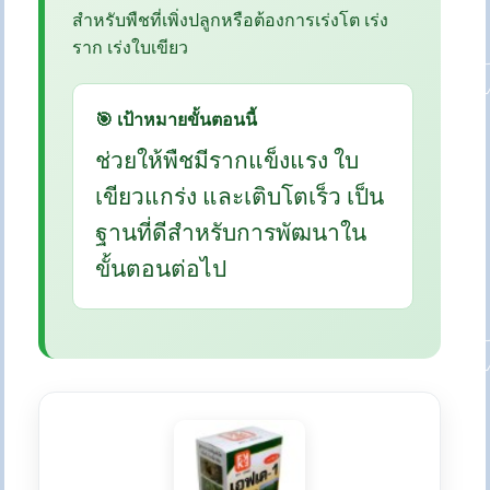
สำหรับพืชที่เพิ่งปลูกหรือต้องการเร่งโต เร่ง
ราก เร่งใบเขียว
🎯 เป้าหมายขั้นตอนนี้
ช่วยให้พืชมีรากแข็งแรง ใบ
เขียวแกร่ง และเติบโตเร็ว เป็น
ฐานที่ดีสำหรับการพัฒนาใน
ขั้นตอนต่อไป