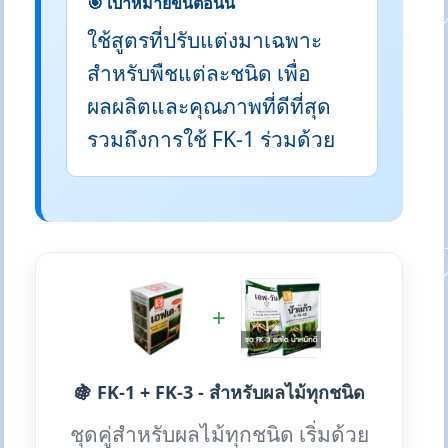
🎯 เป้าหมายขั้นตอนนี้
ใช้สูตรที่ปรับแต่งมาเฉพาะ
สำหรับพืชแต่ละชนิด เพื่อ
ผลผลิตและคุณภาพที่ดีที่สุด
รวมถึงการใช้ FK-1 ร่วมด้วย
+
🍇 FK-1 + FK-3 - สำหรับผลไม้ทุกชนิด
ชุดคู่สำหรับผลไม้ทุกชนิด เริ่มด้วย