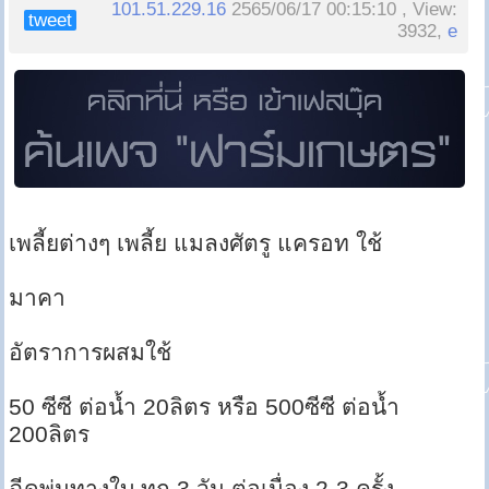
101.51.229.16
2565/06/17 00:15:10 , View:
tweet
3932,
e
เพลี้ยต่างๆ เพลี้ย แมลงศัตรู แครอท ใช้
มาคา
อัตราการผสมใช้
50 ซีซี ต่อน้ำ 20ลิตร หรือ 500ซีซี ต่อน้ำ
200ลิตร
ฉีดพ่นทางใบ ทุก 3 วัน ต่อเนื่อง 2-3 ครั้ง