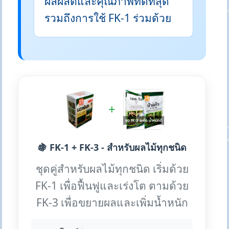
ผลผลิตและคุณภาพที่ดีที่สุด
รวมถึงการใช้ FK-1 ร่วมด้วย
+
🍇 FK-1 + FK-3 - สำหรับผลไม้ทุกชนิด
ชุดคู่สำหรับผลไม้ทุกชนิด เริ่มด้วย
FK-1 เพื่อฟื้นฟูและเร่งโต ตามด้วย
FK-3 เพื่อขยายผลและเพิ่มน้ำหนัก