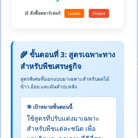
🛒 สั่งซื้อสตาร์เฟอร์:
Lazada
Shopee
🌾 ขั้นตอนที่ 3: สูตรเฉพาะทาง
สำหรับพืชเศรษฐกิจ
สูตรพิเศษที่ออกแบบมาเฉพาะสำหรับผลไม้
ข้าว อ้อย และมันสำปะหลัง
🎯 เป้าหมายขั้นตอนนี้
ใช้สูตรที่ปรับแต่งมาเฉพาะ
สำหรับพืชแต่ละชนิด เพื่อ