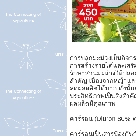
การปลูกมะม่วงเป็นกิจ
การสร้างรายได้และเสริ
รักษาสวนมะม่วงให้ปลอดจ
สำคัญ เนื่องจากหญ้าแ
ลดผลผลิตได้มาก ดังนั้น
ประสิทธิภาพเป็นสิ่งสำค
ผลผลิตมีคุณภาพ
คาร์รอน (Diuron 80% 
คาร์รอนเป็นสารป้องกันก