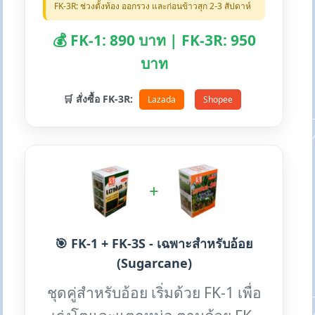
FK-3R: ช่วงตั้งท้อง ออกรวง และก่อนข้าวสุก 2-3 สัปดาห์
💰 FK-1: 890 บาท | FK-3R: 950
บาท
🛒 สั่งซื้อ FK-3R:
Lazada
Shopee
+
🎯 FK-1 + FK-3S - เฉพาะสำหรับอ้อย
(Sugarcane)
ชุดคู่สำหรับอ้อย เริ่มด้วย FK-1 เพื่อ