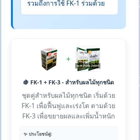
รวมถึงการใช้ FK-1 ร่วมด้วย
+
🍇 FK-1 + FK-3 - สำหรับผลไม้ทุกชนิด
ชุดคู่สำหรับผลไม้ทุกชนิด เริ่มด้วย
FK-1 เพื่อฟื้นฟูและเร่งโต ตามด้วย
FK-3 เพื่อขยายผลและเพิ่มน้ำหนัก
✨ ประโยชน์คู่: