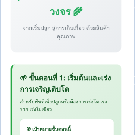
วงจร 🌾
จากเริ่มปลูก สู่การเก็บเกี่ยว ด้วยสินค้า
คุณภาพ
🌱 ขั้นตอนที่ 1: เริ่มต้นและเร่ง
การเจริญเติบโต
สำหรับพืชที่เพิ่งปลูกหรือต้องการเร่งโต เร่ง
ราก เร่งใบเขียว
🎯 เป้าหมายขั้นตอนนี้