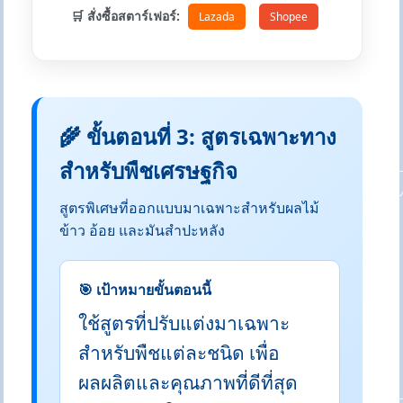
🛒 สั่งซื้อสตาร์เฟอร์:
Lazada
Shopee
🌾 ขั้นตอนที่ 3: สูตรเฉพาะทาง
สำหรับพืชเศรษฐกิจ
สูตรพิเศษที่ออกแบบมาเฉพาะสำหรับผลไม้
ข้าว อ้อย และมันสำปะหลัง
🎯 เป้าหมายขั้นตอนนี้
ใช้สูตรที่ปรับแต่งมาเฉพาะ
สำหรับพืชแต่ละชนิด เพื่อ
ผลผลิตและคุณภาพที่ดีที่สุด