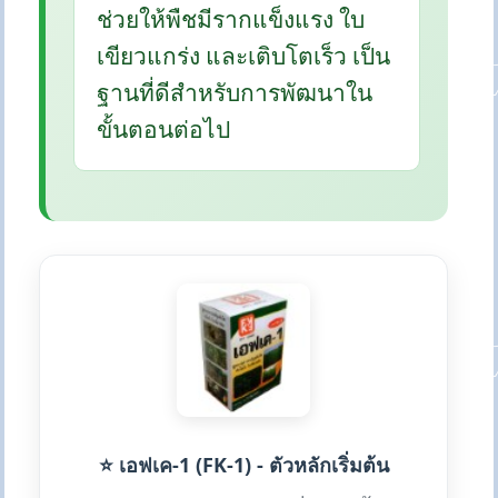
ช่วยให้พืชมีรากแข็งแรง ใบ
เขียวแกร่ง และเติบโตเร็ว เป็น
ฐานที่ดีสำหรับการพัฒนาใน
ขั้นตอนต่อไป
⭐ เอฟเค-1 (FK-1) - ตัวหลักเริ่มต้น