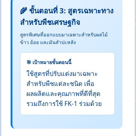
🌾 ขั้นตอนที่ 3: สูตรเฉพาะทาง
สำหรับพืชเศรษฐกิจ
สูตรพิเศษที่ออกแบบมาเฉพาะสำหรับผลไม้
ข้าว อ้อย และมันสำปะหลัง
🎯 เป้าหมายขั้นตอนนี้
ใช้สูตรที่ปรับแต่งมาเฉพาะ
สำหรับพืชแต่ละชนิด เพื่อ
ผลผลิตและคุณภาพที่ดีที่สุด
รวมถึงการใช้ FK-1 ร่วมด้วย