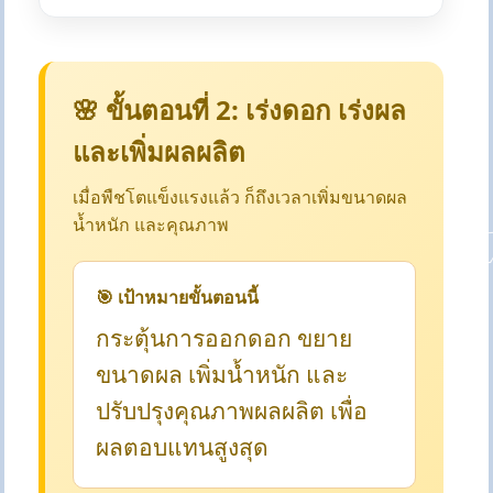
🌸 ขั้นตอนที่ 2: เร่งดอก เร่งผล
และเพิ่มผลผลิต
เมื่อพืชโตแข็งแรงแล้ว ก็ถึงเวลาเพิ่มขนาดผล
น้ำหนัก และคุณภาพ
🎯 เป้าหมายขั้นตอนนี้
กระตุ้นการออกดอก ขยาย
ขนาดผล เพิ่มน้ำหนัก และ
ปรับปรุงคุณภาพผลผลิต เพื่อ
ผลตอบแทนสูงสุด