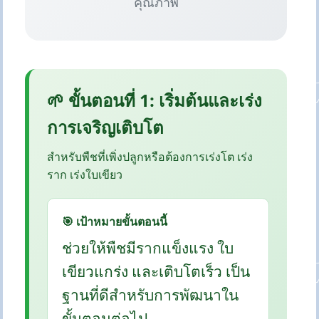
คุณภาพ
🌱 ขั้นตอนที่ 1: เริ่มต้นและเร่ง
การเจริญเติบโต
สำหรับพืชที่เพิ่งปลูกหรือต้องการเร่งโต เร่ง
ราก เร่งใบเขียว
🎯 เป้าหมายขั้นตอนนี้
ช่วยให้พืชมีรากแข็งแรง ใบ
เขียวแกร่ง และเติบโตเร็ว เป็น
ฐานที่ดีสำหรับการพัฒนาใน
ขั้นตอนต่อไป