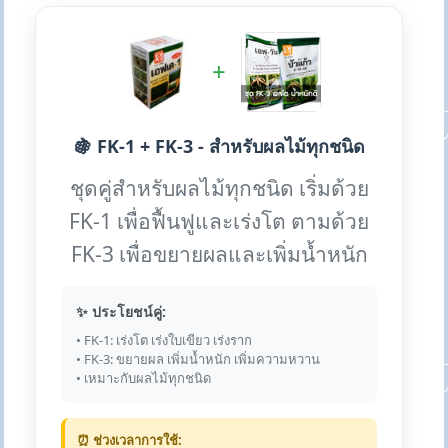
+
🍇 FK-1 + FK-3 - สำหรับผลไม้ทุกชนิด
ชุดคู่สำหรับผลไม้ทุกชนิด เริ่มด้วย
FK-1 เพื่อฟื้นฟูและเร่งโต ตามด้วย
FK-3 เพื่อขยายผลและเพิ่มน้ำหนัก
✨ ประโยชน์คู่:
• FK-1: เร่งโต เร่งใบเขียว เร่งราก
• FK-3: ขยายผล เพิ่มน้ำหนัก เพิ่มความหวาน
• เหมาะกับผลไม้ทุกชนิด
⏰ ช่วงเวลาการใช้: