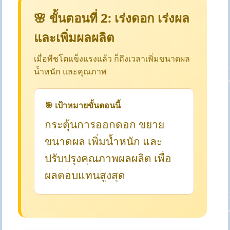
🌸 ขั้นตอนที่ 2: เร่งดอก เร่งผล
และเพิ่มผลผลิต
เมื่อพืชโตแข็งแรงแล้ว ก็ถึงเวลาเพิ่มขนาดผล
น้ำหนัก และคุณภาพ
🎯 เป้าหมายขั้นตอนนี้
กระตุ้นการออกดอก ขยาย
ขนาดผล เพิ่มน้ำหนัก และ
ปรับปรุงคุณภาพผลผลิต เพื่อ
ผลตอบแทนสูงสุด