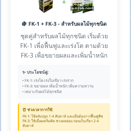
+
🍇 FK-1 + FK-3 - สำหรับผลไม้ทุกชนิด
ชุดคู่สำหรับผลไม้ทุกชนิด เริ่มด้วย
FK-1 เพื่อฟื้นฟูและเร่งโต ตามด้วย
FK-3 เพื่อขยายผลและเพิ่มน้ำหนัก
✨ ประโยชน์คู่:
• FK-1: เร่งโต เร่งใบเขียว เร่งราก
• FK-3: ขยายผล เพิ่มน้ำหนัก เพิ่มความหวาน
• เหมาะกับผลไม้ทุกชนิด
⏰ ช่วงเวลาการใช้:
FK-1: ใช้หลังปลูก 1-4 สัปดาห์ และเมื่อต้องการฟื้นฟูพืช
FK-3: ใช้เมื่อผลเริ่มติด ช่วงผลอ่อน ก่อนเก็บเกี่ยว 2-4
สัปดาห์