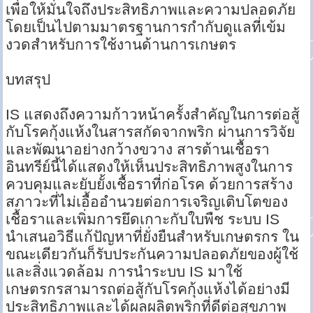
เพื่อให้มั่นใจถึงประสิทธิภาพและความปลอดภัย
โดยเป็นไปตามมาตรฐานการกำกับดูแลที่เข้ม
งวดสำหรับการใช้งานด้านการเกษตร
บทสรุป
IS แสดงถึงความก้าวหน้าครั้งสำคัญในการต่อสู้
กับโรคกุ้งแห้งในสารสกัดจากพริก ผ่านการวิจัย
และพัฒนาอย่างกว้างขวาง สารต้านเชื้อรา
อินทรีย์นี้ได้แสดงให้เห็นประสิทธิภาพสูงในการ
ควบคุมและยับยั้งเชื้อราที่ก่อโรค ด้วยการสร้าง
สภาวะที่ไม่เอื้ออำนวยต่อการเจริญเติบโตของ
เชื้อราและเพิ่มการยึดเกาะกับใบพืช ระบบ IS
นำเสนอวิธีแก้ปัญหาที่ยั่งยืนสำหรับเกษตรกร ใน
ขณะเดียวกันก็รับประกันความปลอดภัยของผู้ใช้
และสิ่งแวดล้อม การนำระบบ IS มาใช้
เกษตรกรสามารถต่อสู้กับโรคกุ้งแห้งได้อย่างมี
ประสิทธิภาพและได้ผลผลิตพริกที่ดีต่อสุขภาพ