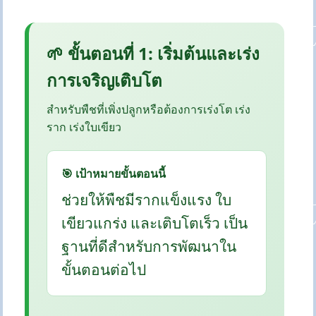
🌱 ขั้นตอนที่ 1: เริ่มต้นและเร่ง
การเจริญเติบโต
สำหรับพืชที่เพิ่งปลูกหรือต้องการเร่งโต เร่ง
ราก เร่งใบเขียว
🎯 เป้าหมายขั้นตอนนี้
ช่วยให้พืชมีรากแข็งแรง ใบ
เขียวแกร่ง และเติบโตเร็ว เป็น
ฐานที่ดีสำหรับการพัฒนาใน
ขั้นตอนต่อไป