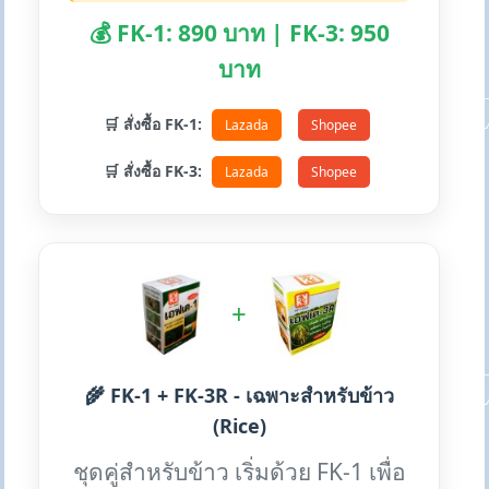
💰 FK-1: 890 บาท | FK-3: 950
บาท
🛒 สั่งซื้อ FK-1:
Lazada
Shopee
🛒 สั่งซื้อ FK-3:
Lazada
Shopee
+
🌾 FK-1 + FK-3R - เฉพาะสำหรับข้าว
(Rice)
ชุดคู่สำหรับข้าว เริ่มด้วย FK-1 เพื่อ