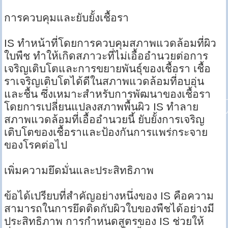
การควบคุมและยับยั้งเชื้อรา
IS ทำหน้าที่โดยการควบคุมสภาพแวดล้อมที่ผิว
ใบพืช ทำให้เกิดสภาวะที่ไม่เอื้ออำนวยต่อการ
เจริญเติบโตและการขยายพันธุ์ของเชื้อรา เชื้อ
ราเจริญเติบโตได้ดีในสภาพแวดล้อมที่อบอุ่น
และชื้น ซึ่งเหมาะสำหรับการพัฒนาของเชื้อรา
โดยการเปลี่ยนแปลงสภาพพื้นผิว IS ทำลาย
สภาพแวดล้อมที่เอื้ออำนวยนี้ ยับยั้งการเจริญ
เติบโตของเชื้อราและป้องกันการแพร่กระจาย
ของโรคต่อไป
เพิ่มความยึดมั่นและประสิทธิภาพ
ข้อได้เปรียบที่สำคัญอย่างหนึ่งของ IS คือความ
สามารถในการยึดติดกับผิวใบของพืชได้อย่างมี
ประสิทธิภาพ การกำหนดสูตรของ IS ช่วยให้