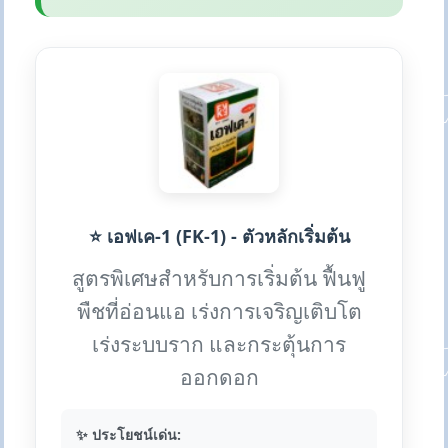
⭐ เอฟเค-1 (FK-1) - ตัวหลักเริ่มต้น
สูตรพิเศษสำหรับการเริ่มต้น ฟื้นฟู
พืชที่อ่อนแอ เร่งการเจริญเติบโต
เร่งระบบราก และกระตุ้นการ
ออกดอก
✨ ประโยชน์เด่น: