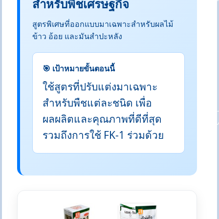
สำหรับพืชเศรษฐกิจ
สูตรพิเศษที่ออกแบบมาเฉพาะสำหรับผลไม้
ข้าว อ้อย และมันสำปะหลัง
🎯 เป้าหมายขั้นตอนนี้
ใช้สูตรที่ปรับแต่งมาเฉพาะ
สำหรับพืชแต่ละชนิด เพื่อ
ผลผลิตและคุณภาพที่ดีที่สุด
รวมถึงการใช้ FK-1 ร่วมด้วย