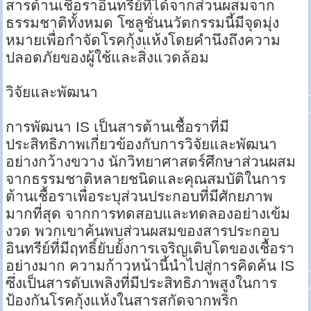
สารต้านเชื้อราอินทรีย์ที่ได้จากส่วนผสมจาก
ธรรมชาติทั้งหมด โซลูชั่นนวัตกรรมนี้มีจุดมุ่ง
หมายเพื่อกำจัดโรคกุ้งแห้งโดยคำนึงถึงความ
ปลอดภัยของผู้ใช้และสิ่งแวดล้อม
วิจัยและพัฒนา
การพัฒนา IS เป็นสารต้านเชื้อราที่มี
ประสิทธิภาพเกี่ยวข้องกับการวิจัยและพัฒนา
อย่างกว้างขวาง นักวิทยาศาสตร์ศึกษาส่วนผสม
จากธรรมชาติหลายชนิดและคุณสมบัติในการ
ต้านเชื้อราเพื่อระบุส่วนประกอบที่มีศักยภาพ
มากที่สุด จากการทดสอบและทดลองอย่างเข้ม
งวด พวกเขาค้นพบส่วนผสมของสารประกอบ
อินทรีย์ที่มีฤทธิ์ยับยั้งการเจริญเติบโตของเชื้อรา
อย่างมาก ความก้าวหน้านี้นำไปสู่การคิดค้น IS
ซึ่งเป็นสารดับเพลิงที่มีประสิทธิภาพสูงในการ
ป้องกันโรคกุ้งแห้งในสารสกัดจากพริก