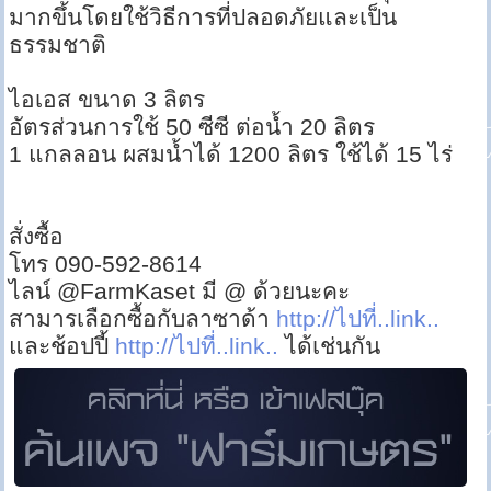
มากขึ้นโดยใช้วิธีการที่ปลอดภัยและเป็น
ธรรมชาติ
ไอเอส ขนาด 3 ลิตร
อัตรส่วนการใช้ 50 ซีซี ต่อน้ำ 20 ลิตร
1 แกลลอน ผสมน้ำได้ 1200 ลิตร ใช้ได้ 15 ไร่
สั่งซื้อ
โทร 090-592-8614
ไลน์ @FarmKaset มี @ ด้วยนะคะ
สามารเลือกซื้อกับลาซาด้า
http://ไปที่..link..
และช้อปปี้
http://ไปที่..link..
ได้เช่นกัน