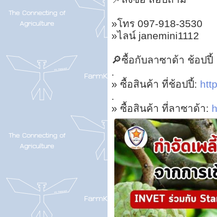
»โทร 097-918-3530
»ไลน์ janemini1112
🔎ซื้อกับลาซาด้า ช้อปปี้
.
» ซื้อสินค้า ที่ช้อปปี้:
http
.
» ซื้อสินค้า ที่ลาซาด้า:
h