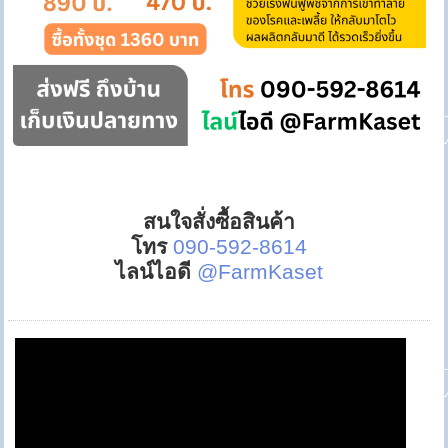
สนใจสั่งซื้อสินค้า
โทร
090-592-8614
ไลน์ไอดี
@FarmKaset