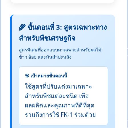
🌾 ขั้นตอนที่ 3: สูตรเฉพาะทาง
สำหรับพืชเศรษฐกิจ
สูตรพิเศษที่ออกแบบมาเฉพาะสำหรับผลไม้
ข้าว อ้อย และมันสำปะหลัง
🎯 เป้าหมายขั้นตอนนี้
ใช้สูตรที่ปรับแต่งมาเฉพาะ
สำหรับพืชแต่ละชนิด เพื่อ
ผลผลิตและคุณภาพที่ดีที่สุด
รวมถึงการใช้ FK-1 ร่วมด้วย