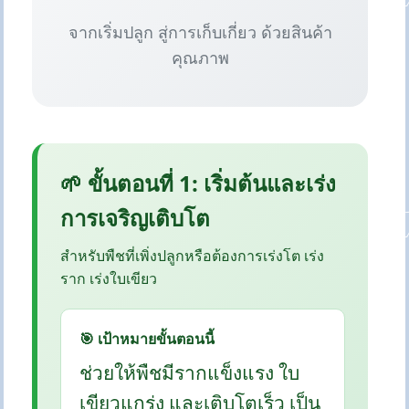
จากเริ่มปลูก สู่การเก็บเกี่ยว ด้วยสินค้า
คุณภาพ
🌱 ขั้นตอนที่ 1: เริ่มต้นและเร่ง
การเจริญเติบโต
สำหรับพืชที่เพิ่งปลูกหรือต้องการเร่งโต เร่ง
ราก เร่งใบเขียว
🎯 เป้าหมายขั้นตอนนี้
ช่วยให้พืชมีรากแข็งแรง ใบ
เขียวแกร่ง และเติบโตเร็ว เป็น