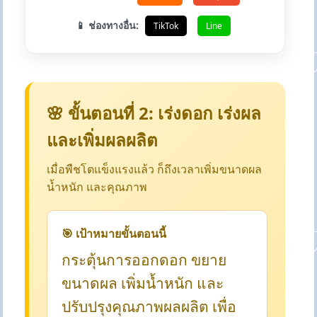
📱 ช่องทางอื่น:
TikTok
Line
🌸 ขั้นตอนที่ 2: เร่งดอก เร่งผล
และเพิ่มผลผลิต
เมื่อพืชโตแข็งแรงแล้ว ก็ถึงเวลาเพิ่มขนาดผล
น้ำหนัก และคุณภาพ
🎯 เป้าหมายขั้นตอนนี้
กระตุ้นการออกดอก ขยาย
ขนาดผล เพิ่มน้ำหนัก และ
ปรับปรุงคุณภาพผลผลิต เพื่อ