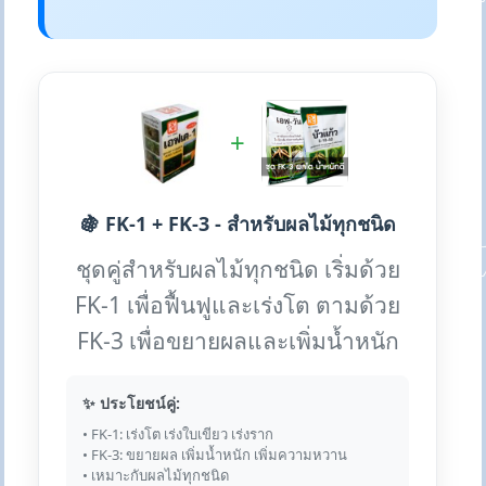
+
🍇 FK-1 + FK-3 - สำหรับผลไม้ทุกชนิด
ชุดคู่สำหรับผลไม้ทุกชนิด เริ่มด้วย
FK-1 เพื่อฟื้นฟูและเร่งโต ตามด้วย
FK-3 เพื่อขยายผลและเพิ่มน้ำหนัก
✨ ประโยชน์คู่:
• FK-1: เร่งโต เร่งใบเขียว เร่งราก
• FK-3: ขยายผล เพิ่มน้ำหนัก เพิ่มความหวาน
• เหมาะกับผลไม้ทุกชนิด