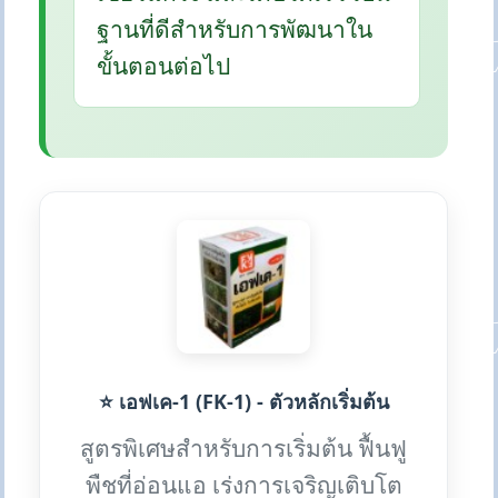
ฐานที่ดีสำหรับการพัฒนาใน
ขั้นตอนต่อไป
⭐ เอฟเค-1 (FK-1) - ตัวหลักเริ่มต้น
สูตรพิเศษสำหรับการเริ่มต้น ฟื้นฟู
พืชที่อ่อนแอ เร่งการเจริญเติบโต