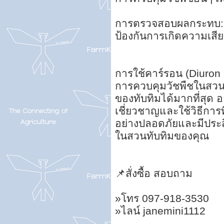
การตรวจสอบผลกระทบ: ต
ป้องกันการเกิดความเสี
การใช้คาร์รอน (Diuron 
การควบคุมวัชพืชในสวน
ของทับทิมได้มากที่สุด 
เชี่ยวชาญและใช้วิธีการท
อย่างปลอดภัยและมีประสิ
ในสวนทับทิมของคุณ
📌สั่งซื้อ สอบถาม
»โทร 097-918-3530
»ไลน์ janemini1112