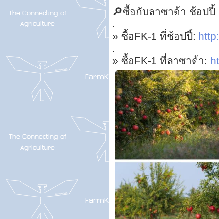
🔎ซื้อกับลาซาด้า ช้อปปี้
.
» ซื้อFK-1 ที่ช้อปปี้:
http:
.
» ซื้อFK-1 ที่ลาซาด้า:
ht