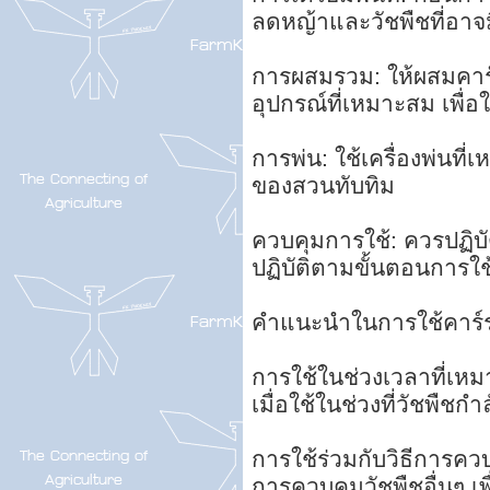
ลดหญ้าและวัชพืชที่อาจม
การผสมรวม: ให้ผสมคาร
อุปกรณ์ที่เหมาะสม เพื่อ
การพ่น: ใช้เครื่องพ่นที่เ
ของสวนทับทิม
ควบคุมการใช้: ควรปฏิบ
ปฏิบัติตามขั้นตอนการใช้
คำแนะนำในการใช้คาร์
การใช้ในช่วงเวลาที่เหมา
เมื่อใช้ในช่วงที่วัชพืชก
การใช้ร่วมกับวิธีการควบ
การควบคุมวัชพืชอื่นๆ เพ