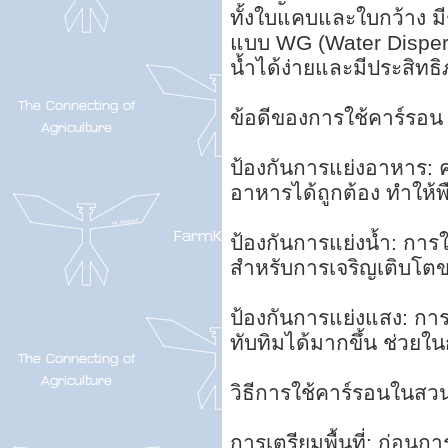
ทั้งใบแคบและใบกว้าง มีช
แบบ WG (Water Disper
น้ำได้ง่ายและมีประสิท
ข้อดีของการใช้คาร์รอน
ป้องกันการแย่งอาหาร: 
อาหารได้ถูกต้อง ทำให้พ
ป้องกันการแย่งน้ำ: การ
สำหรับการเจริญเติบโตข
ป้องกันการแย่งแสง: การ
ทับทิมได้มากขึ้น ช่วย
วิธีการใช้คาร์รอนในสว
การเตรียมพื้นที่: ก่อนกา