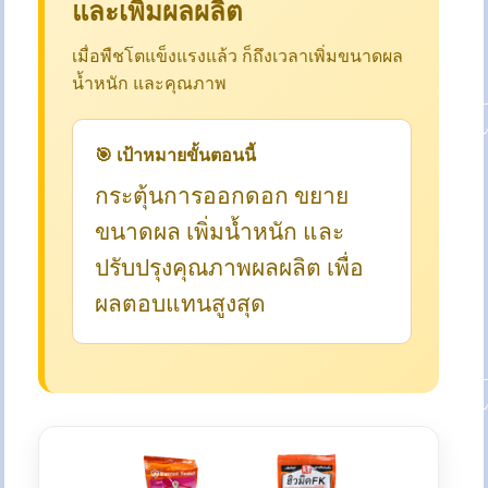
และเพิ่มผลผลิต
เมื่อพืชโตแข็งแรงแล้ว ก็ถึงเวลาเพิ่มขนาดผล
น้ำหนัก และคุณภาพ
🎯 เป้าหมายขั้นตอนนี้
กระตุ้นการออกดอก ขยาย
ขนาดผล เพิ่มน้ำหนัก และ
ปรับปรุงคุณภาพผลผลิต เพื่อ
ผลตอบแทนสูงสุด