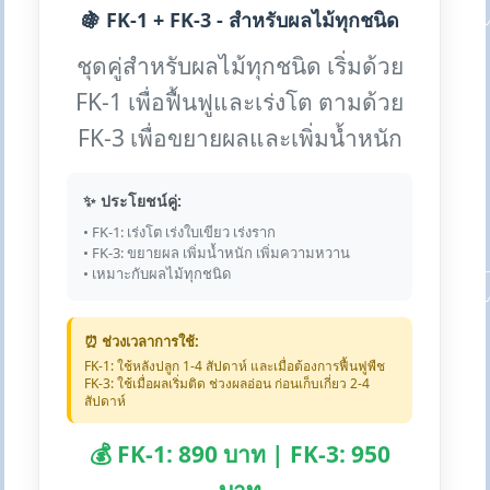
🍇 FK-1 + FK-3 - สำหรับผลไม้ทุกชนิด
ชุดคู่สำหรับผลไม้ทุกชนิด เริ่มด้วย
FK-1 เพื่อฟื้นฟูและเร่งโต ตามด้วย
FK-3 เพื่อขยายผลและเพิ่มน้ำหนัก
✨ ประโยชน์คู่:
• FK-1: เร่งโต เร่งใบเขียว เร่งราก
• FK-3: ขยายผล เพิ่มน้ำหนัก เพิ่มความหวาน
• เหมาะกับผลไม้ทุกชนิด
⏰ ช่วงเวลาการใช้:
FK-1: ใช้หลังปลูก 1-4 สัปดาห์ และเมื่อต้องการฟื้นฟูพืช
FK-3: ใช้เมื่อผลเริ่มติด ช่วงผลอ่อน ก่อนเก็บเกี่ยว 2-4
สัปดาห์
💰 FK-1: 890 บาท | FK-3: 950