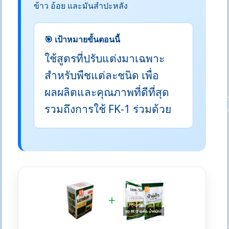
ข้าว อ้อย และมันสำปะหลัง
🎯 เป้าหมายขั้นตอนนี้
ใช้สูตรที่ปรับแต่งมาเฉพาะ
สำหรับพืชแต่ละชนิด เพื่อ
ผลผลิตและคุณภาพที่ดีที่สุด
รวมถึงการใช้ FK-1 ร่วมด้วย
+