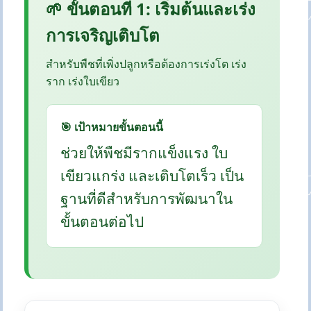
🌱 ขั้นตอนที่ 1: เริ่มต้นและเร่ง
การเจริญเติบโต
สำหรับพืชที่เพิ่งปลูกหรือต้องการเร่งโต เร่ง
ราก เร่งใบเขียว
🎯 เป้าหมายขั้นตอนนี้
ช่วยให้พืชมีรากแข็งแรง ใบ
เขียวแกร่ง และเติบโตเร็ว เป็น
ฐานที่ดีสำหรับการพัฒนาใน
ขั้นตอนต่อไป