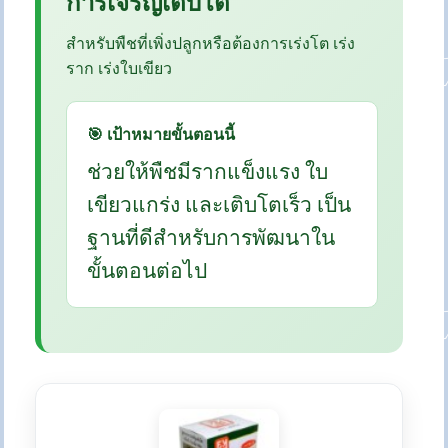
การเจริญเติบโต
สำหรับพืชที่เพิ่งปลูกหรือต้องการเร่งโต เร่ง
ราก เร่งใบเขียว
🎯 เป้าหมายขั้นตอนนี้
ช่วยให้พืชมีรากแข็งแรง ใบ
เขียวแกร่ง และเติบโตเร็ว เป็น
ฐานที่ดีสำหรับการพัฒนาใน
ขั้นตอนต่อไป