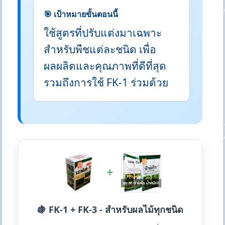
🎯 เป้าหมายขั้นตอนนี้
ใช้สูตรที่ปรับแต่งมาเฉพาะ
สำหรับพืชแต่ละชนิด เพื่อ
ผลผลิตและคุณภาพที่ดีที่สุด
รวมถึงการใช้ FK-1 ร่วมด้วย
+
🍇 FK-1 + FK-3 - สำหรับผลไม้ทุกชนิด