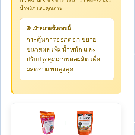
เมื่อพืชโตแข็งแรงแล้ว ก็ถึงเวลาเพิ่มขนาดผล
น้ำหนัก และคุณภาพ
🎯 เป้าหมายขั้นตอนนี้
กระตุ้นการออกดอก ขยาย
ขนาดผล เพิ่มน้ำหนัก และ
ปรับปรุงคุณภาพผลผลิต เพื่อ
ผลตอบแทนสูงสุด
+