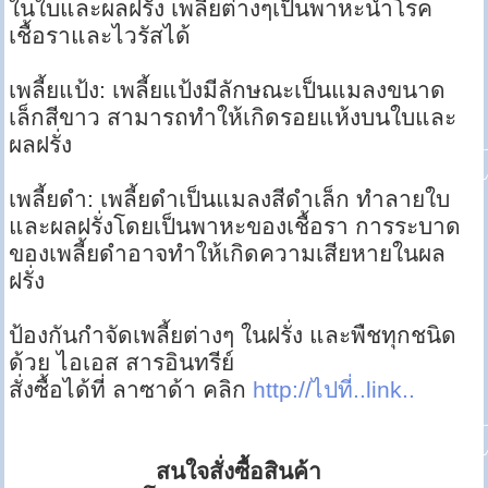
ในใบและผลฝรั่ง เพลี้ยต่างๆเป็นพาหะนำโรค
เชื้อราและไวรัสได้
เพลี้ยแป้ง: เพลี้ยแป้งมีลักษณะเป็นแมลงขนาด
เล็กสีขาว สามารถทำให้เกิดรอยแห้งบนใบและ
ผลฝรั่ง
เพลี้ยดำ: เพลี้ยดำเป็นแมลงสีดำเล็ก ทำลายใบ
และผลฝรั่งโดยเป็นพาหะของเชื้อรา การระบาด
ของเพลี้ยดำอาจทำให้เกิดความเสียหายในผล
ฝรั่ง
ป้องกันกำจัดเพลี้ยต่างๆ ในฝรั่ง และพืชทุกชนิด
ด้วย ไอเอส สารอินทรีย์
สั่งซื้อได้ที่ ลาซาด้า คลิก
http://ไปที่..link..
สนใจสั่งซื้อสินค้า