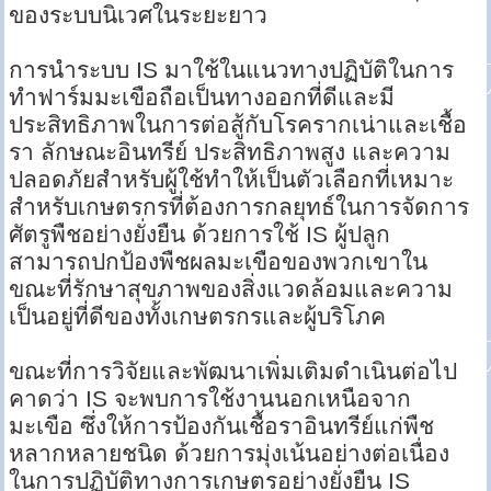
ของระบบนิเวศในระยะยาว
การนำระบบ IS มาใช้ในแนวทางปฏิบัติในการ
ทำฟาร์มมะเขือถือเป็นทางออกที่ดีและมี
ประสิทธิภาพในการต่อสู้กับโรครากเน่าและเชื้อ
รา ลักษณะอินทรีย์ ประสิทธิภาพสูง และความ
ปลอดภัยสำหรับผู้ใช้ทำให้เป็นตัวเลือกที่เหมาะ
สำหรับเกษตรกรที่ต้องการกลยุทธ์ในการจัดการ
ศัตรูพืชอย่างยั่งยืน ด้วยการใช้ IS ผู้ปลูก
สามารถปกป้องพืชผลมะเขือของพวกเขาใน
ขณะที่รักษาสุขภาพของสิ่งแวดล้อมและความ
เป็นอยู่ที่ดีของทั้งเกษตรกรและผู้บริโภค
ขณะที่การวิจัยและพัฒนาเพิ่มเติมดำเนินต่อไป
คาดว่า IS จะพบการใช้งานนอกเหนือจาก
มะเขือ ซึ่งให้การป้องกันเชื้อราอินทรีย์แก่พืช
หลากหลายชนิด ด้วยการมุ่งเน้นอย่างต่อเนื่อง
ในการปฏิบัติทางการเกษตรอย่างยั่งยืน IS