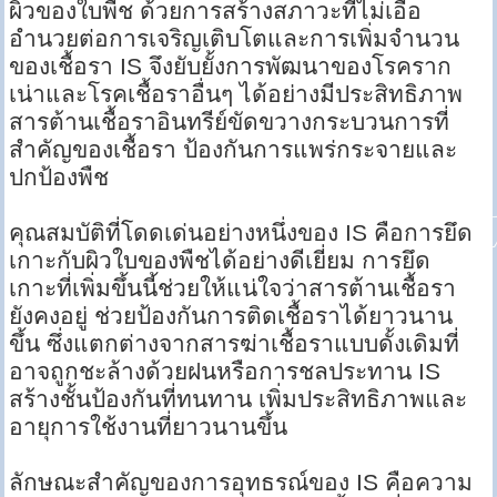
ผิวของใบพืช ด้วยการสร้างสภาวะที่ไม่เอื้อ
อำนวยต่อการเจริญเติบโตและการเพิ่มจำนวน
ของเชื้อรา IS จึงยับยั้งการพัฒนาของโรคราก
เน่าและโรคเชื้อราอื่นๆ ได้อย่างมีประสิทธิภาพ
สารต้านเชื้อราอินทรีย์ขัดขวางกระบวนการที่
สำคัญของเชื้อรา ป้องกันการแพร่กระจายและ
ปกป้องพืช
คุณสมบัติที่โดดเด่นอย่างหนึ่งของ IS คือการยึด
เกาะกับผิวใบของพืชได้อย่างดีเยี่ยม การยึด
เกาะที่เพิ่มขึ้นนี้ช่วยให้แน่ใจว่าสารต้านเชื้อรา
ยังคงอยู่ ช่วยป้องกันการติดเชื้อราได้ยาวนาน
ขึ้น ซึ่งแตกต่างจากสารฆ่าเชื้อราแบบดั้งเดิมที่
อาจถูกชะล้างด้วยฝนหรือการชลประทาน IS
สร้างชั้นป้องกันที่ทนทาน เพิ่มประสิทธิภาพและ
อายุการใช้งานที่ยาวนานขึ้น
ลักษณะสำคัญของการอุทธรณ์ของ IS คือความ