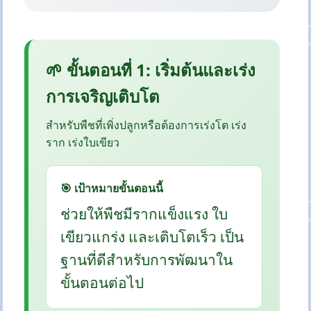
🌱 ขั้นตอนที่ 1: เริ่มต้นและเร่ง
การเจริญเติบโต
สำหรับพืชที่เพิ่งปลูกหรือต้องการเร่งโต เร่ง
ราก เร่งใบเขียว
🎯 เป้าหมายขั้นตอนนี้
ช่วยให้พืชมีรากแข็งแรง ใบ
เขียวแกร่ง และเติบโตเร็ว เป็น
ฐานที่ดีสำหรับการพัฒนาใน
ขั้นตอนต่อไป