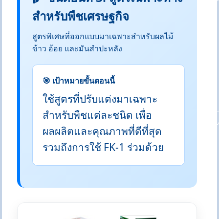
สำหรับพืชเศรษฐกิจ
สูตรพิเศษที่ออกแบบมาเฉพาะสำหรับผลไม้
ข้าว อ้อย และมันสำปะหลัง
🎯 เป้าหมายขั้นตอนนี้
ใช้สูตรที่ปรับแต่งมาเฉพาะ
สำหรับพืชแต่ละชนิด เพื่อ
ผลผลิตและคุณภาพที่ดีที่สุด
รวมถึงการใช้ FK-1 ร่วมด้วย