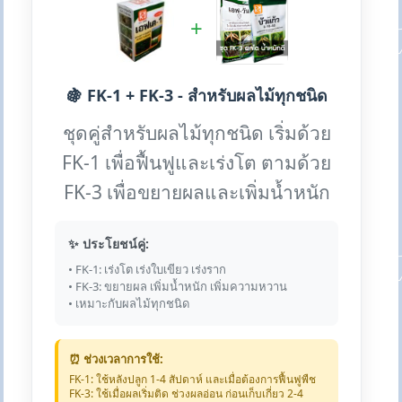
+
🍇 FK-1 + FK-3 - สำหรับผลไม้ทุกชนิด
ชุดคู่สำหรับผลไม้ทุกชนิด เริ่มด้วย
FK-1 เพื่อฟื้นฟูและเร่งโต ตามด้วย
FK-3 เพื่อขยายผลและเพิ่มน้ำหนัก
✨ ประโยชน์คู่:
• FK-1: เร่งโต เร่งใบเขียว เร่งราก
• FK-3: ขยายผล เพิ่มน้ำหนัก เพิ่มความหวาน
• เหมาะกับผลไม้ทุกชนิด
⏰ ช่วงเวลาการใช้:
FK-1: ใช้หลังปลูก 1-4 สัปดาห์ และเมื่อต้องการฟื้นฟูพืช
FK-3: ใช้เมื่อผลเริ่มติด ช่วงผลอ่อน ก่อนเก็บเกี่ยว 2-4