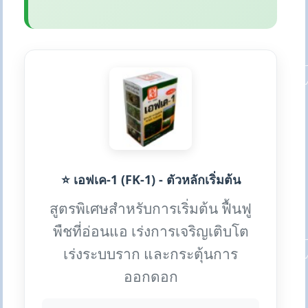
⭐ เอฟเค-1 (FK-1) - ตัวหลักเริ่มต้น
สูตรพิเศษสำหรับการเริ่มต้น ฟื้นฟู
พืชที่อ่อนแอ เร่งการเจริญเติบโต
เร่งระบบราก และกระตุ้นการ
ออกดอก