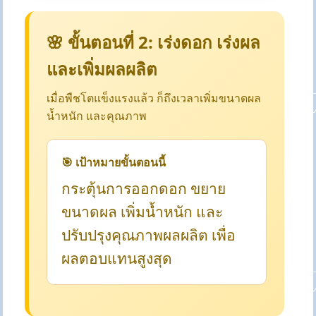
🌸 ขั้นตอนที่ 2: เร่งดอก เร่งผล
และเพิ่มผลผลิต
เมื่อพืชโตแข็งแรงแล้ว ก็ถึงเวลาเพิ่มขนาดผล
น้ำหนัก และคุณภาพ
🎯 เป้าหมายขั้นตอนนี้
กระตุ้นการออกดอก ขยาย
ขนาดผล เพิ่มน้ำหนัก และ
ปรับปรุงคุณภาพผลผลิต เพื่อ
ผลตอบแทนสูงสุด