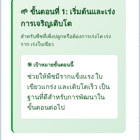
🌱 ขั้นตอนที่ 1: เริ่มต้นและเร่ง
การเจริญเติบโต
สำหรับพืชที่เพิ่งปลูกหรือต้องการเร่งโต เร่ง
ราก เร่งใบเขียว
🎯 เป้าหมายขั้นตอนนี้
ช่วยให้พืชมีรากแข็งแรง ใบ
เขียวแกร่ง และเติบโตเร็ว เป็น
ฐานที่ดีสำหรับการพัฒนาใน
ขั้นตอนต่อไป