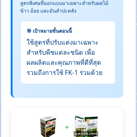
สูตรพิเศษที่ออกแบบมาเฉพาะสำหรับผลไม้
ข้าว อ้อย และมันสำปะหลัง
🎯 เป้าหมายขั้นตอนนี้
ใช้สูตรที่ปรับแต่งมาเฉพาะ
สำหรับพืชแต่ละชนิด เพื่อ
ผลผลิตและคุณภาพที่ดีที่สุด
รวมถึงการใช้ FK-1 ร่วมด้วย
+