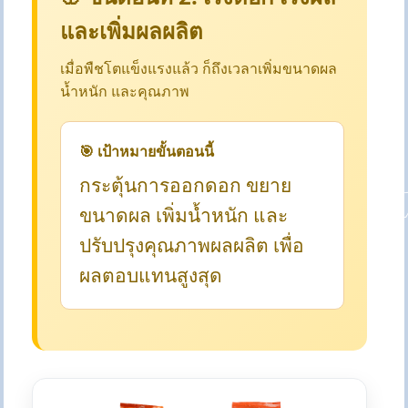
และเพิ่มผลผลิต
เมื่อพืชโตแข็งแรงแล้ว ก็ถึงเวลาเพิ่มขนาดผล
น้ำหนัก และคุณภาพ
🎯 เป้าหมายขั้นตอนนี้
กระตุ้นการออกดอก ขยาย
ขนาดผล เพิ่มน้ำหนัก และ
ปรับปรุงคุณภาพผลผลิต เพื่อ
ผลตอบแทนสูงสุด