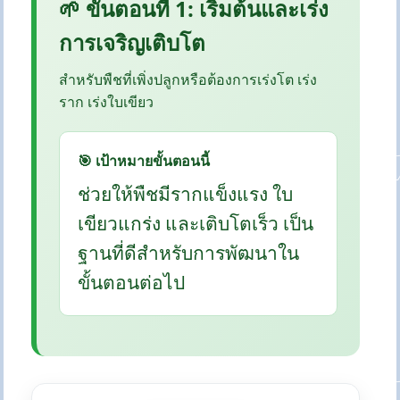
🌱 ขั้นตอนที่ 1: เริ่มต้นและเร่ง
การเจริญเติบโต
สำหรับพืชที่เพิ่งปลูกหรือต้องการเร่งโต เร่ง
ราก เร่งใบเขียว
🎯 เป้าหมายขั้นตอนนี้
ช่วยให้พืชมีรากแข็งแรง ใบ
เขียวแกร่ง และเติบโตเร็ว เป็น
ฐานที่ดีสำหรับการพัฒนาใน
ขั้นตอนต่อไป