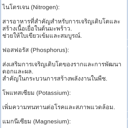
ไนโตรเจน (Nitrogen):
สารอาหารที่สำคัญสำหรับการเจริญเติบโตและ
สร้างเนื้อเยื่อในต้นมะพร้าว.
ช่วยให้ใบเขียวเข้มและสมบูรณ์.
ฟอสฟอรัส (Phosphorus):
ส่งเสริมการเจริญเติบโตของรากและการพัฒนา
ดอกและผล.
สำคัญในกระบวนการสร้างพลังงานในพืช.
โพแทสเซียม (Potassium):
เพิ่มความทนทานต่อโรคและสภาพแวดล้อม.
แมกนีเซียม (Magnesium):