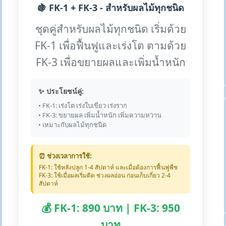
🍇 FK-1 + FK-3 - สำหรับผลไม้ทุกชนิด
ชุดคู่สำหรับผลไม้ทุกชนิด เริ่มด้วย
FK-1 เพื่อฟื้นฟูและเร่งโต ตามด้วย
FK-3 เพื่อขยายผลและเพิ่มน้ำหนัก
✨ ประโยชน์คู่:
• FK-1: เร่งโต เร่งใบเขียว เร่งราก
• FK-3: ขยายผล เพิ่มน้ำหนัก เพิ่มความหวาน
• เหมาะกับผลไม้ทุกชนิด
⏰ ช่วงเวลาการใช้:
FK-1: ใช้หลังปลูก 1-4 สัปดาห์ และเมื่อต้องการฟื้นฟูพืช
FK-3: ใช้เมื่อผลเริ่มติด ช่วงผลอ่อน ก่อนเก็บเกี่ยว 2-4
สัปดาห์
💰 FK-1: 890 บาท | FK-3: 950
บาท