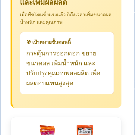
และเพิ่มผลผลิต
เมื่อพืชโตแข็งแรงแล้ว ก็ถึงเวลาเพิ่มขนาดผล
น้ำหนัก และคุณภาพ
🎯 เป้าหมายขั้นตอนนี้
กระตุ้นการออกดอก ขยาย
ขนาดผล เพิ่มน้ำหนัก และ
ปรับปรุงคุณภาพผลผลิต เพื่อ
ผลตอบแทนสูงสุด