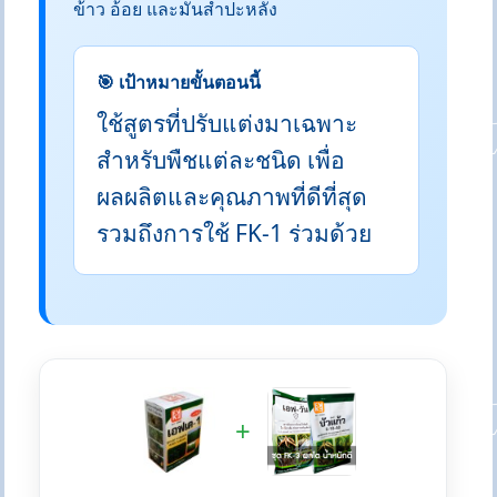
ข้าว อ้อย และมันสำปะหลัง
🎯 เป้าหมายขั้นตอนนี้
ใช้สูตรที่ปรับแต่งมาเฉพาะ
สำหรับพืชแต่ละชนิด เพื่อ
ผลผลิตและคุณภาพที่ดีที่สุด
รวมถึงการใช้ FK-1 ร่วมด้วย
+