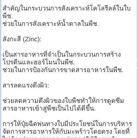
สำคัญในกระบวนการสังเคราะห์โคโลรีลล์ในใบ
พืช.
ช่วยในการสังเคราะห์น้ำตาลในพืช.
สังกะสี (Zinc):
เป็นสารอาหารที่จำเป็นในกระบวนการสร้าง
โปรตีนและฮอร์โมนในพืช.
ช่วยในการป้องกันการขาดสารอาหารในพืช.
สารลดแรงตึงผิว:
ช่วยลดความตึงผิวของใบพืชทำให้การดูดซึม
สารอาหารเข้าสู่พืชเป็นไปได้ดีขึ้น.
การให้ปุ๋ยฉีดพ่นทางใบมีประโยชน์ในการบริหาร
จัดการสารอาหารให้กับมะพร้าวโดยตรง โดยที่