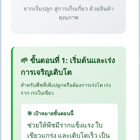
จากเริ่มปลูก สู่การเก็บเกี่ยว ด้วยสินค้า
คุณภาพ
🌱 ขั้นตอนที่ 1: เริ่มต้นและเร่ง
การเจริญเติบโต
สำหรับพืชที่เพิ่งปลูกหรือต้องการเร่งโต เร่ง
ราก เร่งใบเขียว
🎯 เป้าหมายขั้นตอนนี้
ช่วยให้พืชมีรากแข็งแรง ใบ
เขียวแกร่ง และเติบโตเร็ว เป็น