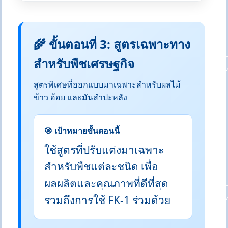
🌾 ขั้นตอนที่ 3: สูตรเฉพาะทาง
สำหรับพืชเศรษฐกิจ
สูตรพิเศษที่ออกแบบมาเฉพาะสำหรับผลไม้
ข้าว อ้อย และมันสำปะหลัง
🎯 เป้าหมายขั้นตอนนี้
ใช้สูตรที่ปรับแต่งมาเฉพาะ
สำหรับพืชแต่ละชนิด เพื่อ
ผลผลิตและคุณภาพที่ดีที่สุด
รวมถึงการใช้ FK-1 ร่วมด้วย