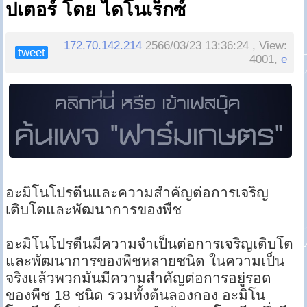
ปเตอร์ โดย ไดโนเร็กซ์
172.70.142.214
2566/03/23 13:36:24 , View:
tweet
4001,
e
อะมิโนโปรตีนและความสำคัญต่อการเจริญ
เติบโตและพัฒนาการของพืช
อะมิโนโปรตีนมีความจำเป็นต่อการเจริญเติบโต
และพัฒนาการของพืชหลายชนิด ในความเป็น
จริงแล้วพวกมันมีความสำคัญต่อการอยู่รอด
ของพืช 18 ชนิด รวมทั้งต้นลองกอง อะมิโน