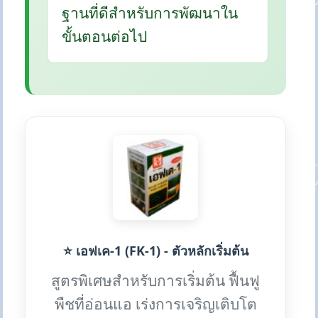
ฐานที่ดีสำหรับการพัฒนาใน
ขั้นตอนต่อไป
⭐ เอฟเค-1 (FK-1) - ตัวหลักเริ่มต้น
สูตรพิเศษสำหรับการเริ่มต้น ฟื้นฟู
พืชที่อ่อนแอ เร่งการเจริญเติบโต