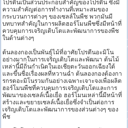
โปรตีนเป็นส่วนประกอบสำคัญของโปรตีน ซึ่งมี
ความสำคัญต่อการทำงานที่เหมาะสมของ
กระบวนการต่างๆ ของเซลล์ในพืช พวกมันมี
บทบาทสำคัญในการผลิตฮอร์โมนพืชซึ่งมีหน้าที่
ควบคุมการเจริญเติบโตและพัฒนาการของพืช
ในด้านต่างๆ
ต้นลองกองเป็นพันธุ์ไม้ที่อาศัยโปรตีนอะมิโน
อย่างมากในการเจริญเติบโตและพัฒนา ต้นไม้
เหล่านี้มีถิ่นกำเนิดในเอเชียตะวันออกเฉียงใต้
และขึ้นชื่อเรื่องผลที่หวานฉ่ำ ต้นลองกองต้องกา
รกรดอะมิโนรวมกันอย่างเฉพาะเจาะจงเพื่อผลิต
ฮอร์โมนพืชที่ควบคุมการเจริญเติบโตและการ
พัฒนาของเซลล์เนื้อเยื่อ ฮอร์โมนเหล่านี้มีหน้าที่
สร้างและขยายเซลล์เนื้อเยื่อซึ่งจำเป็นต่อการ
เจริญเติบโตและพัฒนาการของส่วนต่างๆ ของ
พืช