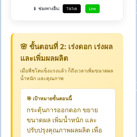
📱 ช่องทางอื่น:
TikTok
Line
🌸 ขั้นตอนที่ 2: เร่งดอก เร่งผล
และเพิ่มผลผลิต
เมื่อพืชโตแข็งแรงแล้ว ก็ถึงเวลาเพิ่มขนาดผล
น้ำหนัก และคุณภาพ
🎯 เป้าหมายขั้นตอนนี้
กระตุ้นการออกดอก ขยาย
ขนาดผล เพิ่มน้ำหนัก และ
ปรับปรุงคุณภาพผลผลิต เพื่อ