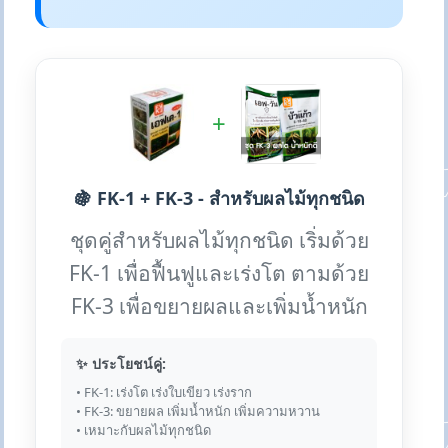
+
🍇 FK-1 + FK-3 - สำหรับผลไม้ทุกชนิด
ชุดคู่สำหรับผลไม้ทุกชนิด เริ่มด้วย
FK-1 เพื่อฟื้นฟูและเร่งโต ตามด้วย
FK-3 เพื่อขยายผลและเพิ่มน้ำหนัก
✨ ประโยชน์คู่:
• FK-1: เร่งโต เร่งใบเขียว เร่งราก
• FK-3: ขยายผล เพิ่มน้ำหนัก เพิ่มความหวาน
• เหมาะกับผลไม้ทุกชนิด