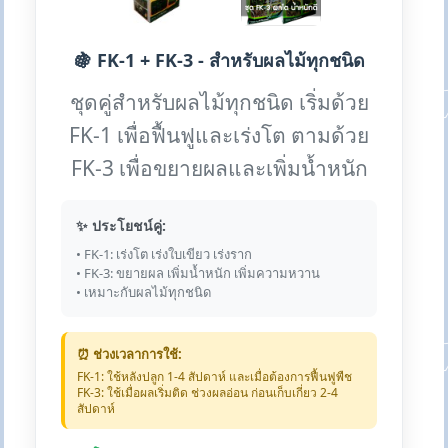
🍇 FK-1 + FK-3 - สำหรับผลไม้ทุกชนิด
ชุดคู่สำหรับผลไม้ทุกชนิด เริ่มด้วย
FK-1 เพื่อฟื้นฟูและเร่งโต ตามด้วย
FK-3 เพื่อขยายผลและเพิ่มน้ำหนัก
✨ ประโยชน์คู่:
• FK-1: เร่งโต เร่งใบเขียว เร่งราก
• FK-3: ขยายผล เพิ่มน้ำหนัก เพิ่มความหวาน
• เหมาะกับผลไม้ทุกชนิด
⏰ ช่วงเวลาการใช้:
FK-1: ใช้หลังปลูก 1-4 สัปดาห์ และเมื่อต้องการฟื้นฟูพืช
FK-3: ใช้เมื่อผลเริ่มติด ช่วงผลอ่อน ก่อนเก็บเกี่ยว 2-4
สัปดาห์