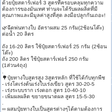
ด้วยปุ๋ยสตาร์เฟอร์ 3 สูตรที่ครอบคลุมทุกความ
ต้องการของมันเทศ ท่านจะได้รับผลผลิตที่มี
คุณภาพและมีมูลค่าสูงที่สุด ลงมือปลูกกันเถอะ!
🌿ฉีดพ่นทางใบ อัตราผสม 25 กรัม(2ช้อนโต๊ะ)
ต่อน้ำ 20 ลิตร
ถัง 16-20 ลิตร ใช้ปุ๋ยสตาร์เฟอร์ 25 กรัม (2ช้อน
โต๊ะ)
ถัง 200 ลิตร ใช้ปุ๋ยสตาร์เฟอร์ 250 กรัม
(1ส่วน4ถุง)
.
🌳ปุ๋ยทางใบสูตรสูง 3สูตรหลัก ที่ใช้ได้กับทุกพืช
- เร่งโตเร่งต้นเร่งใบเร่งเขียว สูตร 30-20-5
- เร่งระบบราก เร่งดอก สูตร 10-40-10
- เพิ่มผลผลิต ขยายขนาดผล สูตร 15-5-30
.
∞ ผสมปุ๋ยทางใบเป็นสูตรต่างๆได้ตามต้องการ