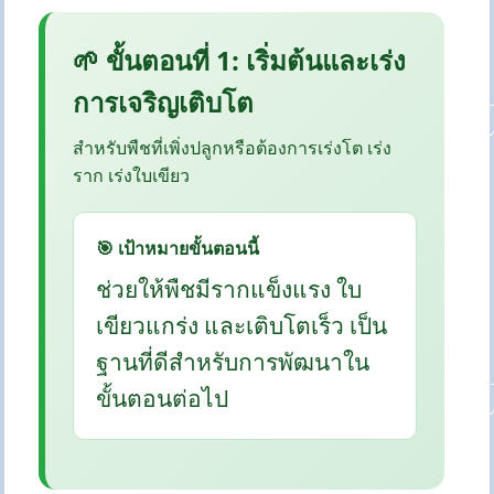
🌱 ขั้นตอนที่ 1: เริ่มต้นและเร่ง
การเจริญเติบโต
สำหรับพืชที่เพิ่งปลูกหรือต้องการเร่งโต เร่ง
ราก เร่งใบเขียว
🎯 เป้าหมายขั้นตอนนี้
ช่วยให้พืชมีรากแข็งแรง ใบ
เขียวแกร่ง และเติบโตเร็ว เป็น
ฐานที่ดีสำหรับการพัฒนาใน
ขั้นตอนต่อไป