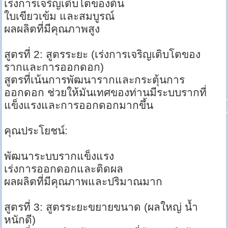
เร่งการเจริญเติบโตของต้น
ใบเขียวเข้ม และสมบูรณ์
ผลผลิตที่มีคุณภาพสูง
สูตรที่ 2: สูตรระยะ (เร่งการเจริญเติบโตของ
รากและการออกดอก)
สูตรที่เน้นการพัฒนารากและกระตุ้นการ
ออกดอก ช่วยให้มันเทศของท่านมีระบบรากที่
แข็งแรงและการออกดอกมากขึ้น
คุณประโยชน์:
พัฒนาระบบรากแข็งแรง
เร่งการออกดอกและติดผล
ผลผลิตที่มีคุณภาพและปริมาณมาก
สูตรที่ 3: สูตรระยะขยายขนาด (ผลใหญ่ น้ำ
หนักดี)