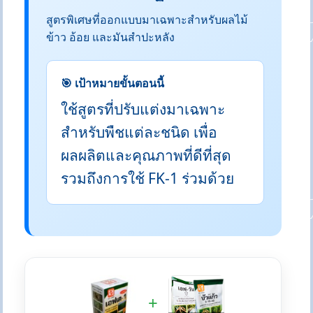
สูตรพิเศษที่ออกแบบมาเฉพาะสำหรับผลไม้
ข้าว อ้อย และมันสำปะหลัง
🎯 เป้าหมายขั้นตอนนี้
ใช้สูตรที่ปรับแต่งมาเฉพาะ
สำหรับพืชแต่ละชนิด เพื่อ
ผลผลิตและคุณภาพที่ดีที่สุด
รวมถึงการใช้ FK-1 ร่วมด้วย
+