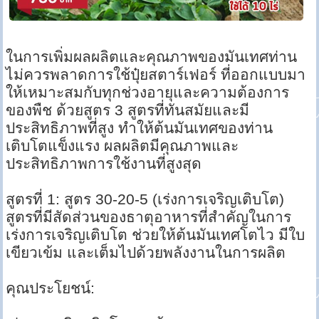
ในการเพิ่มผลผลิตและคุณภาพของมันเทศท่าน
ไม่ควรพลาดการใช้ปุ๋ยสตาร์เฟอร์ ที่ออกแบบมา
ให้เหมาะสมกับทุกช่วงอายุและความต้องการ
ของพืช ด้วยสูตร 3 สูตรที่ทันสมัยและมี
ประสิทธิภาพที่สูง ทำให้ต้นมันเทศของท่าน
เติบโตแข็งแรง ผลผลิตมีคุณภาพและ
ประสิทธิภาพการใช้งานที่สูงสุด
สูตรที่ 1: สูตร 30-20-5 (เร่งการเจริญเติบโต)
สูตรที่มีสัดส่วนของธาตุอาหารที่สำคัญในการ
เร่งการเจริญเติบโต ช่วยให้ต้นมันเทศโตไว มีใบ
เขียวเข้ม และเต็มไปด้วยพลังงานในการผลิต
คุณประโยชน์: