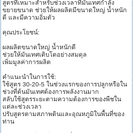
สูตรที่เหมาะสำหรับช่วงเวลาที่มันเทศกำลัง
ขยายขนาด ช่วยให้ผลผลิตมีขนาดใหญ่ น้ำหนัก
ดี และมีความอิ่มตัว
คุณประโยชน์:
ผลผลิตขนาดใหญ่ น้ำหนักดี
ช่วยให้มันเทศเติบโตอย่างสมดุล
เพิ่มมูลค่าการผลิต
คำแนะนำในการใช้:
ใช้สูตร 30-20-5 ในช่วงแรกของการปลูกหรือใน
ช่วงที่ต้นมันเทศต้องการพลังงานมาก
สลับใช้สูตรระยะตามความต้องการของพืชใน
แต่ละช่วงเวลา
ปรับสูตรตามสภาพดินและอุณหภูมิในพื้นที่ของ
ท่าน