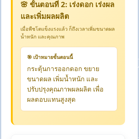
🌸 ขั้นตอนที่ 2: เร่งดอก เร่งผล
และเพิ่มผลผลิต
เมื่อพืชโตแข็งแรงแล้ว ก็ถึงเวลาเพิ่มขนาดผล
น้ำหนัก และคุณภาพ
🎯 เป้าหมายขั้นตอนนี้
กระตุ้นการออกดอก ขยาย
ขนาดผล เพิ่มน้ำหนัก และ
ปรับปรุงคุณภาพผลผลิต เพื่อ
ผลตอบแทนสูงสุด