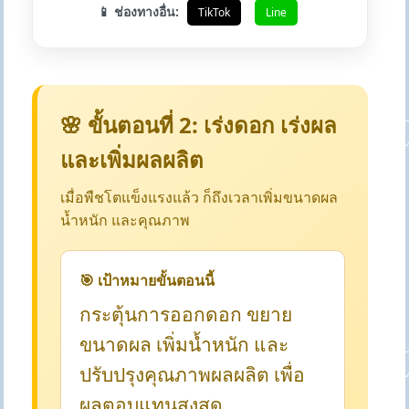
📱 ช่องทางอื่น:
TikTok
Line
🌸 ขั้นตอนที่ 2: เร่งดอก เร่งผล
และเพิ่มผลผลิต
เมื่อพืชโตแข็งแรงแล้ว ก็ถึงเวลาเพิ่มขนาดผล
น้ำหนัก และคุณภาพ
🎯 เป้าหมายขั้นตอนนี้
กระตุ้นการออกดอก ขยาย
ขนาดผล เพิ่มน้ำหนัก และ
ปรับปรุงคุณภาพผลผลิต เพื่อ
ผลตอบแทนสูงสุด