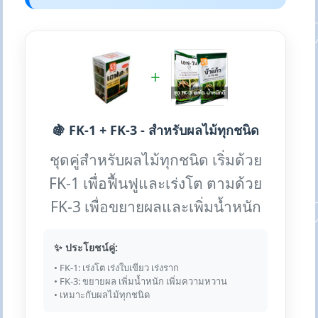
+
🍇 FK-1 + FK-3 - สำหรับผลไม้ทุกชนิด
ชุดคู่สำหรับผลไม้ทุกชนิด เริ่มด้วย
FK-1 เพื่อฟื้นฟูและเร่งโต ตามด้วย
FK-3 เพื่อขยายผลและเพิ่มน้ำหนัก
✨ ประโยชน์คู่:
• FK-1: เร่งโต เร่งใบเขียว เร่งราก
• FK-3: ขยายผล เพิ่มน้ำหนัก เพิ่มความหวาน
• เหมาะกับผลไม้ทุกชนิด