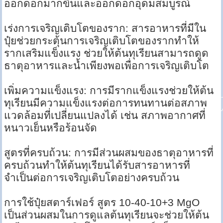
ออกดอกมากขึ้นและออกดอกอุดมสมบูรณ์
เร่งการเจริญเติบโตของราก: สารอาหารที่มีใน
ปุ๋ยช่วยกระตุ้นการเจริญเติบโตของรากทำให้
รากเสริมแข็งแรง ช่วยให้ต้นทุเรียนสามารถดูด
ธาตุอาหารและน้ำเพียงพอเพื่อการเจริญเติบโต
เพิ่มความแข็งแรง: การมีรากแข็งแรงช่วยให้ต้น
ทุเรียนมีความแข็งแรงต่อการทนทานต่อสภาพ
แวดล้อมที่เปลี่ยนแปลงได้ เช่น สภาพอากาศที่
หนาวเย็นหรือร้อนจัด
สูตรที่ครบถ้วน: การมีส่วนผสมของธาตุอาหารที่
ครบถ้วนทำให้ต้นทุเรียนได้รับสารอาหารที่
จำเป็นต่อการเจริญเติบโตอย่างครบถ้วน
การใช้ปุ๋ยสตาร์เฟอร์ สูตร 10-40-10+3 MgO
เป็นส่วนผสมในการดูแลต้นทุเรียนจะช่วยให้ต้น