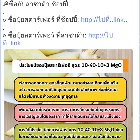
🔎ซื้อกับลาซาด้า ช้อปปี้
.
» ซื้อปุ๋ยสตาร์เฟอร์ ที่ช้อปปี้:
http://ไปที่..link..
.
» ซื้อปุ๋ยสตาร์เฟอร์ ที่ลาซาด้า:
http://ไป
ที่..link..