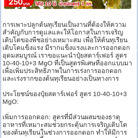
การเพาะปลูกต้นทุเรียนเป็นงานที่ต้องให้ความ
สำคัญกับการดูแลและให้โอกาสในการเจริญ
เติบโตของพืชอย่างเหมาะสม เพื่อให้ต้นทุเรียน
เติบโตแข็งแรง มีรากแข็งแรงและการออกดอก
อุดมสมบูรณ์ เราขอแนะนำปุ๋ยสตาร์เฟอร์ สูตร
10-40-10+3 MgO ที่เป็นสูตรพิเศษที่ออกแบบมา
เพื่อเพิ่มประสิทธิภาพในการเร่งการออกดอก
และเร่งรากของต้นทุเรียนอย่างเป็นทางการ
ประโยชน์ของปุ๋ยสตาร์เฟอร์ สูตร 10-40-10+3
MgO:
เพิ่มการออกดอก: สูตรที่มีส่วนผสมของธาตุ
อาหารที่เหมาะสมช่วยกระตุ้นการเจริญเติบโต
ของต้นทุเรียนในช่วงการออกดอก ทำให้มีการ