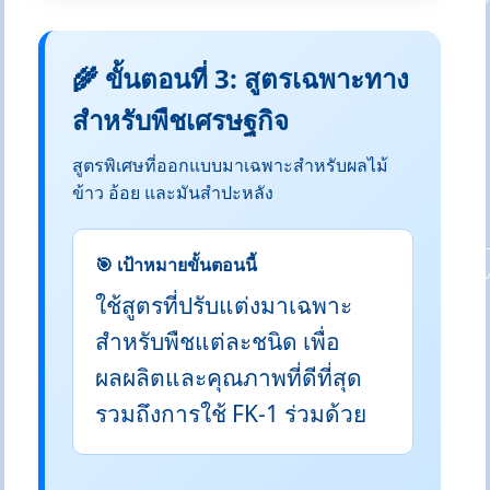
🌾 ขั้นตอนที่ 3: สูตรเฉพาะทาง
สำหรับพืชเศรษฐกิจ
สูตรพิเศษที่ออกแบบมาเฉพาะสำหรับผลไม้
ข้าว อ้อย และมันสำปะหลัง
🎯 เป้าหมายขั้นตอนนี้
ใช้สูตรที่ปรับแต่งมาเฉพาะ
สำหรับพืชแต่ละชนิด เพื่อ
ผลผลิตและคุณภาพที่ดีที่สุด
รวมถึงการใช้ FK-1 ร่วมด้วย