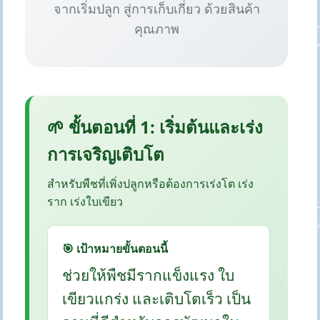
จากเริ่มปลูก สู่การเก็บเกี่ยว ด้วยสินค้า
คุณภาพ
🌱 ขั้นตอนที่ 1: เริ่มต้นและเร่ง
การเจริญเติบโต
สำหรับพืชที่เพิ่งปลูกหรือต้องการเร่งโต เร่ง
ราก เร่งใบเขียว
🎯 เป้าหมายขั้นตอนนี้
ช่วยให้พืชมีรากแข็งแรง ใบ
เขียวแกร่ง และเติบโตเร็ว เป็น