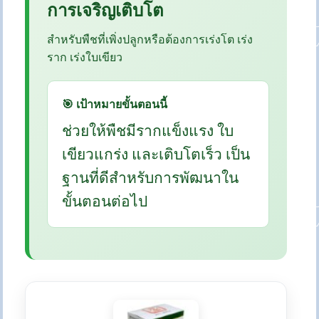
การเจริญเติบโต
สำหรับพืชที่เพิ่งปลูกหรือต้องการเร่งโต เร่ง
ราก เร่งใบเขียว
🎯 เป้าหมายขั้นตอนนี้
ช่วยให้พืชมีรากแข็งแรง ใบ
เขียวแกร่ง และเติบโตเร็ว เป็น
ฐานที่ดีสำหรับการพัฒนาใน
ขั้นตอนต่อไป