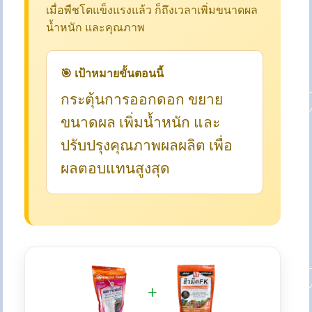
เมื่อพืชโตแข็งแรงแล้ว ก็ถึงเวลาเพิ่มขนาดผล
น้ำหนัก และคุณภาพ
🎯 เป้าหมายขั้นตอนนี้
กระตุ้นการออกดอก ขยาย
ขนาดผล เพิ่มน้ำหนัก และ
ปรับปรุงคุณภาพผลผลิต เพื่อ
ผลตอบแทนสูงสุด
+