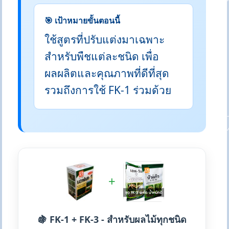
🎯 เป้าหมายขั้นตอนนี้
ใช้สูตรที่ปรับแต่งมาเฉพาะ
สำหรับพืชแต่ละชนิด เพื่อ
ผลผลิตและคุณภาพที่ดีที่สุด
รวมถึงการใช้ FK-1 ร่วมด้วย
+
🍇 FK-1 + FK-3 - สำหรับผลไม้ทุกชนิด