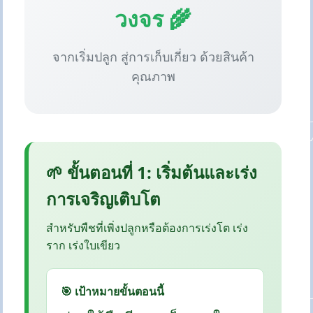
วงจร 🌾
จากเริ่มปลูก สู่การเก็บเกี่ยว ด้วยสินค้า
คุณภาพ
🌱 ขั้นตอนที่ 1: เริ่มต้นและเร่ง
การเจริญเติบโต
สำหรับพืชที่เพิ่งปลูกหรือต้องการเร่งโต เร่ง
ราก เร่งใบเขียว
🎯 เป้าหมายขั้นตอนนี้