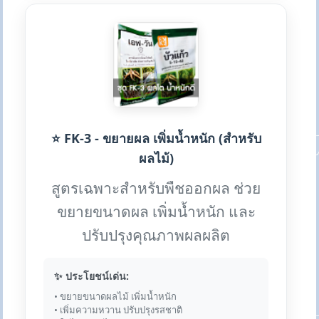
⭐ FK-3 - ขยายผล เพิ่มน้ำหนัก (สำหรับ
ผลไม้)
สูตรเฉพาะสำหรับพืชออกผล ช่วย
ขยายขนาดผล เพิ่มน้ำหนัก และ
ปรับปรุงคุณภาพผลผลิต
✨ ประโยชน์เด่น:
• ขยายขนาดผลไม้ เพิ่มน้ำหนัก
• เพิ่มความหวาน ปรับปรุงรสชาติ