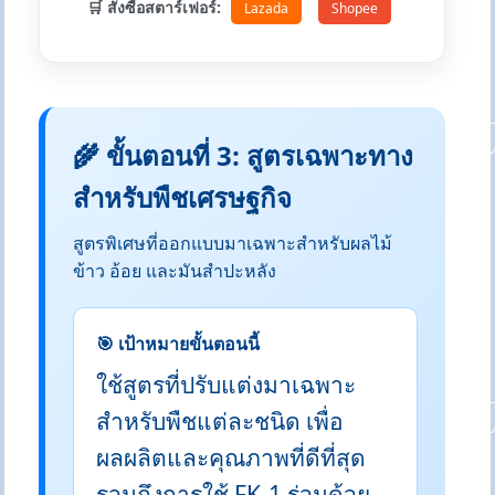
🛒 สั่งซื้อสตาร์เฟอร์:
Lazada
Shopee
🌾 ขั้นตอนที่ 3: สูตรเฉพาะทาง
สำหรับพืชเศรษฐกิจ
สูตรพิเศษที่ออกแบบมาเฉพาะสำหรับผลไม้
ข้าว อ้อย และมันสำปะหลัง
🎯 เป้าหมายขั้นตอนนี้
ใช้สูตรที่ปรับแต่งมาเฉพาะ
สำหรับพืชแต่ละชนิด เพื่อ
ผลผลิตและคุณภาพที่ดีที่สุด
รวมถึงการใช้ FK-1 ร่วมด้วย