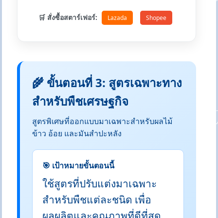
🛒 สั่งซื้อสตาร์เฟอร์:
Lazada
Shopee
🌾 ขั้นตอนที่ 3: สูตรเฉพาะทาง
สำหรับพืชเศรษฐกิจ
สูตรพิเศษที่ออกแบบมาเฉพาะสำหรับผลไม้
ข้าว อ้อย และมันสำปะหลัง
🎯 เป้าหมายขั้นตอนนี้
ใช้สูตรที่ปรับแต่งมาเฉพาะ
สำหรับพืชแต่ละชนิด เพื่อ
ผลผลิตและคุณภาพที่ดีที่สุด