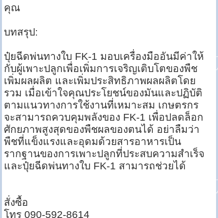
คุณ
บทสรุป:
ปุ๋ยฉีดพ่นทางใบ FK-1 มอบเครื่องมืออันมีค่าให้
กับผู้เพาะปลูกเพื่อเพิ่มการเจริญเติบโตของพืช
เพิ่มผลผลิต และเพิ่มประสิทธิภาพผลผลิตโดย
รวม เมื่อเข้าใจคุณประโยชน์ของมันและปฏิบัติ
ตามแนวทางการใช้งานที่เหมาะสม เกษตรกร
จะสามารถควบคุมพลังของ FK-1 เพื่อปลดล็อก
ศักยภาพสูงสุดของพืชผลของตนได้ อย่าลืมว่า
พืชที่แข็งแรงและอุดมด้วยสารอาหารเป็น
รากฐานของการเพาะปลูกที่ประสบความสำเร็จ
และปุ๋ยฉีดพ่นทางใบ FK-1 สามารถช่วยได้
สั่งซื้อ
โทร 090-592-8614