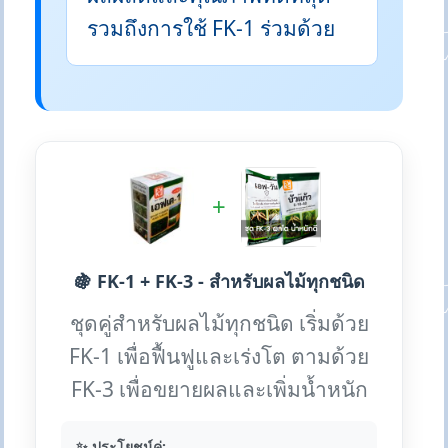
รวมถึงการใช้ FK-1 ร่วมด้วย
+
🍇 FK-1 + FK-3 - สำหรับผลไม้ทุกชนิด
ชุดคู่สำหรับผลไม้ทุกชนิด เริ่มด้วย
FK-1 เพื่อฟื้นฟูและเร่งโต ตามด้วย
FK-3 เพื่อขยายผลและเพิ่มน้ำหนัก
✨ ประโยชน์คู่: