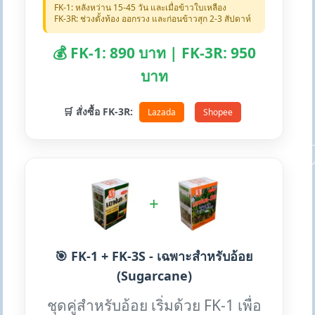
FK-1: หลังหว่าน 15-45 วัน และเมื่อข้าวใบเหลือง
FK-3R: ช่วงตั้งท้อง ออกรวง และก่อนข้าวสุก 2-3 สัปดาห์
💰 FK-1: 890 บาท | FK-3R: 950
บาท
🛒 สั่งซื้อ FK-3R:
Lazada
Shopee
+
🎯 FK-1 + FK-3S - เฉพาะสำหรับอ้อย
(Sugarcane)
ชุดคู่สำหรับอ้อย เริ่มด้วย FK-1 เพื่อ