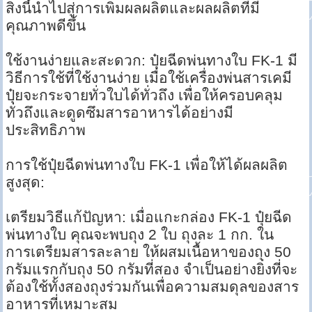
สิ่งนี้นำไปสู่การเพิ่มผลผลิตและผลผลิตที่มี
คุณภาพดีขึ้น
ใช้งานง่ายและสะดวก: ปุ๋ยฉีดพ่นทางใบ FK-1 มี
วิธีการใช้ที่ใช้งานง่าย เมื่อใช้เครื่องพ่นสารเคมี
ปุ๋ยจะกระจายทั่วใบได้ทั่วถึง เพื่อให้ครอบคลุม
ทั่วถึงและดูดซึมสารอาหารได้อย่างมี
ประสิทธิภาพ
การใช้ปุ๋ยฉีดพ่นทางใบ FK-1 เพื่อให้ได้ผลผลิต
สูงสุด:
เตรียมวิธีแก้ปัญหา: เมื่อแกะกล่อง FK-1 ปุ๋ยฉีด
พ่นทางใบ คุณจะพบถุง 2 ใบ ถุงละ 1 กก. ใน
การเตรียมสารละลาย ให้ผสมเนื้อหาของถุง 50
กรัมแรกกับถุง 50 กรัมที่สอง จำเป็นอย่างยิ่งที่จะ
ต้องใช้ทั้งสองถุงร่วมกันเพื่อความสมดุลของสาร
อาหารที่เหมาะสม