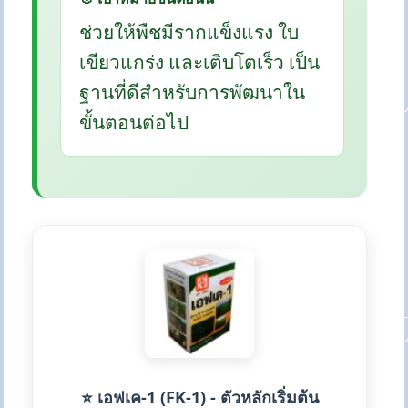
ช่วยให้พืชมีรากแข็งแรง ใบ
เขียวแกร่ง และเติบโตเร็ว เป็น
ฐานที่ดีสำหรับการพัฒนาใน
ขั้นตอนต่อไป
⭐ เอฟเค-1 (FK-1) - ตัวหลักเริ่มต้น