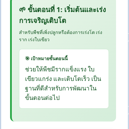
🌱 ขั้นตอนที่ 1: เริ่มต้นและเร่ง
การเจริญเติบโต
สำหรับพืชที่เพิ่งปลูกหรือต้องการเร่งโต เร่ง
ราก เร่งใบเขียว
🎯 เป้าหมายขั้นตอนนี้
ช่วยให้พืชมีรากแข็งแรง ใบ
เขียวแกร่ง และเติบโตเร็ว เป็น
ฐานที่ดีสำหรับการพัฒนาใน
ขั้นตอนต่อไป