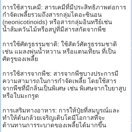
การใช้สารเคมี: สารเคมีที่มีประสิทธิภาพต่อการ
กำจัดเพลี้ยรวมถึงสารกลุ่มไดอะซินอน
(neonicotinoids) หรือสารกลุ่มอินทรีย์เช่น
น้ำส้มควันไม้หรือสบู่ที่มีสารสกัดจากพืช
การใช้ศัตรูธรรมชาติ: ใช้สัตว์ศัตรูธรรมชาติ
เช่น แมลงพ่นน้ำหวาน หรือแตนเทียน ที่เป็น
ศัตรูของเพลี้ย
การใช้สารจากพืช: สารจากพืชบางประการมี
ความสามารถในการกำจัดเพลี้ย โดยใช้สาร
จากพืชที่มีกลิ่นเป็นพิเศษ เช่น พิเศษจากใบยาสูบ
หรือใบมะกรูด
การเสริมทางอาหาร: การให้ปุ๋ยที่สมบูรณ์และ
ทำให้ต้นกล้วยเจริญเติบโตมีโอกาสที่จะ
ต้านทานการระบาดของเพลี้ยได้มากขึ้น