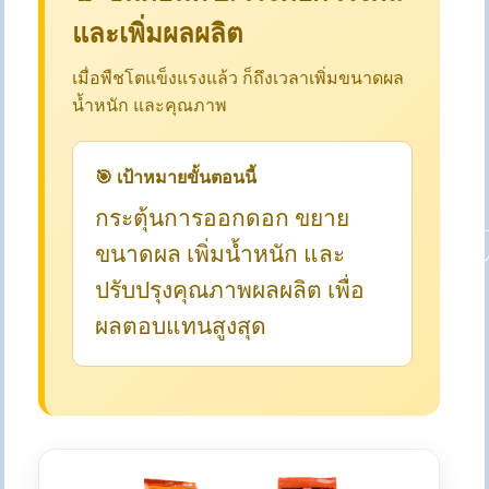
และเพิ่มผลผลิต
เมื่อพืชโตแข็งแรงแล้ว ก็ถึงเวลาเพิ่มขนาดผล
น้ำหนัก และคุณภาพ
🎯 เป้าหมายขั้นตอนนี้
กระตุ้นการออกดอก ขยาย
ขนาดผล เพิ่มน้ำหนัก และ
ปรับปรุงคุณภาพผลผลิต เพื่อ
ผลตอบแทนสูงสุด