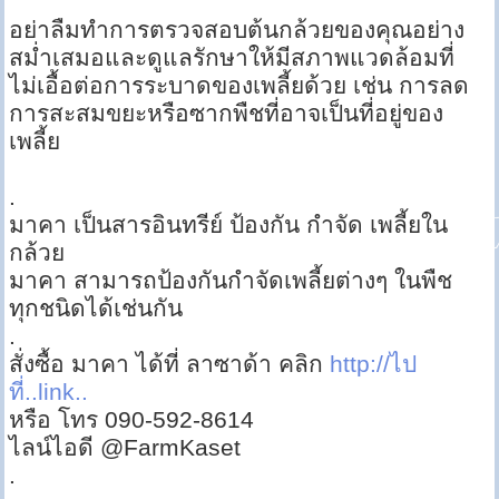
อย่าลืมทำการตรวจสอบต้นกล้วยของคุณอย่าง
สม่ำเสมอและดูแลรักษาให้มีสภาพแวดล้อมที่
ไม่เอื้อต่อการระบาดของเพลี้ยด้วย เช่น การลด
การสะสมขยะหรือซากพืชที่อาจเป็นที่อยู่ของ
เพลี้ย
.
มาคา เป็นสารอินทรีย์ ป้องกัน กำจัด เพลี้ยใน
กล้วย
มาคา สามารถป้องกันกำจัดเพลี้ยต่างๆ ในพืช
ทุกชนิดได้เช่นกัน
.
สั่งซื้อ มาคา ได้ที่ ลาซาด้า คลิก
http://ไป
ที่..link..
หรือ โทร 090-592-8614
ไลน์ไอดี @FarmKaset
.