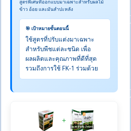
สูตรพิเศษที่ออกแบบมาเฉพาะสำหรับผลไม้
ข้าว อ้อย และมันสำปะหลัง
🎯 เป้าหมายขั้นตอนนี้
ใช้สูตรที่ปรับแต่งมาเฉพาะ
สำหรับพืชแต่ละชนิด เพื่อ
ผลผลิตและคุณภาพที่ดีที่สุด
รวมถึงการใช้ FK-1 ร่วมด้วย
+