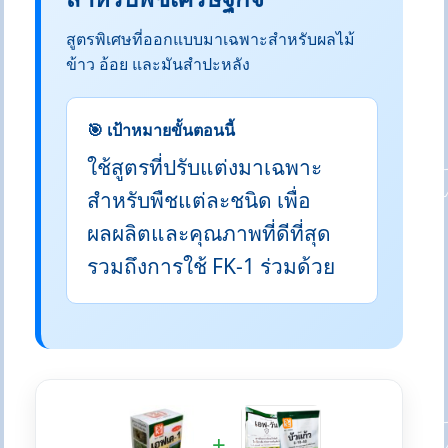
สูตรพิเศษที่ออกแบบมาเฉพาะสำหรับผลไม้
ข้าว อ้อย และมันสำปะหลัง
🎯 เป้าหมายขั้นตอนนี้
ใช้สูตรที่ปรับแต่งมาเฉพาะ
สำหรับพืชแต่ละชนิด เพื่อ
ผลผลิตและคุณภาพที่ดีที่สุด
รวมถึงการใช้ FK-1 ร่วมด้วย
+