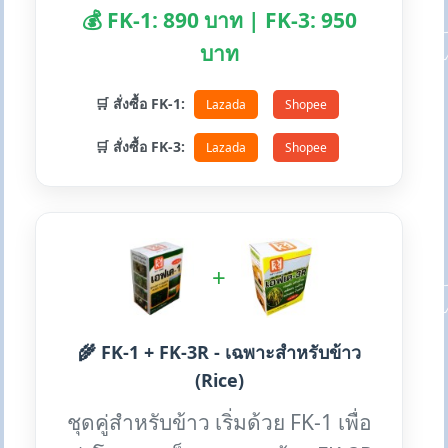
💰 FK-1: 890 บาท | FK-3: 950
บาท
🛒 สั่งซื้อ FK-1:
Lazada
Shopee
🛒 สั่งซื้อ FK-3:
Lazada
Shopee
+
🌾 FK-1 + FK-3R - เฉพาะสำหรับข้าว
(Rice)
ชุดคู่สำหรับข้าว เริ่มด้วย FK-1 เพื่อ