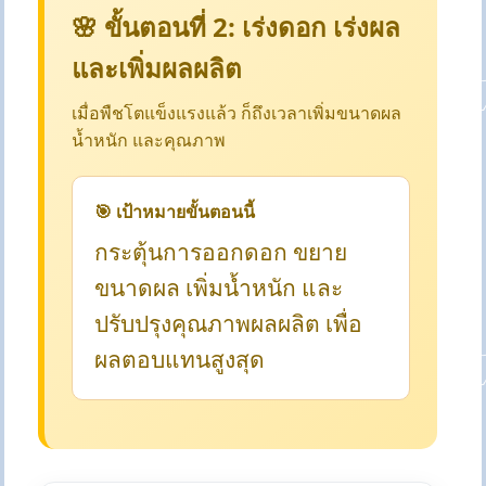
🌸 ขั้นตอนที่ 2: เร่งดอก เร่งผล
และเพิ่มผลผลิต
เมื่อพืชโตแข็งแรงแล้ว ก็ถึงเวลาเพิ่มขนาดผล
น้ำหนัก และคุณภาพ
🎯 เป้าหมายขั้นตอนนี้
กระตุ้นการออกดอก ขยาย
ขนาดผล เพิ่มน้ำหนัก และ
ปรับปรุงคุณภาพผลผลิต เพื่อ
ผลตอบแทนสูงสุด