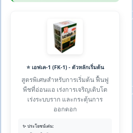
⭐ เอฟเค-1 (FK-1) - ตัวหลักเริ่มต้น
สูตรพิเศษสำหรับการเริ่มต้น ฟื้นฟู
พืชที่อ่อนแอ เร่งการเจริญเติบโต
เร่งระบบราก และกระตุ้นการ
ออกดอก
✨ ประโยชน์เด่น: