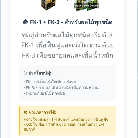
🍇 FK-1 + FK-3 - สำหรับผลไม้ทุกชนิด
ชุดคู่สำหรับผลไม้ทุกชนิด เริ่มด้วย
FK-1 เพื่อฟื้นฟูและเร่งโต ตามด้วย
FK-3 เพื่อขยายผลและเพิ่มน้ำหนัก
✨ ประโยชน์คู่:
• FK-1: เร่งโต เร่งใบเขียว เร่งราก
• FK-3: ขยายผล เพิ่มน้ำหนัก เพิ่มความหวาน
• เหมาะกับผลไม้ทุกชนิด
⏰ ช่วงเวลาการใช้:
FK-1: ใช้หลังปลูก 1-4 สัปดาห์ และเมื่อต้องการฟื้นฟูพืช
FK-3: ใช้เมื่อผลเริ่มติด ช่วงผลอ่อน ก่อนเก็บเกี่ยว 2-4
สัปดาห์