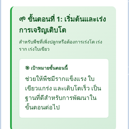
🌱 ขั้นตอนที่ 1: เริ่มต้นและเร่ง
การเจริญเติบโต
สำหรับพืชที่เพิ่งปลูกหรือต้องการเร่งโต เร่ง
ราก เร่งใบเขียว
🎯 เป้าหมายขั้นตอนนี้
ช่วยให้พืชมีรากแข็งแรง ใบ
เขียวแกร่ง และเติบโตเร็ว เป็น
ฐานที่ดีสำหรับการพัฒนาใน
ขั้นตอนต่อไป