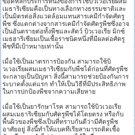
ข้อดีหลักประการหนึ่งของการใช้บิวเวอเรียผสม
เมธาริเซียมคือเป็นทางเลือกทางธรรมชาติและ
เป็นมิตรต่อสิ่งแวดล้อมแทนสารเคมีกำจัดศัตรู
พืช ซึ่งแตกต่างจากสารเคมีกำจัดศัตรูพืชซึ่งอาจ
เป็นอันตรายต่อทั้งพืชและสัตว์ บิวเวอเรีย มิกซ์
เมธฮาริเซียมเป็นเชื้อราชนิดหนึ่งที่มีผลต่อศัตรู
พืชที่มีเป้าหมายเท่านั้น
เมื่อใช้เป็นมาตรการป้องกัน สามารถใช้บิ
วเวอเรียผสมเมธาริเซียมกับพืชได้ก่อนที่ศัตรูพืช
จะกลายเป็นปัญหา สิ่งนี้สามารถช่วยป้องกันการ
ระบาดตั้งแต่แรก ทำให้เป็นวิธีที่มีประสิทธิภาพ
ในการปกป้องพืชจากความเสียหาย
เมื่อใช้เป็นยารักษาโรค สามารถใช้บิวเวอเรีย
ผสมเมธาริเซียมกับศัตรูพืชได้โดยตรง หรือกับ
พื้นผิวของพืชซึ่งเป็นที่ทราบกันดีว่ามีศัตรูพืช
อาศัยอยู่ สิ่งนี้ทำให้แบคทีเรียสามารถติดเชื้อ