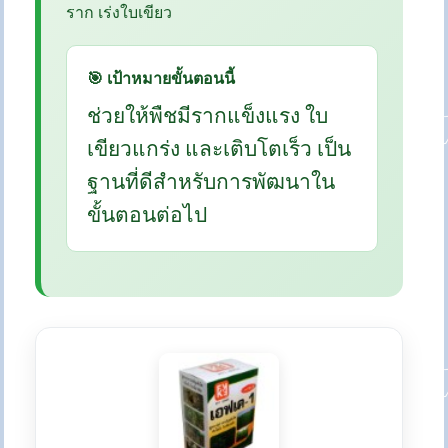
ราก เร่งใบเขียว
🎯 เป้าหมายขั้นตอนนี้
ช่วยให้พืชมีรากแข็งแรง ใบ
เขียวแกร่ง และเติบโตเร็ว เป็น
ฐานที่ดีสำหรับการพัฒนาใน
ขั้นตอนต่อไป