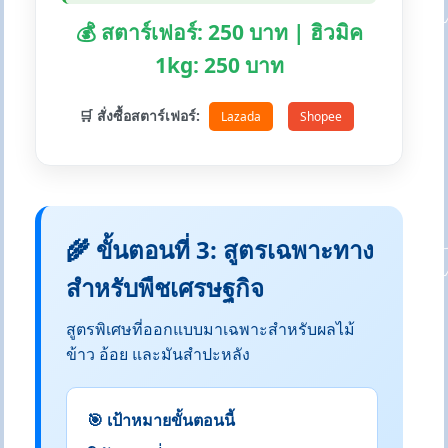
💰 สตาร์เฟอร์: 250 บาท | ฮิวมิค
1kg: 250 บาท
🛒 สั่งซื้อสตาร์เฟอร์:
Lazada
Shopee
🌾 ขั้นตอนที่ 3: สูตรเฉพาะทาง
สำหรับพืชเศรษฐกิจ
สูตรพิเศษที่ออกแบบมาเฉพาะสำหรับผลไม้
ข้าว อ้อย และมันสำปะหลัง
🎯 เป้าหมายขั้นตอนนี้