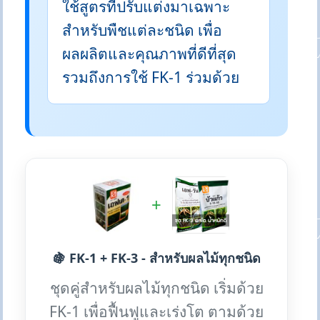
ใช้สูตรที่ปรับแต่งมาเฉพาะ
สำหรับพืชแต่ละชนิด เพื่อ
ผลผลิตและคุณภาพที่ดีที่สุด
รวมถึงการใช้ FK-1 ร่วมด้วย
+
🍇 FK-1 + FK-3 - สำหรับผลไม้ทุกชนิด
ชุดคู่สำหรับผลไม้ทุกชนิด เริ่มด้วย
FK-1 เพื่อฟื้นฟูและเร่งโต ตามด้วย