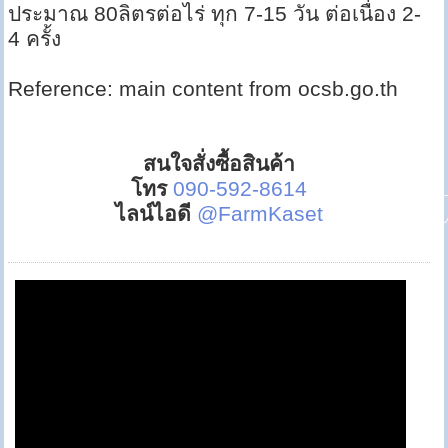
ประมาณ 80ลิตรต่อไร่ ทุก 7-15 วัน ต่อเนื่อง 2-
4 ครั้ง
Reference: main content from ocsb.go.th
สนใจสั่งซื้อสินค้า
โทร
090-592-8614
ไลน์ไอดี
@FarmKaset