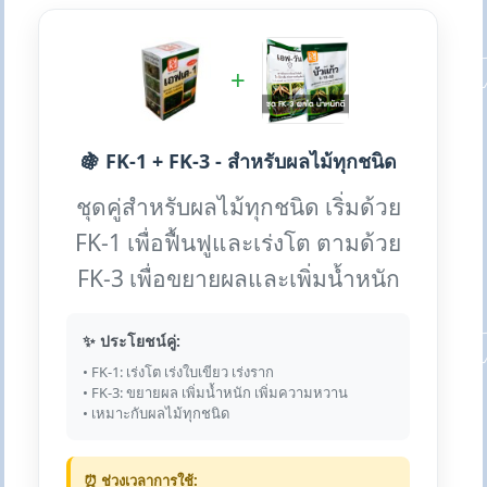
+
🍇 FK-1 + FK-3 - สำหรับผลไม้ทุกชนิด
ชุดคู่สำหรับผลไม้ทุกชนิด เริ่มด้วย
FK-1 เพื่อฟื้นฟูและเร่งโต ตามด้วย
FK-3 เพื่อขยายผลและเพิ่มน้ำหนัก
✨ ประโยชน์คู่:
• FK-1: เร่งโต เร่งใบเขียว เร่งราก
• FK-3: ขยายผล เพิ่มน้ำหนัก เพิ่มความหวาน
• เหมาะกับผลไม้ทุกชนิด
⏰ ช่วงเวลาการใช้: