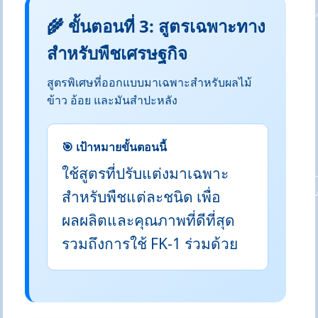
🌾 ขั้นตอนที่ 3: สูตรเฉพาะทาง
สำหรับพืชเศรษฐกิจ
สูตรพิเศษที่ออกแบบมาเฉพาะสำหรับผลไม้
ข้าว อ้อย และมันสำปะหลัง
🎯 เป้าหมายขั้นตอนนี้
ใช้สูตรที่ปรับแต่งมาเฉพาะ
สำหรับพืชแต่ละชนิด เพื่อ
ผลผลิตและคุณภาพที่ดีที่สุด
รวมถึงการใช้ FK-1 ร่วมด้วย