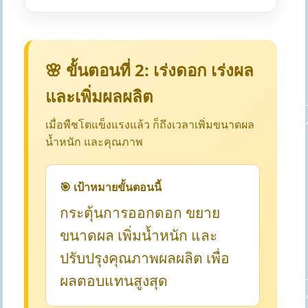
🌸 ขั้นตอนที่ 2: เร่งดอก เร่งผล
และเพิ่มผลผลิต
เมื่อพืชโตแข็งแรงแล้ว ก็ถึงเวลาเพิ่มขนาดผล
น้ำหนัก และคุณภาพ
🎯 เป้าหมายขั้นตอนนี้
กระตุ้นการออกดอก ขยาย
ขนาดผล เพิ่มน้ำหนัก และ
ปรับปรุงคุณภาพผลผลิต เพื่อ
ผลตอบแทนสูงสุด