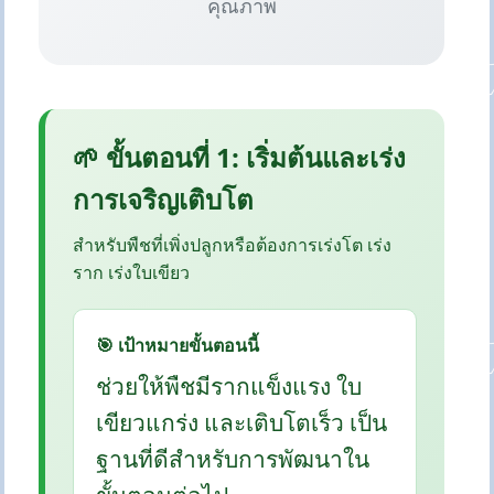
คุณภาพ
🌱 ขั้นตอนที่ 1: เริ่มต้นและเร่ง
การเจริญเติบโต
สำหรับพืชที่เพิ่งปลูกหรือต้องการเร่งโต เร่ง
ราก เร่งใบเขียว
🎯 เป้าหมายขั้นตอนนี้
ช่วยให้พืชมีรากแข็งแรง ใบ
เขียวแกร่ง และเติบโตเร็ว เป็น
ฐานที่ดีสำหรับการพัฒนาใน