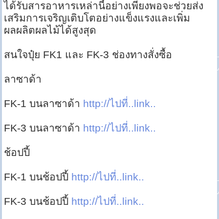
ได้รับสารอาหารเหล่านี้อย่างเพียงพอจะช่วยส่ง
เสริมการเจริญเติบโตอย่างแข็งแรงและเพิ่ม
ผลผลิตผลไม้ได้สูงสุด
สนใจปุ๋ย FK1 และ FK-3 ช่องทางสั่งซื้อ
ลาซาด้า
FK-1 บนลาซาด้า
http://ไปที่..link..
FK-3 บนลาซาด้า
http://ไปที่..link..
ช้อปปี้
FK-1 บนช้อปปี้
http://ไปที่..link..
FK-3 บนช้อปปี้
http://ไปที่..link..