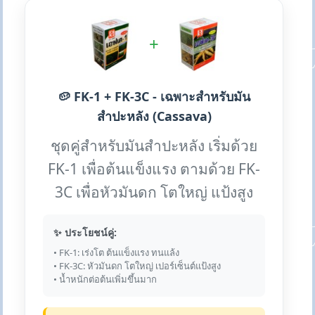
+
🥔 FK-1 + FK-3C - เฉพาะสำหรับมัน
สำปะหลัง (Cassava)
ชุดคู่สำหรับมันสำปะหลัง เริ่มด้วย
FK-1 เพื่อต้นแข็งแรง ตามด้วย FK-
3C เพื่อหัวมันดก โตใหญ่ แป้งสูง
✨ ประโยชน์คู่:
• FK-1: เร่งโต ต้นแข็งแรง ทนแล้ง
• FK-3C: หัวมันดก โตใหญ่ เปอร์เซ็นต์แป้งสูง
• น้ำหนักต่อต้นเพิ่มขึ้นมาก