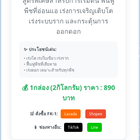
สูตรพิเศษสำหรับการเริ่มต้น ฟื้นฟู
พืชที่อ่อนแอ เร่งการเจริญเติบโต
เร่งระบบราก และกระตุ้นการ
ออกดอก
✨ ประโยชน์เด่น:
• เร่งโต เร่งใบเขียว เร่งราก
• ฟื้นฟูพืชที่เสียหาย
• เร่งดอก เหมาะสำหรับทุกพืช
💰 1กล่อง (2กิโลกรัม) ราคา : 890
บาท
🛒 สั่งซื้อ FK-1:
Lazada
Shopee
📱 ช่องทางอื่น:
TikTok
Line