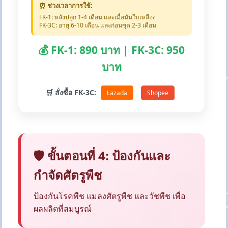
⏰ ช่วงเวลาการใช้:
FK-1: หลังปลูก 1-4 เดือน และเมื่อมันใบเหลือง
FK-3C: อายุ 6-10 เดือน และก่อนขุด 2-3 เดือน
💰 FK-1: 890 บาท | FK-3C: 950
บาท
🛒 สั่งซื้อ FK-3C:
Lazada
Shopee
🛡️ ขั้นตอนที่ 4: ป้องกันและ
กำจัดศัตรูพืช
ป้องกันโรคพืช แมลงศัตรูพืช และวัชพืช เพื่อ
ผลผลิตที่สมบูรณ์