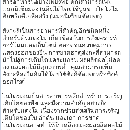
สารอาหารนี้อย่างเพียงพอ คุณสามารถเพิ่ม
แมกนีเซียมลงในดินได้โดยใช้ปูนขาวโดโลไม
ติกหรือดีเกลือฝรั่ง (แมกนีเซียมซัลเฟต)
สังกะสีเป็นสารอาหารที่สำคัญอีกชนิดหนึ่ง
สำหรับต้นแตงโม เกี่ยวข้องกับการสังเคราะห์
ฮอร์โมนและเอ็นไซม์ ตลอดจนควบคุมการ
แสดงออกของยีน การขาดธาตุสังกะสีสามารถ
นำไปสู่การเติบโตแคระแกรน ผลผลิตผลไม้ลด
ลง และผลไม้มีคุณภาพต่ำ คุณสามารถเพิ่ม
สังกะสีลงในดินได้โดยใช้ซิงค์ซัลเฟตหรือซิงค์
ออกไซด์
ไนโตรเจนเป็นสารอาหารหลักสำหรับการเจริญ
เติบโตของพืช และมีความสำคัญอย่างยิ่ง
สำหรับแตงโม เนื่องจากช่วยส่งเสริมการเจริญ
เติบโตของใบ ลำต้น และเถา การขาด
ไนโตรเจนอาจทำให้ใบเหลืองและผลผลิตผลไม้