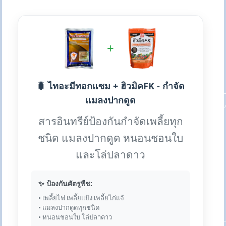
+
🐛 ไทอะมีทอกแซม + ฮิวมิคFK - กำจัด
แมลงปากดูด
สารอินทรีย์ป้องกันกำจัดเพลี้ยทุก
ชนิด แมลงปากดูด หนอนชอนใบ
และโล่ปลาดาว
✨ ป้องกันศัตรูพืช:
• เพลี้ยไฟ เพลี้ยแป้ง เพลี้ยไก่แจ้
• แมลงปากดูดทุกชนิด
• หนอนชอนใบ โล่ปลาดาว