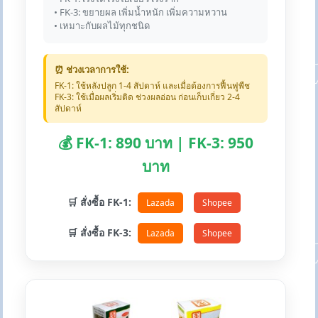
• FK-3: ขยายผล เพิ่มน้ำหนัก เพิ่มความหวาน
• เหมาะกับผลไม้ทุกชนิด
⏰ ช่วงเวลาการใช้:
FK-1: ใช้หลังปลูก 1-4 สัปดาห์ และเมื่อต้องการฟื้นฟูพืช
FK-3: ใช้เมื่อผลเริ่มติด ช่วงผลอ่อน ก่อนเก็บเกี่ยว 2-4
สัปดาห์
💰 FK-1: 890 บาท | FK-3: 950
บาท
🛒 สั่งซื้อ FK-1:
Lazada
Shopee
🛒 สั่งซื้อ FK-3:
Lazada
Shopee