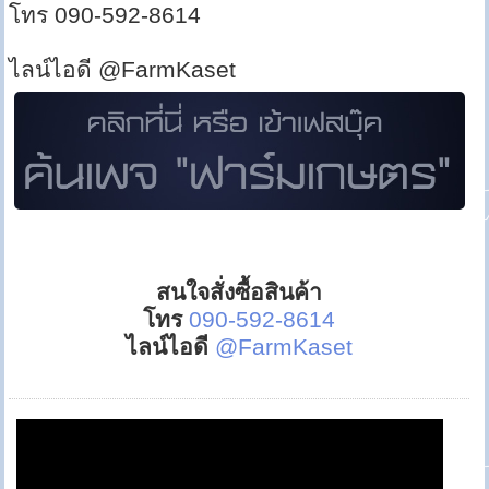
โทร 090-592-8614
ไลน์ไอดี @FarmKaset
สนใจสั่งซื้อสินค้า
โทร
090-592-8614
ไลน์ไอดี
@FarmKaset