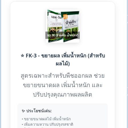
⭐ FK-3 - ขยายผล เพิ่มน้ำหนัก (สำหรับ
ผลไม้)
สูตรเฉพาะสำหรับพืชออกผล ช่วย
ขยายขนาดผล เพิ่มน้ำหนัก และ
ปรับปรุงคุณภาพผลผลิต
✨ ประโยชน์เด่น:
• ขยายขนาดผลไม้ เพิ่มน้ำหนัก
• เพิ่มความหวาน ปรับปรุงรสชาติ