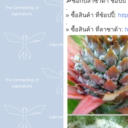
🔎ซื้อกับลาซาด้า ช้อปปี้
.
» ซื้อสินค้า ที่ช้อปปี้:
http
.
» ซื้อสินค้า ที่ลาซาด้า:
h