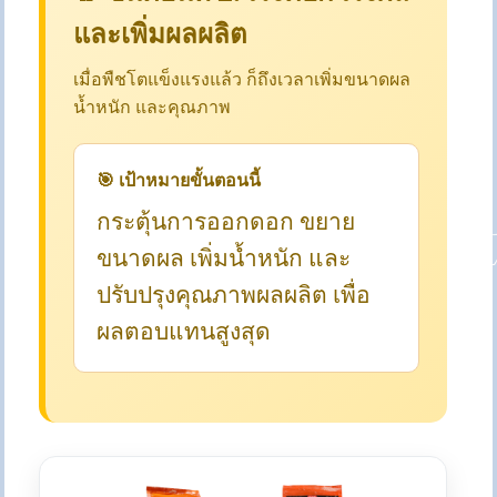
และเพิ่มผลผลิต
เมื่อพืชโตแข็งแรงแล้ว ก็ถึงเวลาเพิ่มขนาดผล
น้ำหนัก และคุณภาพ
🎯 เป้าหมายขั้นตอนนี้
กระตุ้นการออกดอก ขยาย
ขนาดผล เพิ่มน้ำหนัก และ
ปรับปรุงคุณภาพผลผลิต เพื่อ
ผลตอบแทนสูงสุด