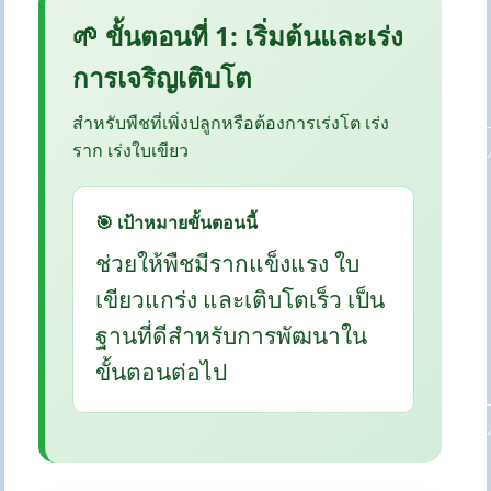
🌱 ขั้นตอนที่ 1: เริ่มต้นและเร่ง
การเจริญเติบโต
สำหรับพืชที่เพิ่งปลูกหรือต้องการเร่งโต เร่ง
ราก เร่งใบเขียว
🎯 เป้าหมายขั้นตอนนี้
ช่วยให้พืชมีรากแข็งแรง ใบ
เขียวแกร่ง และเติบโตเร็ว เป็น
ฐานที่ดีสำหรับการพัฒนาใน
ขั้นตอนต่อไป