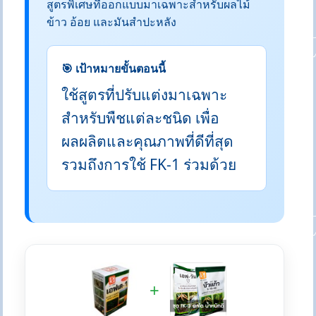
สูตรพิเศษที่ออกแบบมาเฉพาะสำหรับผลไม้
ข้าว อ้อย และมันสำปะหลัง
🎯 เป้าหมายขั้นตอนนี้
ใช้สูตรที่ปรับแต่งมาเฉพาะ
สำหรับพืชแต่ละชนิด เพื่อ
ผลผลิตและคุณภาพที่ดีที่สุด
รวมถึงการใช้ FK-1 ร่วมด้วย
+