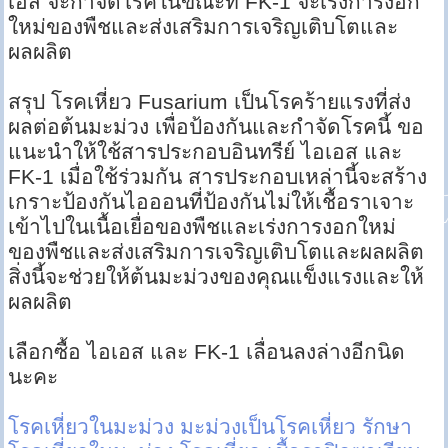
เอส จะกำจัดโรคในขณะที่ FK-1 จะเร่งการงอก
ใหม่ของพืชและส่งเสริมการเจริญเติบโตและ
ผลผลิต
สรุป โรคเหี่ยว Fusarium เป็นโรคร้ายแรงที่ส่ง
ผลต่อต้นมะม่วง เพื่อป้องกันและกำจัดโรคนี้ ขอ
แนะนำให้ใช้สารประกอบอินทรีย์ ไอเอส และ
FK-1 เมื่อใช้ร่วมกัน สารประกอบเหล่านี้จะสร้าง
เกราะป้องกันไอออนที่ป้องกันไม่ให้เชื้อราเจาะ
เข้าไปในเนื้อเยื่อของพืชและเร่งการงอกใหม่
ของพืชและส่งเสริมการเจริญเติบโตและผลผลิต
สิ่งนี้จะช่วยให้ต้นมะม่วงของคุณแข็งแรงและให้
ผลผลิต
เลือกซื้อ ไอเอส และ FK-1 เลื่อนลงล่างอีกนิด
นะคะ
โรคเหี่ยวในมะม่วง
มะม่วงเป็นโรคเหี่ยว
รักษา