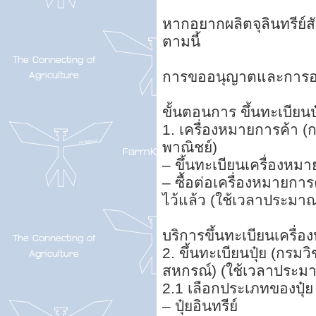
หากอยากผลิตจุลินทรีย์สั
ตามนี้
การขออนุญาตและการออก
ขั้นตอนการ ขึ้นทะเบียนป
1. เครื่องหมายการค้า 
พาณิชย์)
– ขึ้นทะเบียนเครื่องหม
– ซื้อต่อเครื่องหมายการ
ไว้แล้ว (ใช้เวลาประมาณ
บริการขึ้นทะเบียนเครื่
2. ขึ้นทะเบียนปุ๋ย (ก
สหกรณ์) (ใช้เวลาประมา
2.1 เลือกประเภทของปุ๋ย
– ปุ๋ยอินทรีย์