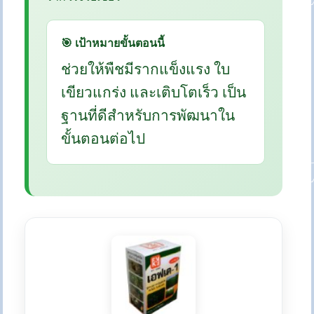
🎯 เป้าหมายขั้นตอนนี้
ช่วยให้พืชมีรากแข็งแรง ใบ
เขียวแกร่ง และเติบโตเร็ว เป็น
ฐานที่ดีสำหรับการพัฒนาใน
ขั้นตอนต่อไป