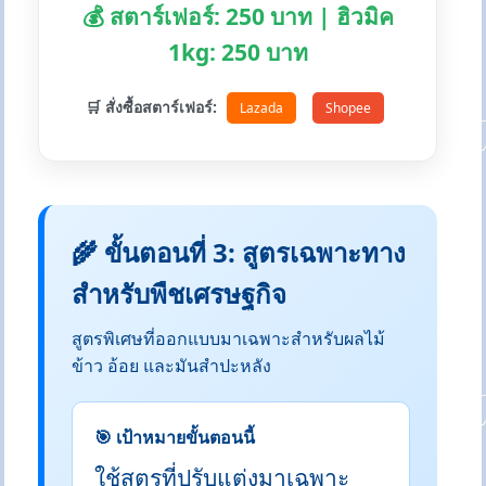
💰 สตาร์เฟอร์: 250 บาท | ฮิวมิค
1kg: 250 บาท
🛒 สั่งซื้อสตาร์เฟอร์:
Lazada
Shopee
🌾 ขั้นตอนที่ 3: สูตรเฉพาะทาง
สำหรับพืชเศรษฐกิจ
สูตรพิเศษที่ออกแบบมาเฉพาะสำหรับผลไม้
ข้าว อ้อย และมันสำปะหลัง
🎯 เป้าหมายขั้นตอนนี้
ใช้สูตรที่ปรับแต่งมาเฉพาะ