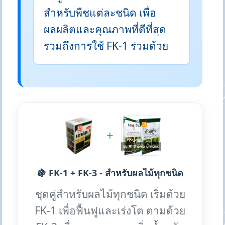
สำหรับพืชแต่ละชนิด เพื่อ
ผลผลิตและคุณภาพที่ดีที่สุด
รวมถึงการใช้ FK-1 ร่วมด้วย
+
🍇 FK-1 + FK-3 - สำหรับผลไม้ทุกชนิด
ชุดคู่สำหรับผลไม้ทุกชนิด เริ่มด้วย
FK-1 เพื่อฟื้นฟูและเร่งโต ตามด้วย