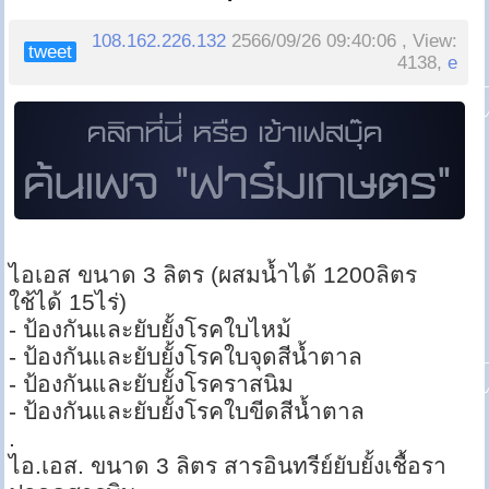
108.162.226.132
2566/09/26 09:40:06 , View:
tweet
4138,
e
ไอเอส ขนาด 3 ลิตร (ผสมน้ำได้ 1200ลิตร
ใช้ได้ 15ไร่)
- ป้องกันและยับยั้งโรคใบไหม้
- ป้องกันและยับยั้งโรคใบจุดสีน้ำตาล
- ป้องกันและยับยั้งโรคราสนิม
- ป้องกันและยับยั้งโรคใบขีดสีน้ำตาล
.
ไอ.เอส. ขนาด 3 ลิตร สารอินทรีย์ยับยั้งเชื้อรา