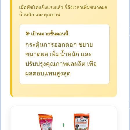
เมื่อพืชโตแข็งแรงแล้ว ก็ถึงเวลาเพิ่มขนาดผล
น้ำหนัก และคุณภาพ
🎯 เป้าหมายขั้นตอนนี้
กระตุ้นการออกดอก ขยาย
ขนาดผล เพิ่มน้ำหนัก และ
ปรับปรุงคุณภาพผลผลิต เพื่อ
ผลตอบแทนสูงสุด
+