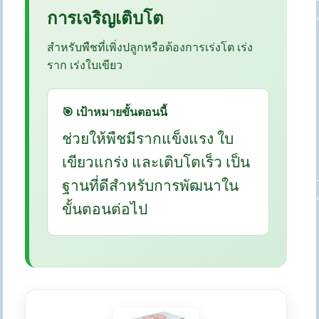
การเจริญเติบโต
สำหรับพืชที่เพิ่งปลูกหรือต้องการเร่งโต เร่ง
ราก เร่งใบเขียว
🎯 เป้าหมายขั้นตอนนี้
ช่วยให้พืชมีรากแข็งแรง ใบ
เขียวแกร่ง และเติบโตเร็ว เป็น
ฐานที่ดีสำหรับการพัฒนาใน
ขั้นตอนต่อไป