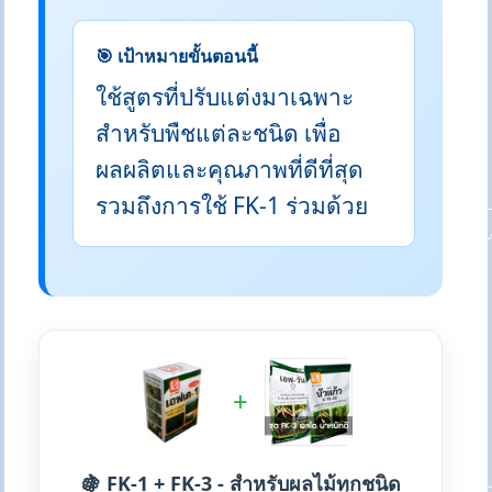
🎯 เป้าหมายขั้นตอนนี้
ใช้สูตรที่ปรับแต่งมาเฉพาะ
สำหรับพืชแต่ละชนิด เพื่อ
ผลผลิตและคุณภาพที่ดีที่สุด
รวมถึงการใช้ FK-1 ร่วมด้วย
+
🍇 FK-1 + FK-3 - สำหรับผลไม้ทุกชนิด