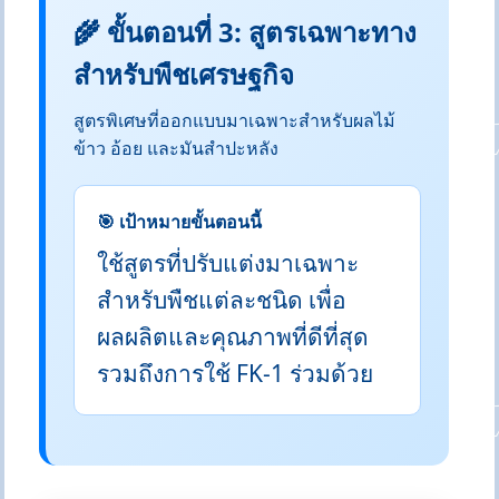
🌾 ขั้นตอนที่ 3: สูตรเฉพาะทาง
สำหรับพืชเศรษฐกิจ
สูตรพิเศษที่ออกแบบมาเฉพาะสำหรับผลไม้
ข้าว อ้อย และมันสำปะหลัง
🎯 เป้าหมายขั้นตอนนี้
ใช้สูตรที่ปรับแต่งมาเฉพาะ
สำหรับพืชแต่ละชนิด เพื่อ
ผลผลิตและคุณภาพที่ดีที่สุด
รวมถึงการใช้ FK-1 ร่วมด้วย