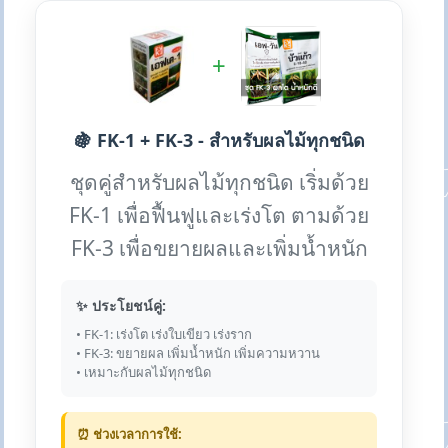
+
🍇 FK-1 + FK-3 - สำหรับผลไม้ทุกชนิด
ชุดคู่สำหรับผลไม้ทุกชนิด เริ่มด้วย
FK-1 เพื่อฟื้นฟูและเร่งโต ตามด้วย
FK-3 เพื่อขยายผลและเพิ่มน้ำหนัก
✨ ประโยชน์คู่:
• FK-1: เร่งโต เร่งใบเขียว เร่งราก
• FK-3: ขยายผล เพิ่มน้ำหนัก เพิ่มความหวาน
• เหมาะกับผลไม้ทุกชนิด
⏰ ช่วงเวลาการใช้: