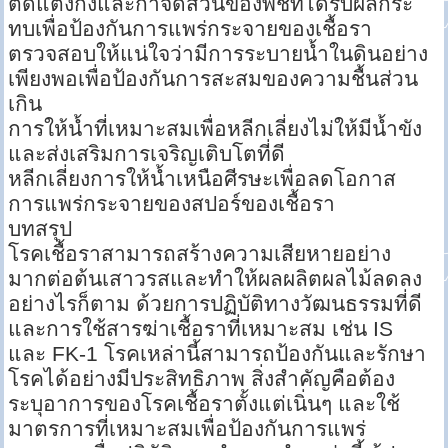
ตัดแต่งกิ่งและกำจัดส่วนของพืชที่ได้รับผลกระ
ทบเพื่อป้องกันการแพร่กระจายของเชื้อรา
ตรวจสอบให้แน่ใจว่ามีการระบายน้ำในดินอย่าง
เพียงพอเพื่อป้องกันการสะสมของความชื้นส่วน
เกิน
การให้น้ำที่เหมาะสมเพื่อหลีกเลี่ยงไม่ให้มีน้ำขัง
และส่งเสริมการเจริญเติบโตที่ดี
หลีกเลี่ยงการให้น้ำเหนือศีรษะเพื่อลดโอกาส
การแพร่กระจายของสปอร์ของเชื้อรา
บทสรุป
โรคเชื้อราสามารถสร้างความเสียหายอย่าง
มากต่อต้นเสาวรสและทำให้ผลผลิตผลไม้ลดลง
อย่างไรก็ตาม ด้วยการปฏิบัติทางวัฒนธรรมที่ดี
และการใช้สารฆ่าเชื้อราที่เหมาะสม เช่น IS
และ FK-1 โรคเหล่านี้สามารถป้องกันและรักษา
โรคได้อย่างมีประสิทธิภาพ สิ่งสำคัญคือต้อง
ระบุอาการของโรคเชื้อราตั้งแต่เนิ่นๆ และใช้
มาตรการที่เหมาะสมเพื่อป้องกันการแพร่