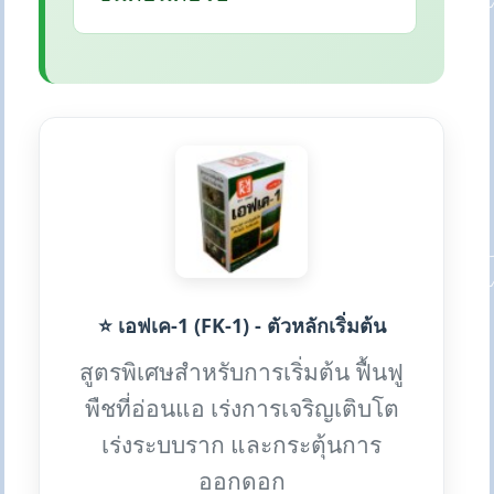
⭐ เอฟเค-1 (FK-1) - ตัวหลักเริ่มต้น
สูตรพิเศษสำหรับการเริ่มต้น ฟื้นฟู
พืชที่อ่อนแอ เร่งการเจริญเติบโต
เร่งระบบราก และกระตุ้นการ
ออกดอก