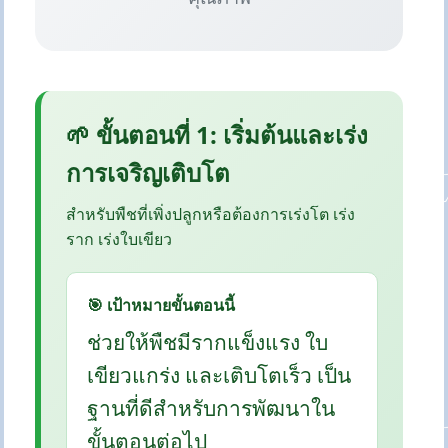
🌱 ขั้นตอนที่ 1: เริ่มต้นและเร่ง
การเจริญเติบโต
สำหรับพืชที่เพิ่งปลูกหรือต้องการเร่งโต เร่ง
ราก เร่งใบเขียว
🎯 เป้าหมายขั้นตอนนี้
ช่วยให้พืชมีรากแข็งแรง ใบ
เขียวแกร่ง และเติบโตเร็ว เป็น
ฐานที่ดีสำหรับการพัฒนาใน
ขั้นตอนต่อไป