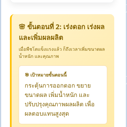
🌸 ขั้นตอนที่ 2: เร่งดอก เร่งผล
และเพิ่มผลผลิต
เมื่อพืชโตแข็งแรงแล้ว ก็ถึงเวลาเพิ่มขนาดผล
น้ำหนัก และคุณภาพ
🎯 เป้าหมายขั้นตอนนี้
กระตุ้นการออกดอก ขยาย
ขนาดผล เพิ่มน้ำหนัก และ
ปรับปรุงคุณภาพผลผลิต เพื่อ
ผลตอบแทนสูงสุด