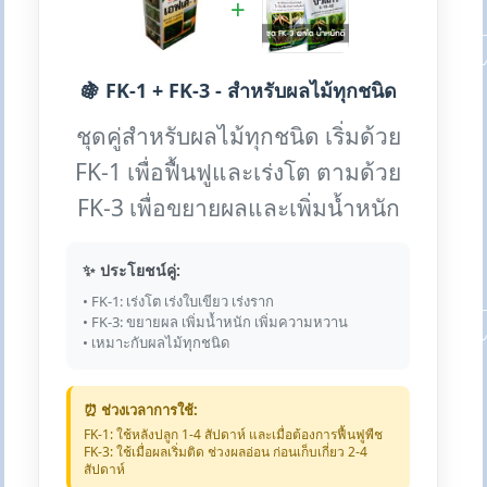
+
🍇 FK-1 + FK-3 - สำหรับผลไม้ทุกชนิด
ชุดคู่สำหรับผลไม้ทุกชนิด เริ่มด้วย
FK-1 เพื่อฟื้นฟูและเร่งโต ตามด้วย
FK-3 เพื่อขยายผลและเพิ่มน้ำหนัก
✨ ประโยชน์คู่:
• FK-1: เร่งโต เร่งใบเขียว เร่งราก
• FK-3: ขยายผล เพิ่มน้ำหนัก เพิ่มความหวาน
• เหมาะกับผลไม้ทุกชนิด
⏰ ช่วงเวลาการใช้:
FK-1: ใช้หลังปลูก 1-4 สัปดาห์ และเมื่อต้องการฟื้นฟูพืช
FK-3: ใช้เมื่อผลเริ่มติด ช่วงผลอ่อน ก่อนเก็บเกี่ยว 2-4
สัปดาห์