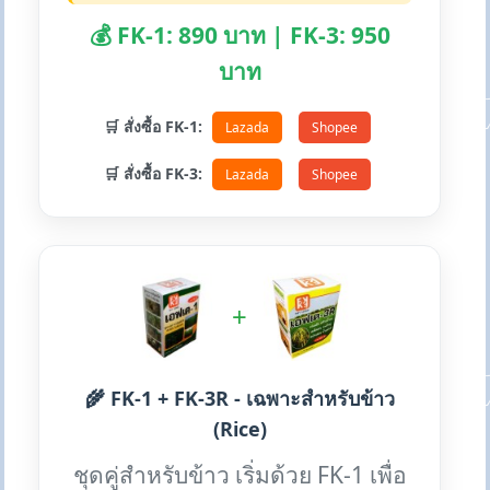
💰 FK-1: 890 บาท | FK-3: 950
บาท
🛒 สั่งซื้อ FK-1:
Lazada
Shopee
🛒 สั่งซื้อ FK-3:
Lazada
Shopee
+
🌾 FK-1 + FK-3R - เฉพาะสำหรับข้าว
(Rice)
ชุดคู่สำหรับข้าว เริ่มด้วย FK-1 เพื่อ