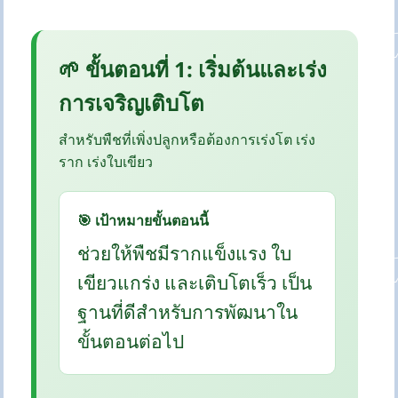
🌱 ขั้นตอนที่ 1: เริ่มต้นและเร่ง
การเจริญเติบโต
สำหรับพืชที่เพิ่งปลูกหรือต้องการเร่งโต เร่ง
ราก เร่งใบเขียว
🎯 เป้าหมายขั้นตอนนี้
ช่วยให้พืชมีรากแข็งแรง ใบ
เขียวแกร่ง และเติบโตเร็ว เป็น
ฐานที่ดีสำหรับการพัฒนาใน
ขั้นตอนต่อไป