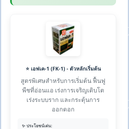
⭐ เอฟเค-1 (FK-1) - ตัวหลักเริ่มต้น
สูตรพิเศษสำหรับการเริ่มต้น ฟื้นฟู
พืชที่อ่อนแอ เร่งการเจริญเติบโต
เร่งระบบราก และกระตุ้นการ
ออกดอก
✨ ประโยชน์เด่น: