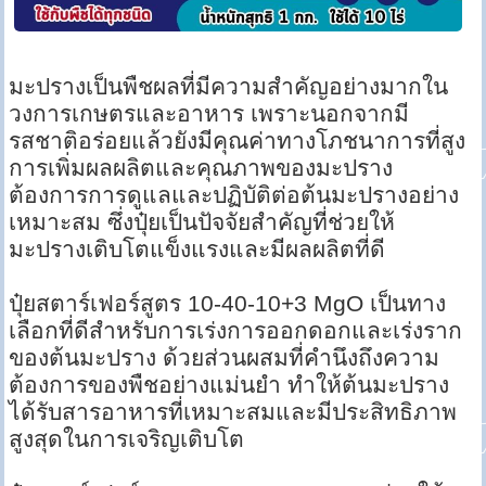
มะปรางเป็นพืชผลที่มีความสำคัญอย่างมากใน
วงการเกษตรและอาหาร เพราะนอกจากมี
รสชาติอร่อยแล้วยังมีคุณค่าทางโภชนาการที่สูง
การเพิ่มผลผลิตและคุณภาพของมะปราง
ต้องการการดูแลและปฏิบัติต่อต้นมะปรางอย่าง
เหมาะสม ซึ่งปุ๋ยเป็นปัจจัยสำคัญที่ช่วยให้
มะปรางเติบโตแข็งแรงและมีผลผลิตที่ดี
ปุ๋ยสตาร์เฟอร์สูตร 10-40-10+3 MgO เป็นทาง
เลือกที่ดีสำหรับการเร่งการออกดอกและเร่งราก
ของต้นมะปราง ด้วยส่วนผสมที่คำนึงถึงความ
ต้องการของพืชอย่างแม่นยำ ทำให้ต้นมะปราง
ได้รับสารอาหารที่เหมาะสมและมีประสิทธิภาพ
สูงสุดในการเจริญเติบโต