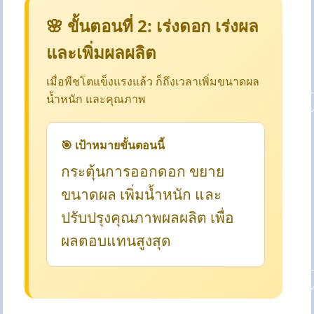
🌸 ขั้นตอนที่ 2: เร่งดอก เร่งผล
และเพิ่มผลผลิต
เมื่อพืชโตแข็งแรงแล้ว ก็ถึงเวลาเพิ่มขนาดผล
น้ำหนัก และคุณภาพ
🎯 เป้าหมายขั้นตอนนี้
กระตุ้นการออกดอก ขยาย
ขนาดผล เพิ่มน้ำหนัก และ
ปรับปรุงคุณภาพผลผลิต เพื่อ
ผลตอบแทนสูงสุด