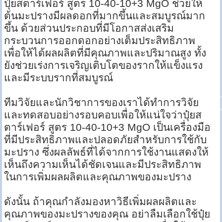
ปุ๋ยสตาร์เฟอร์ สูตร 10-40-10+3 MgO ช่วยให้
ต้นมะปรางมีผลดอกที่มากขึ้นและสมบูรณ์มาก
ขึ้น ด้วยส่วนประกอบที่มีโอกาสส่งเสริม
กระบวนการออกดอกอย่างเต็มประสิทธิภาพ
เพื่อให้ได้ผลผลิตที่มีคุณภาพและปริมาณสูง ทั้ง
ยังช่วยเร่งการเจริญเติบโตของรากให้แข็งแรง
และมีระบบรากที่สมบูรณ์
ทีมวิจัยและนักวิชาการของเราได้ทำการวิจัย
และทดสอบอย่างรอบคอบเพื่อให้แน่ใจว่าปุ๋ยส
ตาร์เฟอร์ สูตร 10-40-10+3 MgO เป็นเครื่องมือ
ที่มีประสิทธิภาพและปลอดภัยสำหรับการใช้กับ
มะปราง ซึ่งผลลัพธ์ที่ได้จากการใช้งานแสดงให้
เห็นถึงความเห็นได้ชัดเจนและมีประสิทธิภาพ
ในการเพิ่มผลผลิตและคุณภาพของมะปราง
ดังนั้น ถ้าคุณกำลังมองหาวิธีเพิ่มผลผลิตและ
คุณภาพของมะปรางของคุณ อย่าลืมเลือกใช้ปุ๋ย