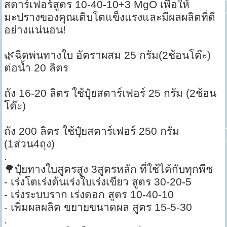
สตาร์เฟอร์สูตร 10-40-10+3 MgO เพื่อให้
มะปรางของคุณเติบโตแข็งแรงและมีผลผลิตที่ดี
อย่างแน่นอน!
🌿ฉีดพ่นทางใบ อัตราผสม 25 กรัม(2ช้อนโต๊ะ)
ต่อน้ำ 20 ลิตร
ถัง 16-20 ลิตร ใช้ปุ๋ยสตาร์เฟอร์ 25 กรัม (2ช้อน
โต๊ะ)
ถัง 200 ลิตร ใช้ปุ๋ยสตาร์เฟอร์ 250 กรัม
(1ส่วน4ถุง)
.
🌳ปุ๋ยทางใบสูตรสูง 3สูตรหลัก ที่ใช้ได้กับทุกพืช
- เร่งโตเร่งต้นเร่งใบเร่งเขียว สูตร 30-20-5
- เร่งระบบราก เร่งดอก สูตร 10-40-10
- เพิ่มผลผลิต ขยายขนาดผล สูตร 15-5-30
.