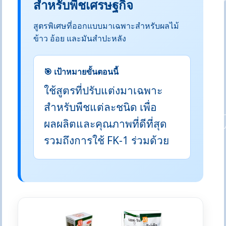
สำหรับพืชเศรษฐกิจ
สูตรพิเศษที่ออกแบบมาเฉพาะสำหรับผลไม้
ข้าว อ้อย และมันสำปะหลัง
🎯 เป้าหมายขั้นตอนนี้
ใช้สูตรที่ปรับแต่งมาเฉพาะ
สำหรับพืชแต่ละชนิด เพื่อ
ผลผลิตและคุณภาพที่ดีที่สุด
รวมถึงการใช้ FK-1 ร่วมด้วย