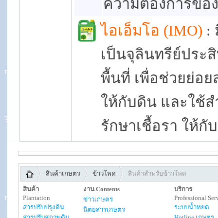
ความต้องการของ
ไอเอ็มโอ (IMO)
: 
เป็นจุลินทรีย์ประส
พื้นที่ เพื่อช่วยย
ให้กับดิน และใช้
รักษาเชื้อรา ให้ก
สินค้าเกษตร
ข้าวโพด
สินค้าสำหรับข้าวโพด
สินค้า
งาน Contents
บริการ
Plantation
Professional Ser
ข่าวเกษตร
สารปรับปรุงดิน
ระบบน้ำหยด
นิตยสารเกษตร
สารปรับสภาพดิน
Hotline เกษตร