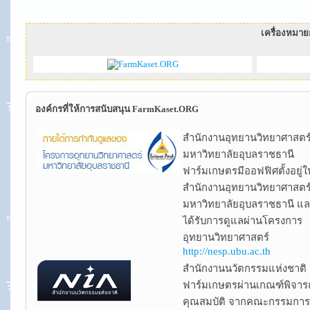
เครื่องหมา
องค์กรที่ให้การสนับสนุน FarmKaset.ORG
สำนักงานอุทยานวิทยาศาสตร
มหาวิทยาลัยอุบลราชธานี
ฟาร์มเกษตรมีออฟฟิศตั้งอยู่ใ
สำนักงานอุทยานวิทยาศาสตร
มหาวิทยาลัยอุบลราชธานี แ
ได้รับการดูแลผ่านโครงการ
อุทยานวิทยาศาสตร์
http://nesp.ubu.ac.th
สำนักงานนวัตกรรมแห่งชาติ
ฟาร์มเกษตรผ่านเกณฑ์พิจา
คุณสมบัติ จากคณะกรรมการ