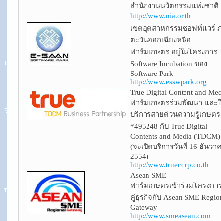
สำนักงานนวัตกรรมแห่งชาติ
http://www.nia.or.th
เขตอุตสาหกรรมซอฟท์แวร์ 
ตะวันออกเฉียงหนือ
ฟาร์มเกษตร อยู่ในโครงการ
Software Incubation ของ
Software Park
http://www.esswpark.org
True Digital Content and Med
ฟาร์มเกษตรร่วมพัฒนา และใ
บริการสายด่วนความรู้เกษตร
*495248 กับ True Digital
Contents and Media (TDCM)
(จะเปิดบริการวันที่ 16 ธันวา
2554)
http://www.truecorp.co.th
Asean SME
ฟาร์มเกษตรเข้าร่วมโครงการ
คู่ธุรกิจกับ Asean SME Regio
Gateway
http://www.smeasean.com