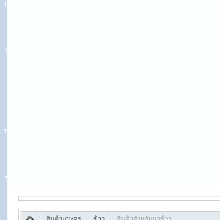
สินค้าเกษตร
ข้าว
สินค้าสำหรับนาข้าว