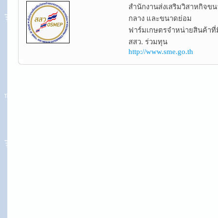
สำนักงานส่งเสริมวิสาหกิจข
กลาง และขนาดย่อม
ฟาร์มเกษตรจำหน่ายสินค้าที่ม
สสว. ร่วมทุน
http://www.sme.go.th