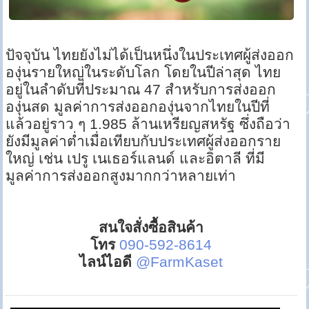
ปัจจุบัน ไทยยังไม่ได้เป็นหนึ่งในประเทศผู้ส่งออก
องุ่นรายใหญ่ในระดับโลก โดยในปีล่าสุด ไทย
อยู่ในลำดับที่ประมาณ 47 สำหรับการส่งออก
องุ่นสด มูลค่าการส่งออกองุ่นจากไทยในปีที่
แล้วอยู่ราว ๆ 1.985 ล้านเหรียญสหรัฐ ซึ่งถือว่า
ยังมีมูลค่าต่ำเมื่อเทียบกับประเทศผู้ส่งออกราย
ใหญ่ เช่น เปรู เนเธอร์แลนด์ และอิตาลี ที่มี
มูลค่าการส่งออกสูงมากกว่าหลายเท่า
สนใจสั่งซื้อสินค้า
โทร
090-592-8614
ไลน์ไอดี
@FarmKaset