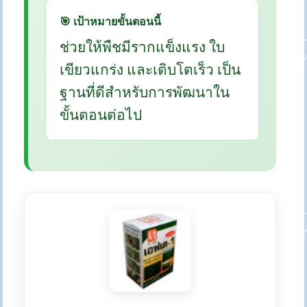
🎯 เป้าหมายขั้นตอนนี้
ช่วยให้พืชมีรากแข็งแรง ใบ
เขียวแกร่ง และเติบโตเร็ว เป็น
ฐานที่ดีสำหรับการพัฒนาใน
ขั้นตอนต่อไป