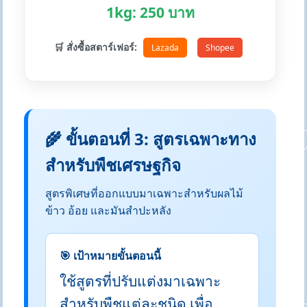
1kg: 250 บาท
🛒 สั่งซื้อสตาร์เฟอร์:
Lazada
Shopee
🌾 ขั้นตอนที่ 3: สูตรเฉพาะทาง
สำหรับพืชเศรษฐกิจ
สูตรพิเศษที่ออกแบบมาเฉพาะสำหรับผลไม้
ข้าว อ้อย และมันสำปะหลัง
🎯 เป้าหมายขั้นตอนนี้
ใช้สูตรที่ปรับแต่งมาเฉพาะ
สำหรับพืชแต่ละชนิด เพื่อ