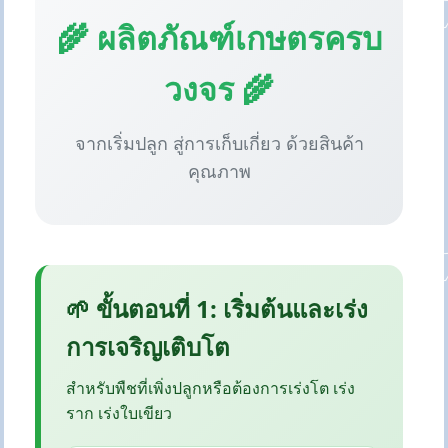
🌾 ผลิตภัณฑ์เกษตรครบ
วงจร 🌾
จากเริ่มปลูก สู่การเก็บเกี่ยว ด้วยสินค้า
คุณภาพ
🌱 ขั้นตอนที่ 1: เริ่มต้นและเร่ง
การเจริญเติบโต
สำหรับพืชที่เพิ่งปลูกหรือต้องการเร่งโต เร่ง
ราก เร่งใบเขียว