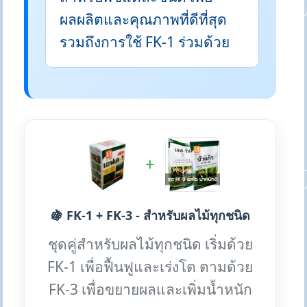
ผลผลิตและคุณภาพที่ดีที่สุด
รวมถึงการใช้ FK-1 ร่วมด้วย
+
🍇 FK-1 + FK-3 - สำหรับผลไม้ทุกชนิด
ชุดคู่สำหรับผลไม้ทุกชนิด เริ่มด้วย
FK-1 เพื่อฟื้นฟูและเร่งโต ตามด้วย
FK-3 เพื่อขยายผลและเพิ่มน้ำหนัก