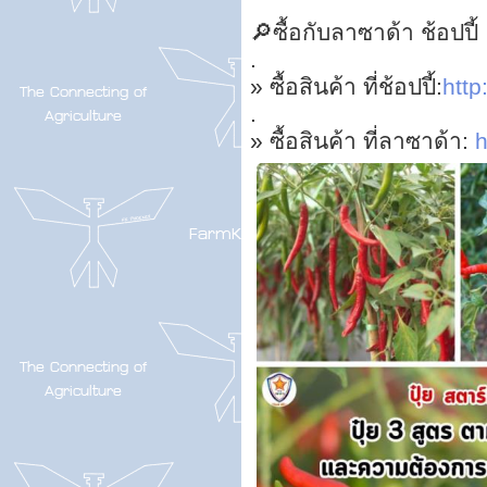
🔎ซื้อกับลาซาด้า ช้อปปี้
.
» ซื้อสินค้า ที่ช้อปปี้:
http:
.
» ซื้อสินค้า ที่ลาซาด้า:
h