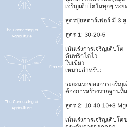
เจริญเติบโตในทุกๆ ระยะ
สูตรปุ๋ยสตาร์เฟอร์ มี 3 สู
สูตร 1: 30-20-5
เน้นเร่งการเจริญเติบโต
ต้นพริกโตไว
ใบเขียว
เหมาะสำหรับ:
ระยะแรกของการเจริญเ
ต้องการสร้างรากฐานที่
สูตร 2: 10-40-10+3 M
เน้นเร่งการเจริญเติบโ
กระตุ้นการออกดอก