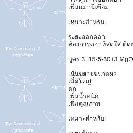
เพิ่มแมกนีเซียม
เหมาะสำหรับ:
ระยะออกดอก
ต้องการดอกที่สดใส ติ
สูตร 3: 15-5-30+3 MgO
เน้นขยายขนาดผล
เม็ดใหญ่
ดก
เพิ่มน้ำหนัก
เพิ่มคุณภาพ
เหมาะสำหรับ: