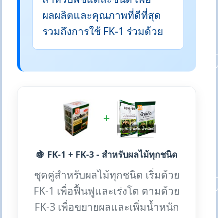
ผลผลิตและคุณภาพที่ดีที่สุด
รวมถึงการใช้ FK-1 ร่วมด้วย
+
🍇 FK-1 + FK-3 - สำหรับผลไม้ทุกชนิด
ชุดคู่สำหรับผลไม้ทุกชนิด เริ่มด้วย
FK-1 เพื่อฟื้นฟูและเร่งโต ตามด้วย
FK-3 เพื่อขยายผลและเพิ่มน้ำหนัก