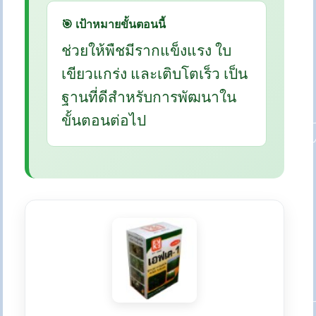
🎯 เป้าหมายขั้นตอนนี้
ช่วยให้พืชมีรากแข็งแรง ใบ
เขียวแกร่ง และเติบโตเร็ว เป็น
ฐานที่ดีสำหรับการพัฒนาใน
ขั้นตอนต่อไป