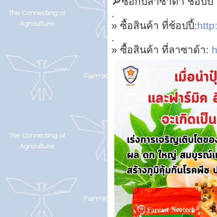
🔎ซื้อกับลาซาด้า ช้อปปี้
.
» ซื้อสินค้า ที่ช้อปปี้:
http:
.
» ซื้อสินค้า ที่ลาซาด้า:
h