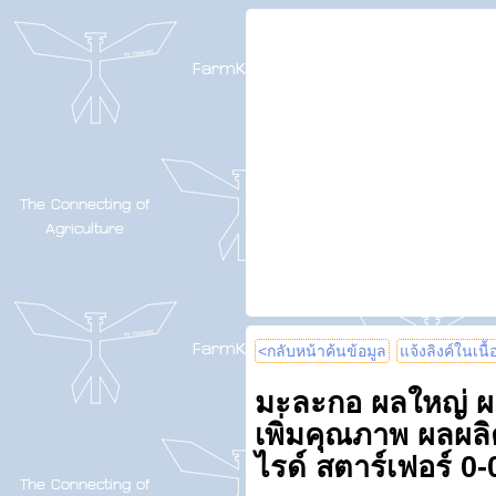
<กลับหน้าค้นข้อมูล
แจ้งลิงค์ในเนื
มะละกอ ผลใหญ่ ผ
เพิ่มคุณภาพ ผลผลิ
ไรด์ สตาร์เฟอร์ 0-