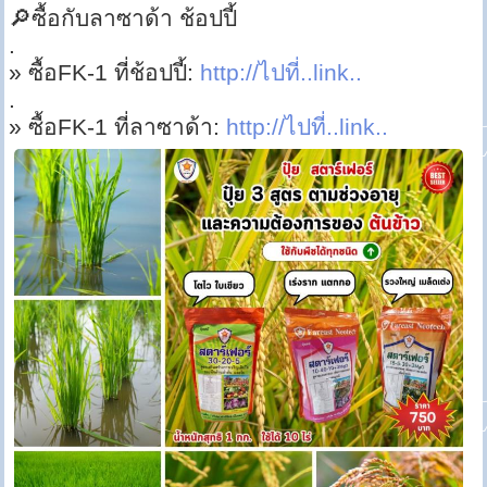
🔎ซื้อกับลาซาด้า ช้อปปี้
.
» ซื้อFK-1 ที่ช้อปปี้:
http://ไปที่..link..
.
» ซื้อFK-1 ที่ลาซาด้า:
http://ไปที่..link..