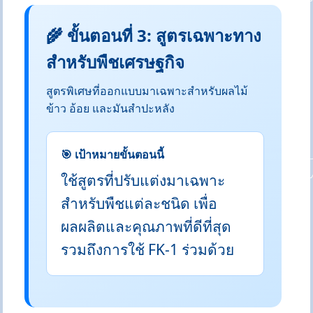
🌾 ขั้นตอนที่ 3: สูตรเฉพาะทาง
สำหรับพืชเศรษฐกิจ
สูตรพิเศษที่ออกแบบมาเฉพาะสำหรับผลไม้
ข้าว อ้อย และมันสำปะหลัง
🎯 เป้าหมายขั้นตอนนี้
ใช้สูตรที่ปรับแต่งมาเฉพาะ
สำหรับพืชแต่ละชนิด เพื่อ
ผลผลิตและคุณภาพที่ดีที่สุด
รวมถึงการใช้ FK-1 ร่วมด้วย