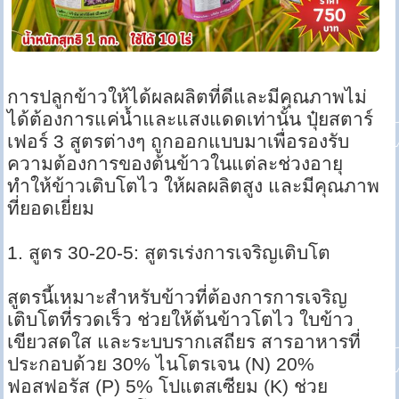
การปลูกข้าวให้ได้ผลผลิตที่ดีและมีคุณภาพไม่
ได้ต้องการแค่น้ำและแสงแดดเท่านั้น ปุ๋ยสตาร์
เฟอร์ 3 สูตรต่างๆ ถูกออกแบบมาเพื่อรองรับ
ความต้องการของต้นข้าวในแต่ละช่วงอายุ
ทำให้ข้าวเติบโตไว ให้ผลผลิตสูง และมีคุณภาพ
ที่ยอดเยี่ยม
1. สูตร 30-20-5: สูตรเร่งการเจริญเติบโต
สูตรนี้เหมาะสำหรับข้าวที่ต้องการการเจริญ
เติบโตที่รวดเร็ว ช่วยให้ต้นข้าวโตไว ใบข้าว
เขียวสดใส และระบบรากเสถียร สารอาหารที่
ประกอบด้วย 30% ไนโตรเจน (N) 20%
ฟอสฟอรัส (P) 5% โปแตสเซียม (K) ช่วย