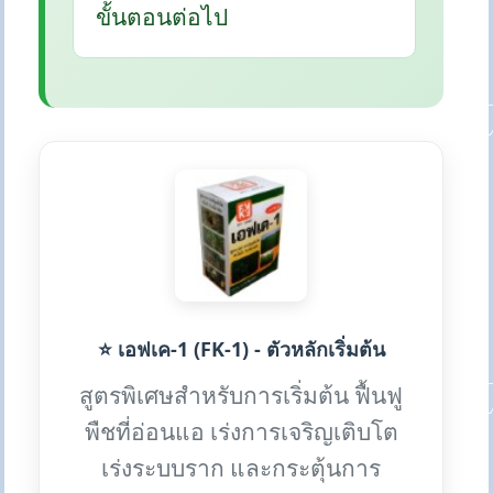
ขั้นตอนต่อไป
⭐ เอฟเค-1 (FK-1) - ตัวหลักเริ่มต้น
สูตรพิเศษสำหรับการเริ่มต้น ฟื้นฟู
พืชที่อ่อนแอ เร่งการเจริญเติบโต
เร่งระบบราก และกระตุ้นการ