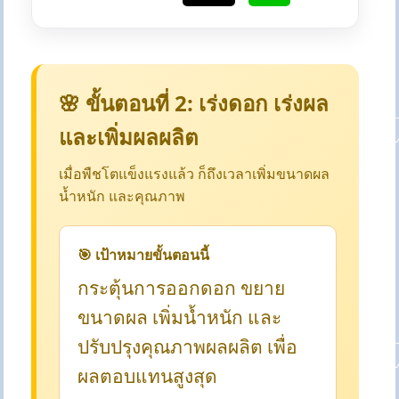
🌸 ขั้นตอนที่ 2: เร่งดอก เร่งผล
และเพิ่มผลผลิต
เมื่อพืชโตแข็งแรงแล้ว ก็ถึงเวลาเพิ่มขนาดผล
น้ำหนัก และคุณภาพ
🎯 เป้าหมายขั้นตอนนี้
กระตุ้นการออกดอก ขยาย
ขนาดผล เพิ่มน้ำหนัก และ
ปรับปรุงคุณภาพผลผลิต เพื่อ
ผลตอบแทนสูงสุด