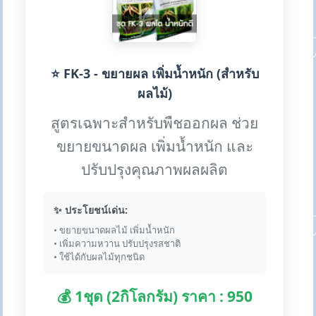
⭐ FK-3 - ขยายผล เพิ่มน้ำหนัก (สำหรับ
ผลไม้)
สูตรเฉพาะสำหรับพืชออกผล ช่วย
ขยายขนาดผล เพิ่มน้ำหนัก และ
ปรับปรุงคุณภาพผลผลิต
✨ ประโยชน์เด่น:
• ขยายขนาดผลไม้ เพิ่มน้ำหนัก
• เพิ่มความหวาน ปรับปรุงรสชาติ
• ใช้ได้กับผลไม้ทุกชนิด
💰 1ชุด (2กิโลกรัม) ราคา : 950