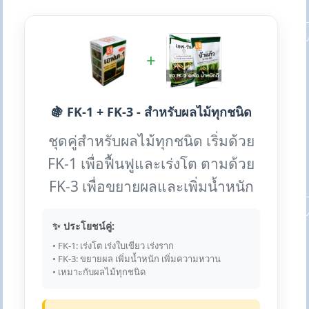
+
🍇 FK-1 + FK-3 - สำหรับผลไม้ทุกชนิด
ชุดคู่สำหรับผลไม้ทุกชนิด เริ่มด้วย
FK-1 เพื่อฟื้นฟูและเร่งโต ตามด้วย
FK-3 เพื่อขยายผลและเพิ่มน้ำหนัก
✨ ประโยชน์คู่:
• FK-1: เร่งโต เร่งใบเขียว เร่งราก
• FK-3: ขยายผล เพิ่มน้ำหนัก เพิ่มความหวาน
• เหมาะกับผลไม้ทุกชนิด