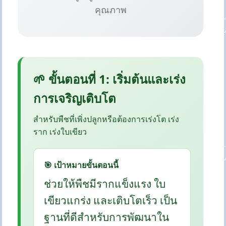
คุณภาพ
🌱 ขั้นตอนที่ 1: เริ่มต้นและเร่ง
การเจริญเติบโต
สำหรับพืชที่เพิ่งปลูกหรือต้องการเร่งโต เร่ง
ราก เร่งใบเขียว
🎯 เป้าหมายขั้นตอนนี้
ช่วยให้พืชมีรากแข็งแรง ใบ
เขียวแกร่ง และเติบโตเร็ว เป็น
ฐานที่ดีสำหรับการพัฒนาใน