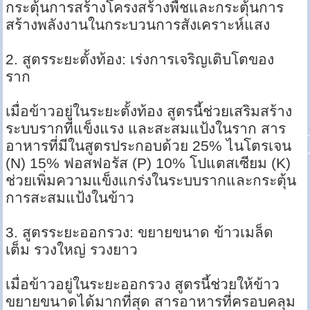
กระตุ้นการสร้างโครงสร้างพืชและกระตุ้นการ
สร้างพลังงานในกระบวนการสังเคราะห์แสง
2. สูตรระยะตั้งท้อง: เร่งการเจริญเติบโตของ
ราก
เมื่อข้าวอยู่ในระยะตั้งท้อง สูตรนี้ช่วยเสริมสร้าง
ระบบรากที่แข็งแรง และสะสมแป้งในราก สาร
อาหารที่มีในสูตรประกอบด้วย 25% ไนโตรเจน
(N) 15% ฟอสฟอรัส (P) 10% โปแตสเซียม (K)
ช่วยเพิ่มความแข็งแกร่งในระบบรากและกระตุ้น
การสะสมแป้งในข้าว
3. สูตรระยะออกรวง: ขยายขนาด ข้าวเมล็ด
เต็ม รวงใหญ่ รวงยาว
เมื่อข้าวอยู่ในระยะออกรวง สูตรนี้ช่วยให้ข้าว
ขยายขนาดได้มากที่สุด สารอาหารที่ครอบคลุม