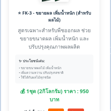
⭐ FK-3 - ขยายผล เพิ่มน้ำหนัก (สำหรับ
ผลไม้)
สูตรเฉพาะสำหรับพืชออกผล ช่วย
ขยายขนาดผล เพิ่มน้ำหนัก และ
ปรับปรุงคุณภาพผลผลิต
✨ ประโยชน์เด่น:
• ขยายขนาดผลไม้ เพิ่มน้ำหนัก
• เพิ่มความหวาน ปรับปรุงรสชาติ
• ใช้ได้กับผลไม้ทุกชนิด
💰 1ชุด (2กิโลกรัม) ราคา : 950
บาท