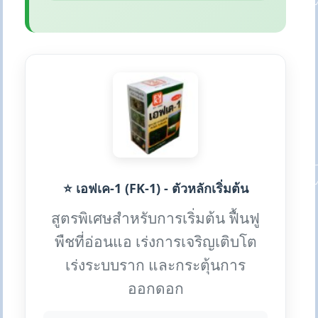
⭐ เอฟเค-1 (FK-1) - ตัวหลักเริ่มต้น
สูตรพิเศษสำหรับการเริ่มต้น ฟื้นฟู
พืชที่อ่อนแอ เร่งการเจริญเติบโต
เร่งระบบราก และกระตุ้นการ
ออกดอก