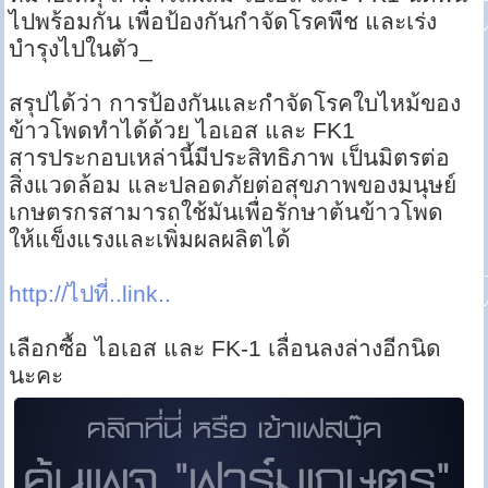
ไปพร้อมกัน เพื่อป้องกันกำจัดโรคพืช และเร่ง
บำรุงไปในตัว_
สรุปได้ว่า การป้องกันและกำจัดโรคใบไหม้ของ
ข้าวโพดทำได้ด้วย ไอเอส และ FK1
สารประกอบเหล่านี้มีประสิทธิภาพ เป็นมิตรต่อ
สิ่งแวดล้อม และปลอดภัยต่อสุขภาพของมนุษย์
เกษตรกรสามารถใช้มันเพื่อรักษาต้นข้าวโพด
ให้แข็งแรงและเพิ่มผลผลิตได้
http://ไปที่..link..
เลือกซื้อ ไอเอส และ FK-1 เลื่อนลงล่างอีกนิด
นะคะ