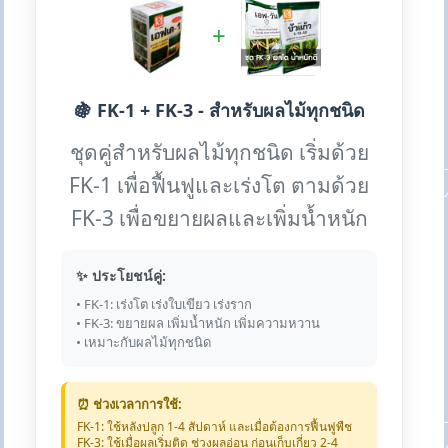
+
🍇 FK-1 + FK-3 - สำหรับผลไม้ทุกชนิด
ชุดคู่สำหรับผลไม้ทุกชนิด เริ่มด้วย
FK-1 เพื่อฟื้นฟูและเร่งโต ตามด้วย
FK-3 เพื่อขยายผลและเพิ่มน้ำหนัก
✨ ประโยชน์คู่:
• FK-1: เร่งโต เร่งใบเขียว เร่งราก
• FK-3: ขยายผล เพิ่มน้ำหนัก เพิ่มความหวาน
• เหมาะกับผลไม้ทุกชนิด
⏰ ช่วงเวลาการใช้:
FK-1: ใช้หลังปลูก 1-4 สัปดาห์ และเมื่อต้องการฟื้นฟูพืช
FK-3: ใช้เมื่อผลเริ่มติด ช่วงผลอ่อน ก่อนเก็บเกี่ยว 2-4