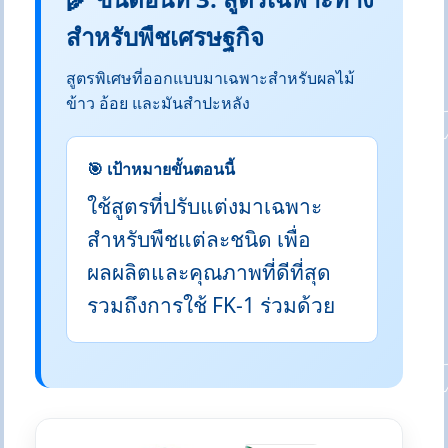
สำหรับพืชเศรษฐกิจ
สูตรพิเศษที่ออกแบบมาเฉพาะสำหรับผลไม้
ข้าว อ้อย และมันสำปะหลัง
🎯 เป้าหมายขั้นตอนนี้
ใช้สูตรที่ปรับแต่งมาเฉพาะ
สำหรับพืชแต่ละชนิด เพื่อ
ผลผลิตและคุณภาพที่ดีที่สุด
รวมถึงการใช้ FK-1 ร่วมด้วย