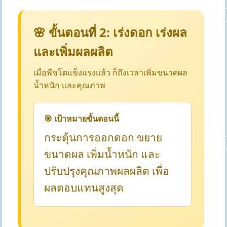
🌸 ขั้นตอนที่ 2: เร่งดอก เร่งผล
และเพิ่มผลผลิต
เมื่อพืชโตแข็งแรงแล้ว ก็ถึงเวลาเพิ่มขนาดผล
น้ำหนัก และคุณภาพ
🎯 เป้าหมายขั้นตอนนี้
กระตุ้นการออกดอก ขยาย
ขนาดผล เพิ่มน้ำหนัก และ
ปรับปรุงคุณภาพผลผลิต เพื่อ
ผลตอบแทนสูงสุด