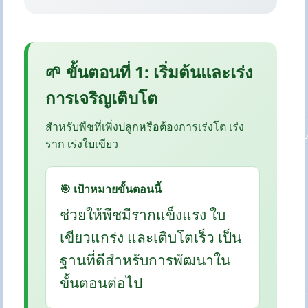
🌱 ขั้นตอนที่ 1: เริ่มต้นและเร่ง
การเจริญเติบโต
สำหรับพืชที่เพิ่งปลูกหรือต้องการเร่งโต เร่ง
ราก เร่งใบเขียว
🎯 เป้าหมายขั้นตอนนี้
ช่วยให้พืชมีรากแข็งแรง ใบ
เขียวแกร่ง และเติบโตเร็ว เป็น
ฐานที่ดีสำหรับการพัฒนาใน
ขั้นตอนต่อไป