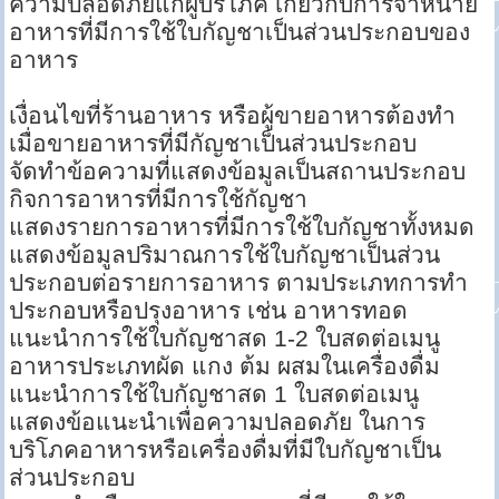
ความปลอดภัยแก่ผู้บริโภค เกี่ยวกับการจำหน่าย
อาหารที่มีการใช้ใบกัญชาเป็นส่วนประกอบของ
อาหาร
เงื่อนไขที่ร้านอาหาร หรือผู้ขายอาหารต้องทำ
เมื่อขายอาหารที่มีกัญชาเป็นส่วนประกอบ
จัดทำข้อความที่แสดงข้อมูลเป็นสถานประกอบ
กิจการอาหารที่มีการใช้กัญชา
แสดงรายการอาหารที่มีการใช้ใบกัญชาทั้งหมด
แสดงข้อมูลปริมาณการใช้ใบกัญชาเป็นส่วน
ประกอบต่อรายการอาหาร ตามประเภทการทำ
ประกอบหรือปรุงอาหาร เช่น อาหารทอด
แนะนำการใช้ใบกัญชาสด 1-2 ใบสดต่อเมนู
อาหารประเภทผัด แกง ต้ม ผสมในเครื่องดื่ม
แนะนำการใช้ใบกัญชาสด 1 ใบสดต่อเมนู
แสดงข้อแนะนำเพื่อความปลอดภัย ในการ
บริโภคอาหารหรือเครื่องดื่มที่มีใบกัญชาเป็น
ส่วนประกอบ