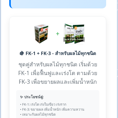
+
🍇 FK-1 + FK-3 - สำหรับผลไม้ทุกชนิด
ชุดคู่สำหรับผลไม้ทุกชนิด เริ่มด้วย
FK-1 เพื่อฟื้นฟูและเร่งโต ตามด้วย
FK-3 เพื่อขยายผลและเพิ่มน้ำหนัก
✨ ประโยชน์คู่:
• FK-1: เร่งโต เร่งใบเขียว เร่งราก
• FK-3: ขยายผล เพิ่มน้ำหนัก เพิ่มความหวาน
• เหมาะกับผลไม้ทุกชนิด