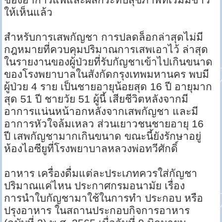
ให้เห็นแล้ว
สำหรับการเสพกัญชา การปลดล็อกล่าสุดไม่มี
กฎหมายที่ควบคุมปริมาณการเสพเอาไว้ ล่าสุด
ในรายงานของผู้ป่วยที่รับกัญชาเข้าไปเกินขนาด
ของโรงพยาบาลในสังกัดกรุงเทพมหานคร พบมี
ผู้ป่วย 4 ราย เป็นชายอายุน้อยสุด 16 ปี อายุมาก
สุด 51 ปี ชายวัย 51 ผู้นี้ เสียชีวิตหลังจากมี
อาการแน่นหน้าอกหลังจากเสพกัญชา และมี
อาการหัวใจล้มเหลว ส่วนเยาวชนชายอายุ 16
ปี เสพกัญชามากเกินขนาด ขณะนี้ยังรักษาอยู่
ห้องไอซียูที่โรงพยาบาลหลวงพ่อทวีศักดิ์
อาหาร เครื่องดื่มแต่ละประเภทควรใส่กัญชา
ปริมาณแค่ไหน ประกาศกรมอนามัย เรื่อง
การนำใบกัญชามาใช้ในการทำ ประกอบ หรือ
ปรุงอาหาร ในสถานประกอบกิจการอาหาร