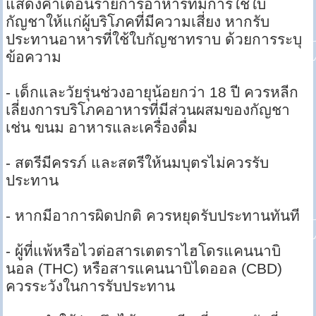
แสดงคำเตือนรายการอาหารที่มีการใช้ใบ
กัญชาให้แก่ผู้บริโภคที่มีความเสี่ยง หากรับ
ประทานอาหารที่ใช้ใบกัญชาทราบ ด้วยการระบุ
ข้อความ
- เด็กและวัยรุ่นช่วงอายุน้อยกว่า 18 ปี ควรหลีก
เลี่ยงการบริโภคอาหารที่มีส่วนผสมของกัญชา
เช่น ขนม อาหารและเครื่องดื่ม
- สตรีมีครรภ์ และสตรีให้นมบุตรไม่ควรรับ
ประทาน
- หากมีอาการผิดปกติ ควรหยุดรับประทานทันที
- ผู้ที่แพ้หรือไวต่อสารเตตราไฮโดรแคนนาบิ
นอล (THC) หรือสารแคนนาบิไดออล (CBD)
ควรระวังในการรับประทาน