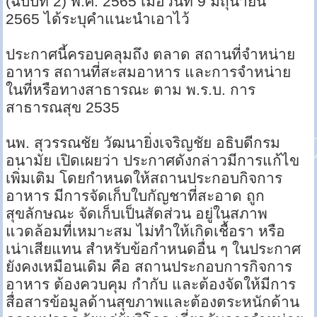
(ฉบับที่ 2) พ.ศ. 2565 เมื่อวันที่ 9 มิถุนายน
2565 ได้ระบุคำแนะนำเอาไว้
ประกาศนี้ครอบคลุมถึง ตลาด สถานที่จำหน่าย
อาหาร สถานที่สะสมอาหาร และการจำหน่าย
ในที่หรือทางสาธารณะ ตาม พ.ร.บ. การ
สาธารณสุข 2535
นพ. สุวรรณชัย วัฒนายิ่งเจริญชัย อธิบดีกรม
อนามัย เปิดเผยว่า ประกาศดังกล่าวมีการแก้ไข
เพิ่มเติม โดยกำหนดให้สถานประกอบกิจการ
อาหาร มีการจัดเก็บใบกัญชาที่สะอาด ถูก
สุขลักษณะ จัดเก็บเป็นสัดส่วน อยู่ในสภาพ
แวดล้อมที่เหมาะสม ไม่ทำให้เกิดเชื้อรา หรือ
เน่าเสียแทน สำหรับข้อกำหนดอื่น ๆ ในประกาศ
ยังคงเหมือนเดิม คือ สถานประกอบการกิจการ
อาหาร ต้องควบคุม กำกับ และต้องจัดให้มีการ
สื่อสารข้อมูลด้านสุขภาพและต้องตระหนักด้าน