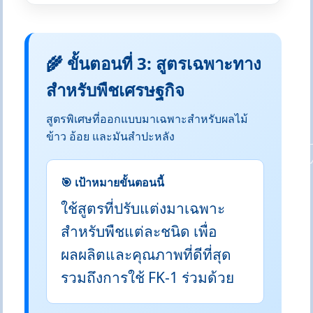
🌾 ขั้นตอนที่ 3: สูตรเฉพาะทาง
สำหรับพืชเศรษฐกิจ
สูตรพิเศษที่ออกแบบมาเฉพาะสำหรับผลไม้
ข้าว อ้อย และมันสำปะหลัง
🎯 เป้าหมายขั้นตอนนี้
ใช้สูตรที่ปรับแต่งมาเฉพาะ
สำหรับพืชแต่ละชนิด เพื่อ
ผลผลิตและคุณภาพที่ดีที่สุด
รวมถึงการใช้ FK-1 ร่วมด้วย