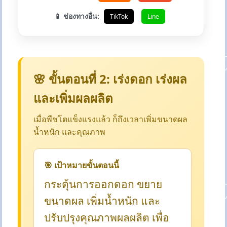
📱 ช่องทางอื่น:
TikTok
Line
🌸 ขั้นตอนที่ 2: เร่งดอก เร่งผล
และเพิ่มผลผลิต
เมื่อพืชโตแข็งแรงแล้ว ก็ถึงเวลาเพิ่มขนาดผล
น้ำหนัก และคุณภาพ
🎯 เป้าหมายขั้นตอนนี้
กระตุ้นการออกดอก ขยาย
ขนาดผล เพิ่มน้ำหนัก และ
ปรับปรุงคุณภาพผลผลิต เพื่อ