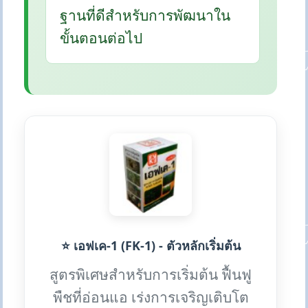
ฐานที่ดีสำหรับการพัฒนาใน
ขั้นตอนต่อไป
⭐ เอฟเค-1 (FK-1) - ตัวหลักเริ่มต้น
สูตรพิเศษสำหรับการเริ่มต้น ฟื้นฟู
พืชที่อ่อนแอ เร่งการเจริญเติบโต