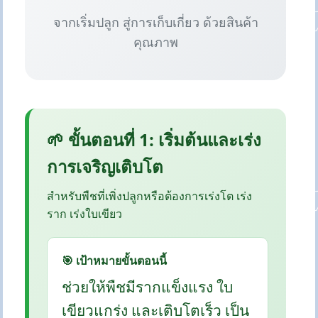
จากเริ่มปลูก สู่การเก็บเกี่ยว ด้วยสินค้า
คุณภาพ
🌱 ขั้นตอนที่ 1: เริ่มต้นและเร่ง
การเจริญเติบโต
สำหรับพืชที่เพิ่งปลูกหรือต้องการเร่งโต เร่ง
ราก เร่งใบเขียว
🎯 เป้าหมายขั้นตอนนี้
ช่วยให้พืชมีรากแข็งแรง ใบ
เขียวแกร่ง และเติบโตเร็ว เป็น