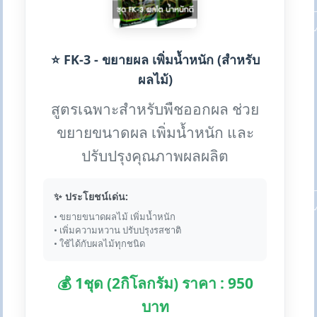
⭐ FK-3 - ขยายผล เพิ่มน้ำหนัก (สำหรับ
ผลไม้)
สูตรเฉพาะสำหรับพืชออกผล ช่วย
ขยายขนาดผล เพิ่มน้ำหนัก และ
ปรับปรุงคุณภาพผลผลิต
✨ ประโยชน์เด่น:
• ขยายขนาดผลไม้ เพิ่มน้ำหนัก
• เพิ่มความหวาน ปรับปรุงรสชาติ
• ใช้ได้กับผลไม้ทุกชนิด
💰 1ชุด (2กิโลกรัม) ราคา : 950
บาท