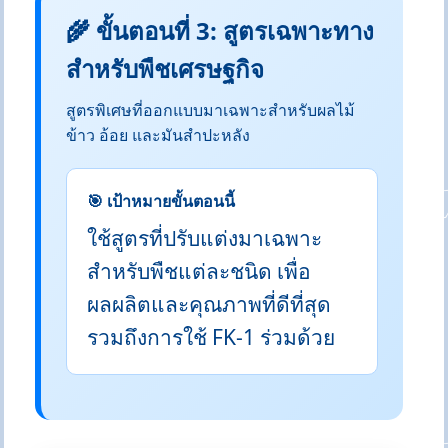
🌾 ขั้นตอนที่ 3: สูตรเฉพาะทาง
สำหรับพืชเศรษฐกิจ
สูตรพิเศษที่ออกแบบมาเฉพาะสำหรับผลไม้
ข้าว อ้อย และมันสำปะหลัง
🎯 เป้าหมายขั้นตอนนี้
ใช้สูตรที่ปรับแต่งมาเฉพาะ
สำหรับพืชแต่ละชนิด เพื่อ
ผลผลิตและคุณภาพที่ดีที่สุด
รวมถึงการใช้ FK-1 ร่วมด้วย