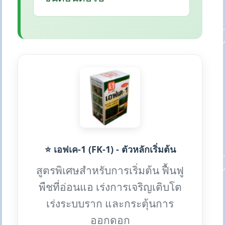
⭐ เอฟเค-1 (FK-1) - ตัวหลักเริ่มต้น
สูตรพิเศษสำหรับการเริ่มต้น ฟื้นฟู
พืชที่อ่อนแอ เร่งการเจริญเติบโต
เร่งระบบราก และกระตุ้นการ
ออกดอก