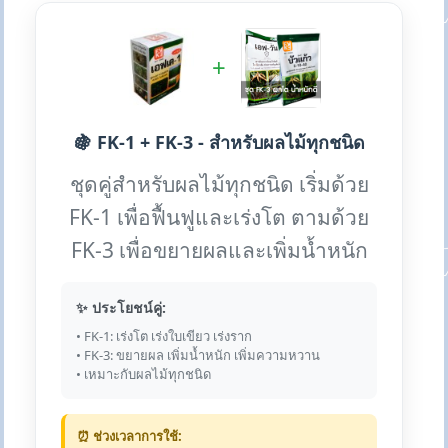
+
🍇 FK-1 + FK-3 - สำหรับผลไม้ทุกชนิด
ชุดคู่สำหรับผลไม้ทุกชนิด เริ่มด้วย
FK-1 เพื่อฟื้นฟูและเร่งโต ตามด้วย
FK-3 เพื่อขยายผลและเพิ่มน้ำหนัก
✨ ประโยชน์คู่:
• FK-1: เร่งโต เร่งใบเขียว เร่งราก
• FK-3: ขยายผล เพิ่มน้ำหนัก เพิ่มความหวาน
• เหมาะกับผลไม้ทุกชนิด
⏰ ช่วงเวลาการใช้: