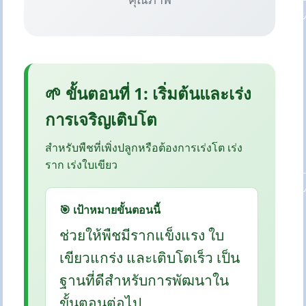
🌱 ขั้นตอนที่ 1: เริ่มต้นและเร่ง
การเจริญเติบโต
สำหรับพืชที่เพิ่งปลูกหรือต้องการเร่งโต เร่ง
ราก เร่งใบเขียว
🎯 เป้าหมายขั้นตอนนี้
ช่วยให้พืชมีรากแข็งแรง ใบ
เขียวแกร่ง และเติบโตเร็ว เป็น
ฐานที่ดีสำหรับการพัฒนาใน
ขั้นตอนต่อไป