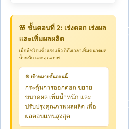
🌸 ขั้นตอนที่ 2: เร่งดอก เร่งผล
และเพิ่มผลผลิต
เมื่อพืชโตแข็งแรงแล้ว ก็ถึงเวลาเพิ่มขนาดผล
น้ำหนัก และคุณภาพ
🎯 เป้าหมายขั้นตอนนี้
กระตุ้นการออกดอก ขยาย
ขนาดผล เพิ่มน้ำหนัก และ
ปรับปรุงคุณภาพผลผลิต เพื่อ
ผลตอบแทนสูงสุด