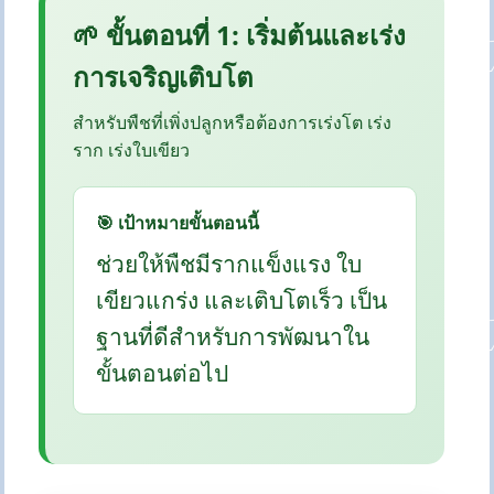
🌱 ขั้นตอนที่ 1: เริ่มต้นและเร่ง
การเจริญเติบโต
สำหรับพืชที่เพิ่งปลูกหรือต้องการเร่งโต เร่ง
ราก เร่งใบเขียว
🎯 เป้าหมายขั้นตอนนี้
ช่วยให้พืชมีรากแข็งแรง ใบ
เขียวแกร่ง และเติบโตเร็ว เป็น
ฐานที่ดีสำหรับการพัฒนาใน
ขั้นตอนต่อไป