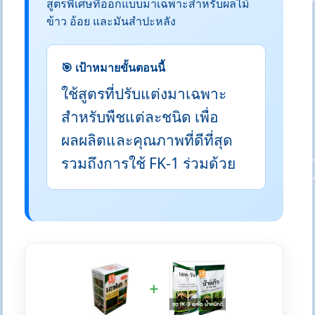
สูตรพิเศษที่ออกแบบมาเฉพาะสำหรับผลไม้
ข้าว อ้อย และมันสำปะหลัง
🎯 เป้าหมายขั้นตอนนี้
ใช้สูตรที่ปรับแต่งมาเฉพาะ
สำหรับพืชแต่ละชนิด เพื่อ
ผลผลิตและคุณภาพที่ดีที่สุด
รวมถึงการใช้ FK-1 ร่วมด้วย
+