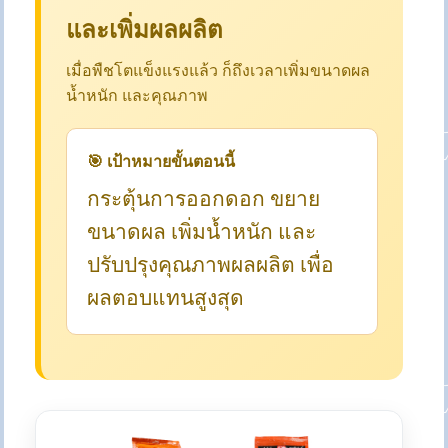
และเพิ่มผลผลิต
เมื่อพืชโตแข็งแรงแล้ว ก็ถึงเวลาเพิ่มขนาดผล
น้ำหนัก และคุณภาพ
🎯 เป้าหมายขั้นตอนนี้
กระตุ้นการออกดอก ขยาย
ขนาดผล เพิ่มน้ำหนัก และ
ปรับปรุงคุณภาพผลผลิต เพื่อ
ผลตอบแทนสูงสุด